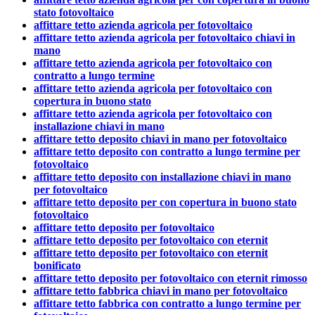
stato fotovoltaico
affittare tetto azienda agricola per fotovoltaico
affittare tetto azienda agricola per fotovoltaico chiavi in
mano
affittare tetto azienda agricola per fotovoltaico con
contratto a lungo termine
affittare tetto azienda agricola per fotovoltaico con
copertura in buono stato
affittare tetto azienda agricola per fotovoltaico con
installazione chiavi in mano
affittare tetto deposito chiavi in mano per fotovoltaico
affittare tetto deposito con contratto a lungo termine per
fotovoltaico
affittare tetto deposito con installazione chiavi in mano
per fotovoltaico
affittare tetto deposito per con copertura in buono stato
fotovoltaico
affittare tetto deposito per fotovoltaico
affittare tetto deposito per fotovoltaico con eternit
affittare tetto deposito per fotovoltaico con eternit
bonificato
affittare tetto deposito per fotovoltaico con eternit rimosso
affittare tetto fabbrica chiavi in mano per fotovoltaico
affittare tetto fabbrica con contratto a lungo termine per