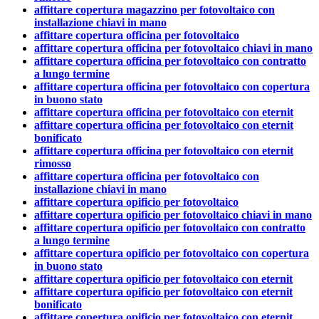
affittare copertura magazzino per fotovoltaico con
installazione chiavi in mano
affittare copertura officina per fotovoltaico
affittare copertura officina per fotovoltaico chiavi in mano
affittare copertura officina per fotovoltaico con contratto
a lungo termine
affittare copertura officina per fotovoltaico con copertura
in buono stato
affittare copertura officina per fotovoltaico con eternit
affittare copertura officina per fotovoltaico con eternit
bonificato
affittare copertura officina per fotovoltaico con eternit
rimosso
affittare copertura officina per fotovoltaico con
installazione chiavi in mano
affittare copertura opificio per fotovoltaico
affittare copertura opificio per fotovoltaico chiavi in mano
affittare copertura opificio per fotovoltaico con contratto
a lungo termine
affittare copertura opificio per fotovoltaico con copertura
in buono stato
affittare copertura opificio per fotovoltaico con eternit
affittare copertura opificio per fotovoltaico con eternit
bonificato
affittare copertura opificio per fotovoltaico con eternit