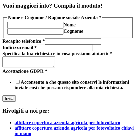
Vuoi maggiori info? Compila il modulo!
Nome e Cognome / Ragione sociale Azienda
*
Nome
Cognome
Recapito telefonico
*
Indirizzo email
*
Specifica la tua richiesta e in cosa possiamo aiutarti:
*
Accettazione GDPR
*
Acconsento a che questo sito conservi le informazioni
inviate così che possano rispondere alla mia richiesta.
Invia
Rivolgiti a noi per:
affittare copertura azienda agricola per fotovoltaico
affittare copertura azienda agricola per fotovoltaico chiavi
in mano