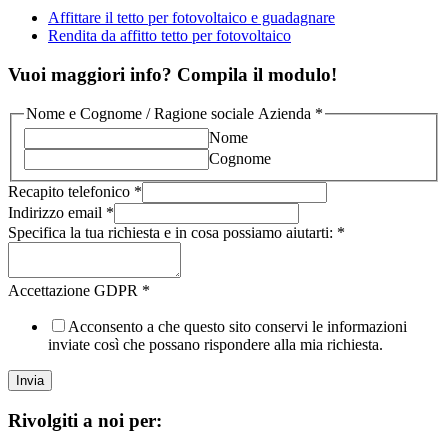
Affittare il tetto per fotovoltaico e guadagnare
Rendita da affitto tetto per fotovoltaico
Vuoi maggiori info? Compila il modulo!
Nome e Cognome / Ragione sociale Azienda
*
Nome
Cognome
Recapito telefonico
*
Indirizzo email
*
Specifica la tua richiesta e in cosa possiamo aiutarti:
*
Accettazione GDPR
*
Acconsento a che questo sito conservi le informazioni
inviate così che possano rispondere alla mia richiesta.
Invia
Rivolgiti a noi per: