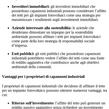
Investitori immobiliari:
gli investitori immobiliari che
possiedono capannoni industriali possono considerare l’affitto
dei tetti per gli impianti fotovoltaici come una strategia per
massimizzare i rendimenti sugli investimenti immobiliari.
Aziende interessate alla sostenibilità:
le aziende che
desiderano dimostrare un impegno per la sostenibilità
ambientale possono affittare i tetti per impianti fotovoltaici
come parte della loro strategia di responsabilità sociale
d’impresa.
Enti pubblici:
gli enti pubblici che possiedono capannoni
industriali potrebbero vedere l’affitto dei tetti come una fonte
di reddito aggiuntiva che contribuisce anche agli obiettivi
ambientali della comunità.
Vantaggi per i proprietari di capannoni industriali
I proprietari di capannoni industriali che decidono di affittare il tetto
per un impianto fotovoltaico possono ottenere numerosi vantaggi, tra
cui:
Ritorno sull’investimento:
l’affitto del tetto può generare un
reddito passivo aggiuntivo senza richiedere un investimento