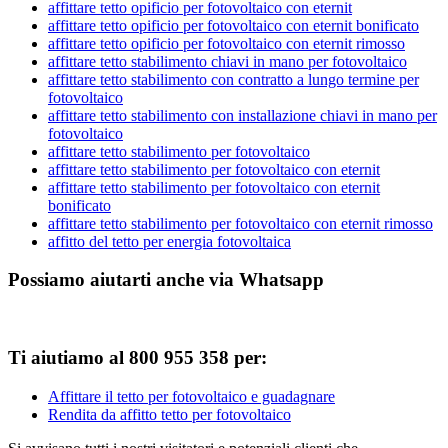
affittare tetto opificio per fotovoltaico con eternit
affittare tetto opificio per fotovoltaico con eternit bonificato
affittare tetto opificio per fotovoltaico con eternit rimosso
affittare tetto stabilimento chiavi in mano per fotovoltaico
affittare tetto stabilimento con contratto a lungo termine per
fotovoltaico
affittare tetto stabilimento con installazione chiavi in mano per
fotovoltaico
affittare tetto stabilimento per fotovoltaico
affittare tetto stabilimento per fotovoltaico con eternit
affittare tetto stabilimento per fotovoltaico con eternit
bonificato
affittare tetto stabilimento per fotovoltaico con eternit rimosso
affitto del tetto per energia fotovoltaica
Possiamo aiutarti anche via Whatsapp
Ti aiutiamo al 800 955 358 per:
Affittare il tetto per fotovoltaico e guadagnare
Rendita da affitto tetto per fotovoltaico