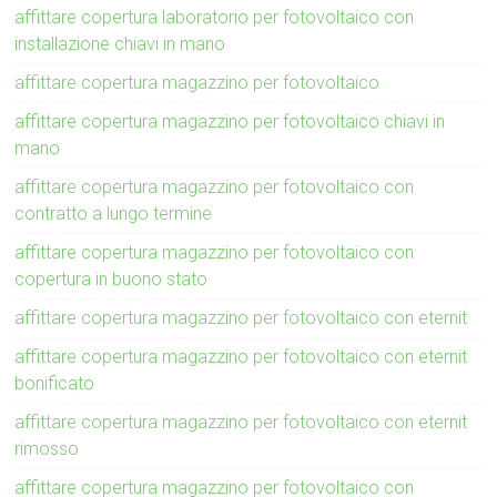
affittare copertura laboratorio per fotovoltaico con
installazione chiavi in mano
affittare copertura magazzino per fotovoltaico
affittare copertura magazzino per fotovoltaico chiavi in
mano
affittare copertura magazzino per fotovoltaico con
contratto a lungo termine
affittare copertura magazzino per fotovoltaico con
copertura in buono stato
affittare copertura magazzino per fotovoltaico con eternit
affittare copertura magazzino per fotovoltaico con eternit
bonificato
affittare copertura magazzino per fotovoltaico con eternit
rimosso
affittare copertura magazzino per fotovoltaico con