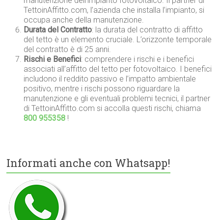
manutenzione dell’impianto fotovoltaico. Il partner di
TettoinAffitto.com, l’azienda che installa l’impianto, si
occupa anche della manutenzione.
Durata del Contratto
: la durata del contratto di affitto
del tetto è un elemento cruciale. L’orizzonte temporale
del contratto è di 25 anni.
Rischi e Benefici
: comprendere i rischi e i benefici
associati all’affitto del tetto per fotovoltaico. I benefici
includono il reddito passivo e l’impatto ambientale
positivo, mentre i rischi possono riguardare la
manutenzione e gli eventuali problemi tecnici, il partner
di TettoinAffitto.com si accolla questi rischi, chiama
800 955358
!
Informati anche con Whatsapp!