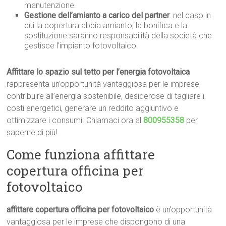
manutenzione.
Gestione dell’amianto a carico del partner
: nel caso in
cui la copertura abbia amianto, la bonifica e la
sostituzione saranno responsabilità della società che
gestisce l’impianto fotovoltaico.
Affittare lo spazio sul tetto per l’energia fotovoltaica
rappresenta un’opportunità vantaggiosa per le imprese
contribuire all’energia sostenibile, desiderose di tagliare i
costi energetici, generare un reddito aggiuntivo e
ottimizzare i consumi. Chiamaci ora al
800955358
per
saperne di più!
Come funziona affittare
copertura officina per
fotovoltaico
affittare copertura officina per fotovoltaico
è un’opportunità
vantaggiosa per le imprese che dispongono di una