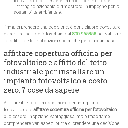
fotovoltaico può essere un modo per migliorare
l’immagine aziendale e dimostrare un impegno per la
sostenibilità ambientale.
Prima di prendere una decisione, è consigliabile consultare
esperti del settore fotovoltaico al
800 955358
per valutare
la fattibilità e le implicazioni specifiche per ciascun caso.
affittare copertura officina per
fotovoltaico e affitto del tetto
industriale per installare un
impianto fotovoltaico a costo
zero: 7 cose da sapere
Affittare il tetto di un capannone per un impianto
fotovoltaico e
affittare copertura officina per fotovoltaico
può essere un’opzione vantaggiosa, ma è importante
comprendere vari aspetti prima di prendere una decisione.