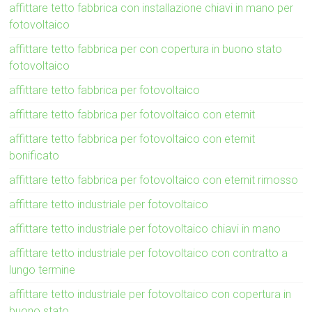
affittare tetto fabbrica con installazione chiavi in mano per
fotovoltaico
affittare tetto fabbrica per con copertura in buono stato
fotovoltaico
affittare tetto fabbrica per fotovoltaico
affittare tetto fabbrica per fotovoltaico con eternit
affittare tetto fabbrica per fotovoltaico con eternit
bonificato
affittare tetto fabbrica per fotovoltaico con eternit rimosso
affittare tetto industriale per fotovoltaico
affittare tetto industriale per fotovoltaico chiavi in mano
affittare tetto industriale per fotovoltaico con contratto a
lungo termine
affittare tetto industriale per fotovoltaico con copertura in
buono stato