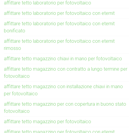
affittare tetto laboratorio per fotovoltaico
affittare tetto laboratorio per fotovoltaico con eternit
affittare tetto laboratorio per fotovoltaico con eternit
bonificato
affittare tetto laboratorio per fotovoltaico con eternit
rimosso
affittare tetto magazzino chiavi in mano per fotovoltaico
affittare tetto magazzino con contratto a lungo termine per
fotovoltaico
affittare tetto magazzino con installazione chiavi in mano
per fotovoltaico
affittare tetto magazzino per con copertura in buono stato
fotovoltaico
affittare tetto magazzino per fotovoltaico
affittare tetto magazzino per fotovoltaico con eternit