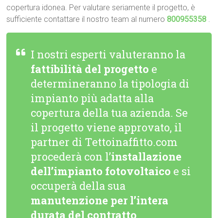
copertura idonea. Per valutare seriamente il progetto, è
sufficiente contattare il nostro team al numero
800955358
.
I nostri esperti valuteranno la
fattibilità del progetto
e
determineranno la tipologia di
impianto più adatta alla
copertura della tua azienda. Se
il progetto viene approvato, il
partner di Tettoinaffitto.com
procederà con l’
installazione
dell’impianto fotovoltaico
e si
occuperà della sua
manutenzione per l’intera
durata del contratto
.