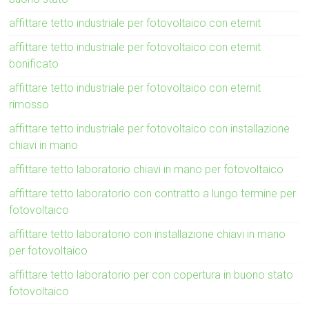
affittare tetto industriale per fotovoltaico con eternit
affittare tetto industriale per fotovoltaico con eternit
bonificato
affittare tetto industriale per fotovoltaico con eternit
rimosso
affittare tetto industriale per fotovoltaico con installazione
chiavi in mano
affittare tetto laboratorio chiavi in mano per fotovoltaico
affittare tetto laboratorio con contratto a lungo termine per
fotovoltaico
affittare tetto laboratorio con installazione chiavi in mano
per fotovoltaico
affittare tetto laboratorio per con copertura in buono stato
fotovoltaico