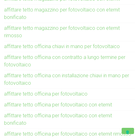
affittare tetto magazzino per fotovoltaico con eternit
bonificato
affittare tetto magazzino per fotovoltaico con eternit
rimosso
affittare tetto officina chiavi in mano per fotovoltaico
affittare tetto officina con contratto a lungo termine per
fotovoltaico
affittare tetto officina con installazione chiavi in mano per
fotovoltaico
affittare tetto officina per fotovoltaico
affittare tetto officina per fotovoltaico con eternit
affittare tetto officina per fotovoltaico con eternit
bonificato
affittare tetto officina per fotovoltaico con eternit rimosso