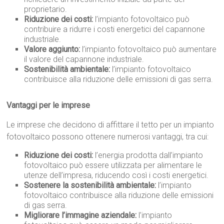
proprietario.
Riduzione dei costi:
l’impianto fotovoltaico può
contribuire a ridurre i costi energetici del capannone
industriale.
Valore aggiunto:
l’impianto fotovoltaico può aumentare
il valore del capannone industriale.
Sostenibilità ambientale:
l’impianto fotovoltaico
contribuisce alla riduzione delle emissioni di gas serra.
Vantaggi per le imprese
Le imprese che decidono di affittare il tetto per un impianto
fotovoltaico possono ottenere numerosi vantaggi, tra cui:
Riduzione dei costi:
l’energia prodotta dall’impianto
fotovoltaico può essere utilizzata per alimentare le
utenze dell’impresa, riducendo così i costi energetici.
Sostenere la sostenibilità ambientale:
l’impianto
fotovoltaico contribuisce alla riduzione delle emissioni
di gas serra.
Migliorare l’immagine aziendale:
l’impianto