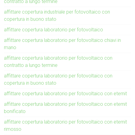
contratto a lungo termine
affittare copertura industriale per fotovoltaico con
copertura in buono stato
affittare copertura laboratorio per fotovoltaico
affittare copertura laboratorio per fotovoltaico chiavi in
mano
affittare copertura laboratorio per fotovoltaico con
contratto a lungo termine
affittare copertura laboratorio per fotovoltaico con
copertura in buono stato
affittare copertura laboratorio per fotovoltaico con eternit
affittare copertura laboratorio per fotovoltaico con eternit
bonificato
affittare copertura laboratorio per fotovoltaico con eternit
rimosso