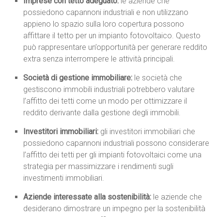
Imprese con tetto adeguato:
le aziende che
possiedono capannoni industriali e non utilizzano
appieno lo spazio sulla loro copertura possono
affittare il tetto per un impianto fotovoltaico. Questo
può rappresentare un’opportunità per generare reddito
extra senza interrompere le attività principali.
Società di gestione immobiliare:
le società che
gestiscono immobili industriali potrebbero valutare
l’affitto dei tetti come un modo per ottimizzare il
reddito derivante dalla gestione degli immobili.
Investitori immobiliari:
gli investitori immobiliari che
possiedono capannoni industriali possono considerare
l’affitto dei tetti per gli impianti fotovoltaici come una
strategia per massimizzare i rendimenti sugli
investimenti immobiliari.
Aziende interessate alla sostenibilità:
le aziende che
desiderano dimostrare un impegno per la sostenibilità