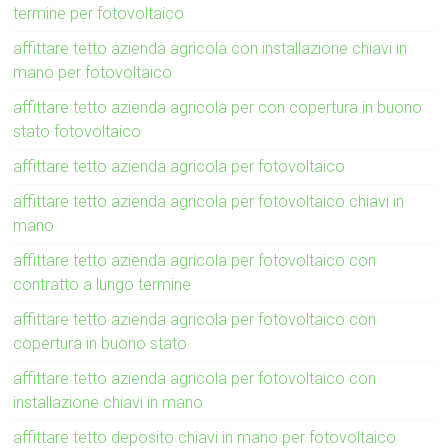
termine per fotovoltaico
affittare tetto azienda agricola con installazione chiavi in
mano per fotovoltaico
affittare tetto azienda agricola per con copertura in buono
stato fotovoltaico
affittare tetto azienda agricola per fotovoltaico
affittare tetto azienda agricola per fotovoltaico chiavi in
mano
affittare tetto azienda agricola per fotovoltaico con
contratto a lungo termine
affittare tetto azienda agricola per fotovoltaico con
copertura in buono stato
affittare tetto azienda agricola per fotovoltaico con
installazione chiavi in mano
affittare tetto deposito chiavi in mano per fotovoltaico