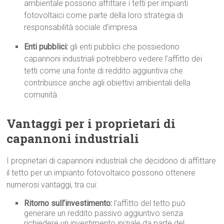
ambientale possono affittare i tetti per impianti
fotovoltaici come parte della loro strategia di
responsabilità sociale d’impresa.
Enti pubblici:
gli enti pubblici che possiedono
capannoni industriali potrebbero vedere l’affitto dei
tetti come una fonte di reddito aggiuntiva che
contribuisce anche agli obiettivi ambientali della
comunità.
Vantaggi per i proprietari di
capannoni industriali
I proprietari di capannoni industriali che decidono di affittare
il tetto per un impianto fotovoltaico possono ottenere
numerosi vantaggi, tra cui:
Ritorno sull’investimento:
l’affitto del tetto può
generare un reddito passivo aggiuntivo senza
richiedere un investimento iniziale da parte del