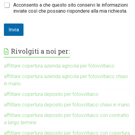
Acconsento a che questo sito conservi le informazioni
inviate così che possano rispondere alla mia richiesta.
Invia
Rivolgiti a noi per:
affittare copertura azienda agricola per fotovoltaico
affittare copertura azienda agricola per fotovoltaico chiavi
in mano
affittare copertura deposito per fotovoltaico
affittare copertura deposito per fotovoltaico chiavi in mano
affittare copertura deposito per fotovoltaico con contratto
a lungo termine
affittare copertura deposito per fotovoltaico con copertura