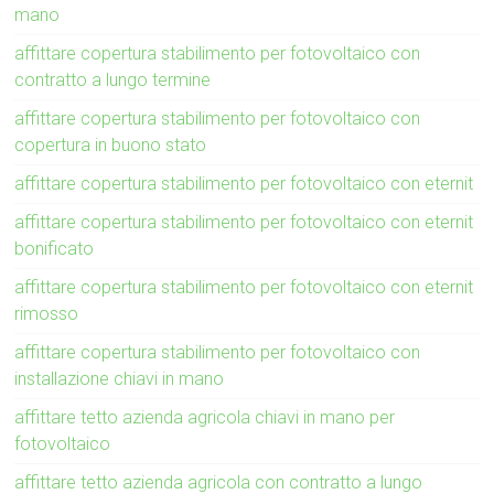
mano
affittare copertura stabilimento per fotovoltaico con
contratto a lungo termine
affittare copertura stabilimento per fotovoltaico con
copertura in buono stato
affittare copertura stabilimento per fotovoltaico con eternit
affittare copertura stabilimento per fotovoltaico con eternit
bonificato
affittare copertura stabilimento per fotovoltaico con eternit
rimosso
affittare copertura stabilimento per fotovoltaico con
installazione chiavi in mano
affittare tetto azienda agricola chiavi in mano per
fotovoltaico
affittare tetto azienda agricola con contratto a lungo