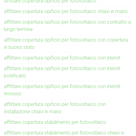
affittare copertura opificio per fotovoltaico
affittare copertura opificio per fotovoltaico chiavi in mano
affittare copertura opificio per fotovoltaico con contratto a
lungo termine
affittare copertura opificio per fotovoltaico con copertura
in buono stato
affittare copertura opificio per fotovoltaico con eternit
affittare copertura opificio per fotovoltaico con eternit
bonificato
affittare copertura opificio per fotovoltaico con eternit
rimosso
affittare copertura opificio per fotovoltaico con
installazione chiavi in mano
affittare copertura stabilimento per fotovoltaico
affittare copertura stabilimento per fotovoltaico chiavi in