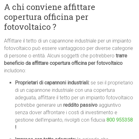
A chi conviene affittare
copertura officina per
fotovoltaico ?
Affittare il tetto di un capannone industriale per un impianto
fotovoltaico può essere vantaggioso per diverse categorie
di persone o entità. Alcuni soggetti che potrebbero
trarre
beneficio da affittare copertura officina per fotovoltaico
includono:
Proprietari di capannoni industriali:
se sei il proprietario
di un capannone industriale con una copertura
adeguata, affittare il tetto per un impianto fotovoltaico
potrebbe generare un
reddito passivo
aggiuntivo
senza dover affrontare i costi di investimento e
gestione dell’impianto, rivolgiti con fiducia
800 955358
!