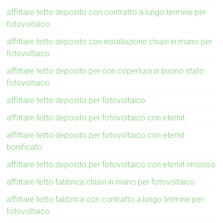
affittare tetto deposito con contratto a lungo termine per
fotovoltaico
affittare tetto deposito con installazione chiavi in mano per
fotovoltaico
affittare tetto deposito per con copertura in buono stato
fotovoltaico
affittare tetto deposito per fotovoltaico
affittare tetto deposito per fotovoltaico con eternit
affittare tetto deposito per fotovoltaico con eternit
bonificato
affittare tetto deposito per fotovoltaico con eternit rimosso
affittare tetto fabbrica chiavi in mano per fotovoltaico
affittare tetto fabbrica con contratto a lungo termine per
fotovoltaico