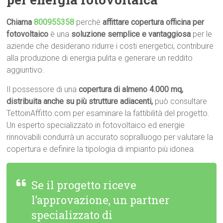
Chiama
800955358
perché
affittare copertura officina per
fotovoltaico
è una
soluzione semplice e vantaggiosa
per le
aziende che desiderano ridurre i costi energetici, contribuire
alla produzione di energia pulita e generare un reddito
aggiuntivo.
Il possessore di una
copertura di almeno 4.000 mq,
distribuita anche su più strutture adiacenti,
può consultare
TettoinAffitto.com per esaminare la fattibilità del progetto.
Un esperto specializzato in fotovoltaico ed energie
rinnovabili condurrà un accurato sopralluogo per valutare la
copertura e definire la tipologia di impianto più idonea.
Se il progetto riceve
l’approvazione, un partner
specializzato di