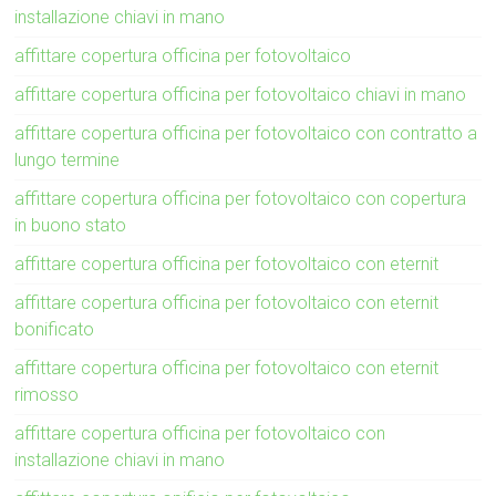
installazione chiavi in mano
affittare copertura officina per fotovoltaico
affittare copertura officina per fotovoltaico chiavi in mano
affittare copertura officina per fotovoltaico con contratto a
lungo termine
affittare copertura officina per fotovoltaico con copertura
in buono stato
affittare copertura officina per fotovoltaico con eternit
affittare copertura officina per fotovoltaico con eternit
bonificato
affittare copertura officina per fotovoltaico con eternit
rimosso
affittare copertura officina per fotovoltaico con
installazione chiavi in mano