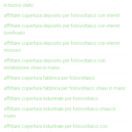
in buono stato
affittare copertura deposito per fotovoltaico con eternit
affittare copertura deposito per fotovoltaico con eternit
bonificato
affittare copertura deposito per fotovoltaico con eternit
rimosso
affittare copertura deposito per fotovoltaico con
installazione chiavi in mano
affittare copertura fabbrica per fotovoltaico
affittare copertura fabbrica per fotovoltaico chiavi in mano
affittare copertura industriale per fotovoltaico
affittare copertura industriale per fotovoltaico chiavi in
mano
affittare copertura industriale per fotovoltaico con