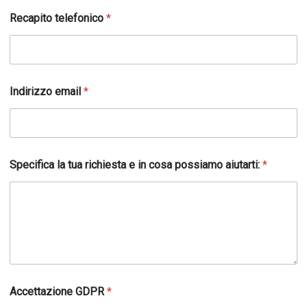
Recapito telefonico
*
Indirizzo email
*
Specifica la tua richiesta e in cosa possiamo aiutarti:
*
Accettazione GDPR
*