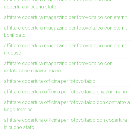
copertura in buono stato
affittare copertura magazzino per fotovoltaico con eternit
affittare copertura magazzino per fotovoltaico con eternit
bonificato
affittare copertura magazzino per fotovoltaico con eternit
rimosso
affittare copertura magazzino per fotovoltaico con
installazione chiavi in mano
affittare copertura officina per fotovoltaico
affittare copertura officina per fotovoltaico chiavi in mano
affittare copertura officina per fotovoltaico con contratto a
lungo termine
affittare copertura officina per fotovoltaico con copertura
in buono stato