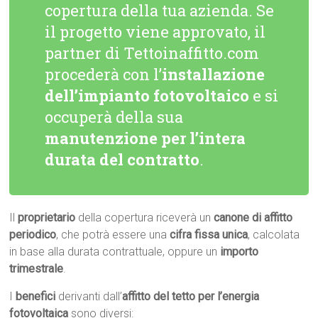
copertura della tua azienda. Se
il progetto viene approvato, il
partner di Tettoinaffitto.com
procederà con l’
installazione
dell’impianto fotovoltaico
e si
occuperà della sua
manutenzione per l’intera
durata del contratto
.
Il
proprietario
della copertura riceverà un
canone di affitto
periodico
, che potrà essere una
cifra fissa unica
, calcolata
in base alla durata contrattuale, oppure un
importo
trimestrale
.
I
benefici
derivanti dall’
affitto del tetto per l’energia
fotovoltaica
sono diversi: