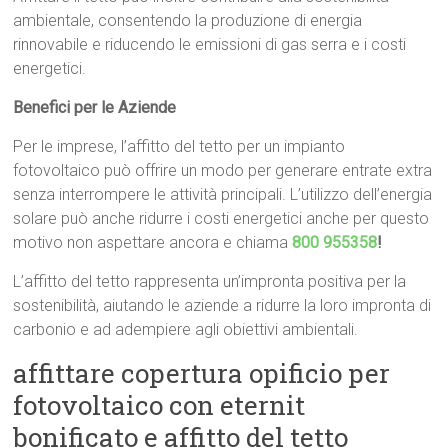
ambientale, consentendo la produzione di energia
rinnovabile e riducendo le emissioni di gas serra e i costi
energetici.
Benefici per le Aziende
Per le imprese, l’affitto del tetto per un impianto
fotovoltaico può offrire un modo per generare entrate extra
senza interrompere le attività principali. L’utilizzo dell’energia
solare può anche ridurre i costi energetici anche per questo
motivo non aspettare ancora e chiama
800 955358
!
L’affitto del tetto rappresenta un’impronta positiva per la
sostenibilità, aiutando le aziende a ridurre la loro impronta di
carbonio e ad adempiere agli obiettivi ambientali.
affittare copertura opificio per
fotovoltaico con eternit
bonificato e affitto del tetto