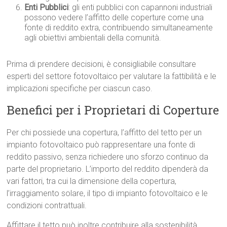
Enti Pubblici
: gli enti pubblici con capannoni industriali
possono vedere l’affitto delle coperture come una
fonte di reddito extra, contribuendo simultaneamente
agli obiettivi ambientali della comunità.
Prima di prendere decisioni, è consigliabile consultare
esperti del settore fotovoltaico per valutare la fattibilità e le
implicazioni specifiche per ciascun caso.
Benefici per i Proprietari di Coperture
Per chi possiede una copertura, l’affitto del tetto per un
impianto fotovoltaico può rappresentare una fonte di
reddito passivo, senza richiedere uno sforzo continuo da
parte del proprietario. L’importo del reddito dipenderà da
vari fattori, tra cui la dimensione della copertura,
l’irraggiamento solare, il tipo di impianto fotovoltaico e le
condizioni contrattuali.
Affittare il tetto può inoltre contribuire alla sostenibilità