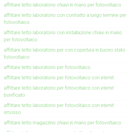
affittare tetto laboratorio chiavi in mano per fotovoltaico
affittare tetto laboratorio con contratto a lungo termine per
fotovoltaico
affittare tetto laboratorio con installazione chiavi in mano
per fotovoltaico
affittare tetto laboratorio per con copertura in buono stato
fotovoltaico
affittare tetto laboratorio per fotovoltaico
affittare tetto laboratorio per fotovoltaico con eternit
affittare tetto laboratorio per fotovoltaico con eternit
bonificato
affittare tetto laboratorio per fotovoltaico con eternit
rimosso
affittare tetto magazzino chiavi in mano per fotovoltaico