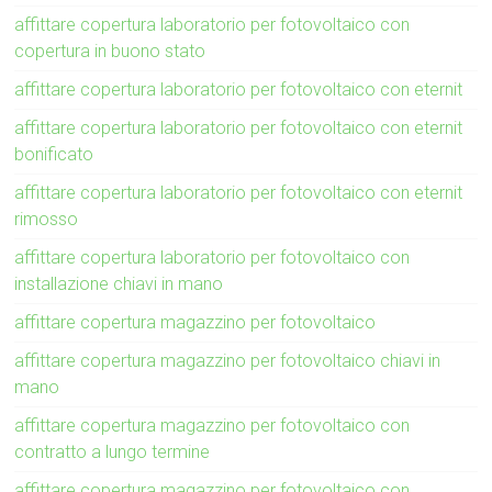
affittare copertura laboratorio per fotovoltaico con
copertura in buono stato
affittare copertura laboratorio per fotovoltaico con eternit
affittare copertura laboratorio per fotovoltaico con eternit
bonificato
affittare copertura laboratorio per fotovoltaico con eternit
rimosso
affittare copertura laboratorio per fotovoltaico con
installazione chiavi in mano
affittare copertura magazzino per fotovoltaico
affittare copertura magazzino per fotovoltaico chiavi in
mano
affittare copertura magazzino per fotovoltaico con
contratto a lungo termine
affittare copertura magazzino per fotovoltaico con