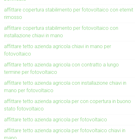
affittare copertura stabilimento per fotovoltaico con eternit
rimosso
affittare copertura stabilimento per fotovoltaico con
installazione chiavi in mano
affittare tetto azienda agricola chiavi in mano per
fotovoltaico
affittare tetto azienda agricola con contratto a lungo
termine per fotovoltaico
affittare tetto azienda agricola con installazione chiavi in
mano per fotovoltaico
affittare tetto azienda agricola per con copertura in buono
stato fotovoltaico
affittare tetto azienda agricola per fotovoltaico
affittare tetto azienda agricola per fotovoltaico chiavi in
mano