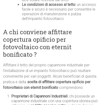
Le condizioni di accesso al tetto:
un accesso
facile e sicuro è necessario per consentire le
operazioni di manutenzione e pulizia
dell’impianto fotovoltaico.
A chi conviene affittare
copertura opificio per
fotovoltaico con eternit
bonificato ?
Affittare il tetto del proprio capannone industriale per
l’installazione di un impianto fotovoltaico può risultare
conveniente per vari soggetti. Alcuni beneficiari di questa
pratica e della
scelta di affittare copertura opificio per
fotovoltaico con eternit bonificato
comprendono:
Proprietari di Capannoni Industriali
: chi possiede un
capannone industriale con una copertura idonea può