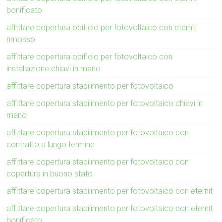
bonificato
affittare copertura opificio per fotovoltaico con eternit
rimosso
affittare copertura opificio per fotovoltaico con
installazione chiavi in mano
affittare copertura stabilimento per fotovoltaico
affittare copertura stabilimento per fotovoltaico chiavi in
mano
affittare copertura stabilimento per fotovoltaico con
contratto a lungo termine
affittare copertura stabilimento per fotovoltaico con
copertura in buono stato
affittare copertura stabilimento per fotovoltaico con eternit
affittare copertura stabilimento per fotovoltaico con eternit
bonificato