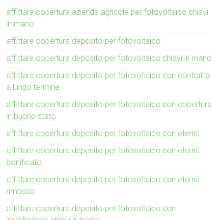
affittare copertura azienda agricola per fotovoltaico chiavi
in mano
affittare copertura deposito per fotovoltaico
affittare copertura deposito per fotovoltaico chiavi in mano
affittare copertura deposito per fotovoltaico con contratto
a lungo termine
affittare copertura deposito per fotovoltaico con copertura
in buono stato
affittare copertura deposito per fotovoltaico con eternit
affittare copertura deposito per fotovoltaico con eternit
bonificato
affittare copertura deposito per fotovoltaico con eternit
rimosso
affittare copertura deposito per fotovoltaico con