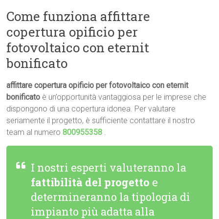
Come funziona affittare
copertura opificio per
fotovoltaico con eternit
bonificato
affittare copertura opificio per fotovoltaico con eternit
bonificato
è un’opportunità vantaggiosa per le imprese che
dispongono di una copertura idonea. Per valutare
seriamente il progetto, è sufficiente contattare il nostro
team al numero
800955358
.
I nostri esperti valuteranno la
fattibilità del progetto
e
determineranno la tipologia di
impianto più adatta alla