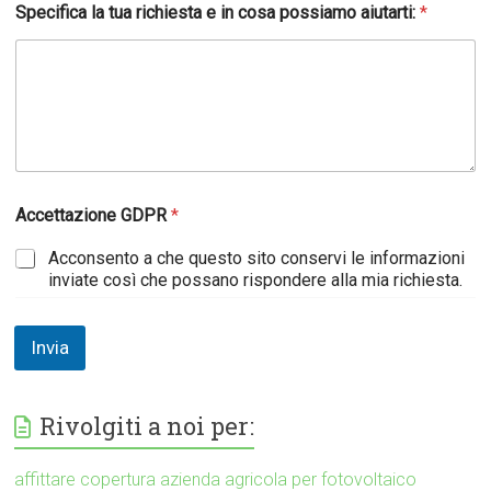
Specifica la tua richiesta e in cosa possiamo aiutarti:
*
Accettazione GDPR
*
Acconsento a che questo sito conservi le informazioni
inviate così che possano rispondere alla mia richiesta.
Invia
Rivolgiti a noi per:
affittare copertura azienda agricola per fotovoltaico