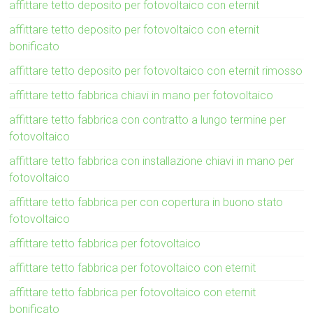
affittare tetto deposito per fotovoltaico con eternit
affittare tetto deposito per fotovoltaico con eternit
bonificato
affittare tetto deposito per fotovoltaico con eternit rimosso
affittare tetto fabbrica chiavi in mano per fotovoltaico
affittare tetto fabbrica con contratto a lungo termine per
fotovoltaico
affittare tetto fabbrica con installazione chiavi in mano per
fotovoltaico
affittare tetto fabbrica per con copertura in buono stato
fotovoltaico
affittare tetto fabbrica per fotovoltaico
affittare tetto fabbrica per fotovoltaico con eternit
affittare tetto fabbrica per fotovoltaico con eternit
bonificato