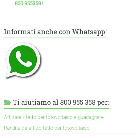
800 955358
!
Informati anche con Whatsapp!
Ti aiutiamo al 800 955 358 per:
Affittare il tetto per fotovoltaico e guadagnare
Rendita da affitto tetto per fotovoltaico