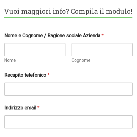
Vuoi maggiori info? Compila il modulo!
Nome e Cognome / Ragione sociale Azienda
*
Nome
Cognome
Recapito telefonico
*
Indirizzo email
*