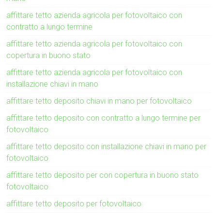
affittare tetto azienda agricola per fotovoltaico con
contratto a lungo termine
affittare tetto azienda agricola per fotovoltaico con
copertura in buono stato
affittare tetto azienda agricola per fotovoltaico con
installazione chiavi in mano
affittare tetto deposito chiavi in mano per fotovoltaico
affittare tetto deposito con contratto a lungo termine per
fotovoltaico
affittare tetto deposito con installazione chiavi in mano per
fotovoltaico
affittare tetto deposito per con copertura in buono stato
fotovoltaico
affittare tetto deposito per fotovoltaico