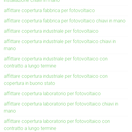
installazione chiavi in mano
affittare copertura fabbrica per fotovoltaico
affittare copertura fabbrica per fotovoltaico chiavi in mano
affittare copertura industriale per fotovoltaico
affittare copertura industriale per fotovoltaico chiavi in
mano
affittare copertura industriale per fotovoltaico con
contratto a lungo termine
affittare copertura industriale per fotovoltaico con
copertura in buono stato
affittare copertura laboratorio per fotovoltaico
affittare copertura laboratorio per fotovoltaico chiavi in
mano
affittare copertura laboratorio per fotovoltaico con
contratto a lungo termine