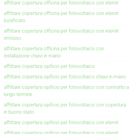
affittare copertura officina per fotovoltaico con eternit
affittare copertura officina per fotovoltaico con eternit
bonificato
affittare copertura officina per fotovoltaico con eternit
rimosso
affittare copertura officina per fotovoltaico con
installazione chiavi in mano
affittare copertura opificio per fotovoltaico
affittare copertura opificio per fotovoltaico chiavi in mano
affittare copertura opificio per fotovoltaico con contratto a
lungo termine
affittare copertura opificio per fotovoltaico con copertura
in buono stato
affittare copertura opificio per fotovoltaico con eternit
affittare copertura opificio per fotovoltaico con eternit