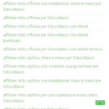
affittare tetto officina con installazione chiavi in mano per
fotovoltaico
affittare tetto officina per fotovoltaico
affittare tetto officina per fotovoltaico con eternit
affittare tetto officina per fotovoltaico con eternit
bonificato
affittare tetto officina per fotovoltaico con eternit rimosso
affittare tetto opificio chiavi in mano per fotovoltaico
affittare tetto opificio con contratto a lungo termine per
fotovoltaico
affittare tetto opificio con installazione chiavi in mano per
fotovoltaico
affittare tetto opificio per con copertura in buono stato
fotovoltaico