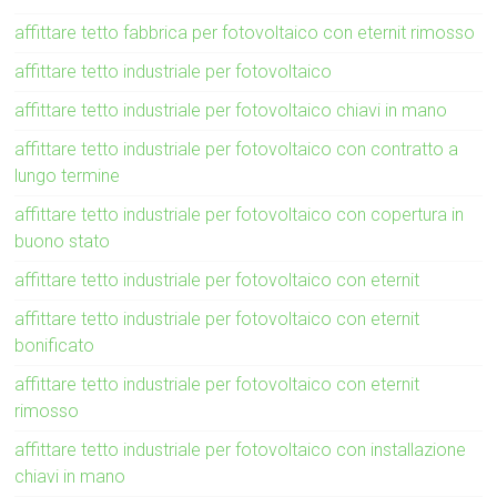
affittare tetto fabbrica per fotovoltaico con eternit rimosso
affittare tetto industriale per fotovoltaico
affittare tetto industriale per fotovoltaico chiavi in mano
affittare tetto industriale per fotovoltaico con contratto a
lungo termine
affittare tetto industriale per fotovoltaico con copertura in
buono stato
affittare tetto industriale per fotovoltaico con eternit
affittare tetto industriale per fotovoltaico con eternit
bonificato
affittare tetto industriale per fotovoltaico con eternit
rimosso
affittare tetto industriale per fotovoltaico con installazione
chiavi in mano