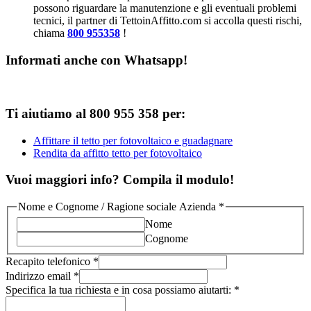
possono riguardare la manutenzione e gli eventuali problemi
tecnici, il partner di TettoinAffitto.com si accolla questi rischi,
chiama
800 955358
!
Informati anche con Whatsapp!
Ti aiutiamo al 800 955 358 per:
Affittare il tetto per fotovoltaico e guadagnare
Rendita da affitto tetto per fotovoltaico
Vuoi maggiori info? Compila il modulo!
Nome e Cognome / Ragione sociale Azienda
*
Nome
Cognome
Recapito telefonico
*
Indirizzo email
*
Specifica la tua richiesta e in cosa possiamo aiutarti:
*