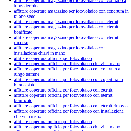
affittare copertura magazzino per fotovoltaico con contratto a
lungo termine
affittare copertura magazzino per fotovoltaico con copertura in
buono stato
affittare copertura magazzino per fotovoltaico con eternit
affittare copertura magazzino per fotovoltaico con eternit
bonificato
affittare copertura magazzino per fotovoltaico con eternit
rimosso
affittare copertura magazzino per fotovoltaico con
installazione chiavi in mano
affittare copertura officina per fotovoltaico
affittare copertura officina per fotovoltaico chiavi in mano
affittare copertura officina per fotovoltaico con contratto a
lungo termine
affittare copertura officina per fotovoltaico con copertura in
buono stato
affittare copertura officina per fotovoltaico con eternit
affittare copertura officina per fotovoltaico con eternit
bonificato
affittare copertura officina per fotovoltaico con eternit rimosso
affittare copertura officina per fotovoltaico con installazione
chiavi in mano
affittare copertura opificio per fotovoltaico
affittare copertura opificio per fotovoltaico chiavi in mano