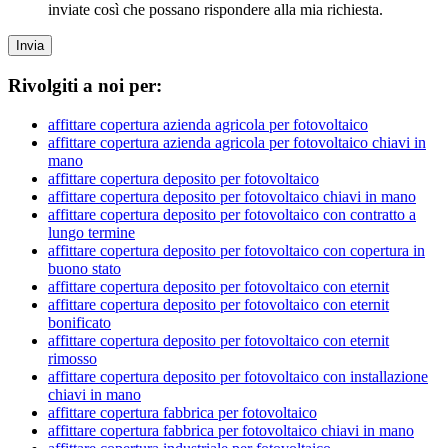
inviate così che possano rispondere alla mia richiesta.
Invia
Rivolgiti a noi per:
affittare copertura azienda agricola per fotovoltaico
affittare copertura azienda agricola per fotovoltaico chiavi in
mano
affittare copertura deposito per fotovoltaico
affittare copertura deposito per fotovoltaico chiavi in mano
affittare copertura deposito per fotovoltaico con contratto a
lungo termine
affittare copertura deposito per fotovoltaico con copertura in
buono stato
affittare copertura deposito per fotovoltaico con eternit
affittare copertura deposito per fotovoltaico con eternit
bonificato
affittare copertura deposito per fotovoltaico con eternit
rimosso
affittare copertura deposito per fotovoltaico con installazione
chiavi in mano
affittare copertura fabbrica per fotovoltaico
affittare copertura fabbrica per fotovoltaico chiavi in mano