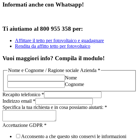
Informati anche con Whatsapp!
Ti aiutiamo al 800 955 358 per:
Affittare il tetto per fotovoltaico e guadagnare
Rendita da affitto tetto per fotovoltaico
Vuoi maggiori info? Compila il modulo!
Nome e Cognome / Ragione sociale Azienda
*
Nome
Cognome
Recapito telefonico
*
Indirizzo email
*
Specifica la tua richiesta e in cosa possiamo aiutarti:
*
Accettazione GDPR
*
Acconsento a che questo sito conservi le informazioni