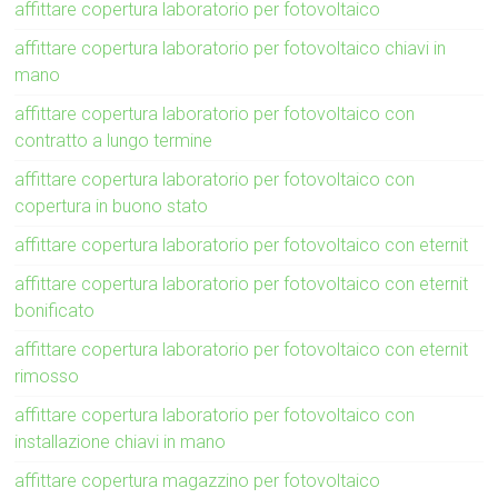
affittare copertura laboratorio per fotovoltaico
affittare copertura laboratorio per fotovoltaico chiavi in
mano
affittare copertura laboratorio per fotovoltaico con
contratto a lungo termine
affittare copertura laboratorio per fotovoltaico con
copertura in buono stato
affittare copertura laboratorio per fotovoltaico con eternit
affittare copertura laboratorio per fotovoltaico con eternit
bonificato
affittare copertura laboratorio per fotovoltaico con eternit
rimosso
affittare copertura laboratorio per fotovoltaico con
installazione chiavi in mano
affittare copertura magazzino per fotovoltaico