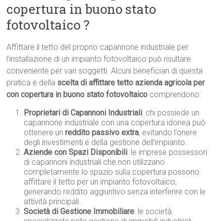
copertura in buono stato
fotovoltaico ?
Affittare il tetto del proprio capannone industriale per
l’installazione di un impianto fotovoltaico può risultare
conveniente per vari soggetti. Alcuni beneficiari di questa
pratica e della
scelta di affittare tetto azienda agricola per
con copertura in buono stato fotovoltaico
comprendono:
Proprietari di Capannoni Industriali
: chi possiede un
capannone industriale con una copertura idonea può
ottenere un
reddito passivo extra
, evitando l’onere
degli investimenti e della gestione dell’impianto.
Aziende con Spazi Disponibili
: le imprese possessori
di capannoni industriali che non utilizzano
completamente lo spazio sulla copertura possono
affittare il tetto per un impianto fotovoltaico,
generando reddito aggiuntivo senza interferire con le
attività principali.
Società di Gestione Immobiliare
: le società