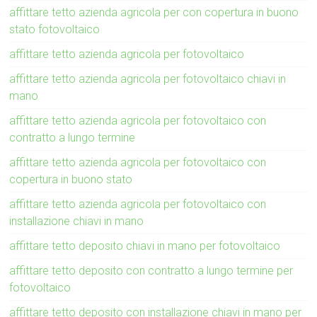
affittare tetto azienda agricola per con copertura in buono
stato fotovoltaico
affittare tetto azienda agricola per fotovoltaico
affittare tetto azienda agricola per fotovoltaico chiavi in
mano
affittare tetto azienda agricola per fotovoltaico con
contratto a lungo termine
affittare tetto azienda agricola per fotovoltaico con
copertura in buono stato
affittare tetto azienda agricola per fotovoltaico con
installazione chiavi in mano
affittare tetto deposito chiavi in mano per fotovoltaico
affittare tetto deposito con contratto a lungo termine per
fotovoltaico
affittare tetto deposito con installazione chiavi in mano per