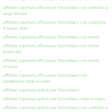
affittare copertura officina per fotovoltaico con contratto a
lungo termine
affittare copertura officina per fotovoltaico con copertura
in buono stato
affittare copertura officina per fotovoltaico con eternit
affittare copertura officina per fotovoltaico con eternit
bonificato
affittare copertura officina per fotovoltaico con eternit
rimosso
affittare copertura officina per fotovoltaico con
installazione chiavi in mano
affittare copertura opificio per fotovoltaico
affittare copertura opificio per fotovoltaico chiavi in mano
affittare copertura opificio per fotovoltaico con contratto a