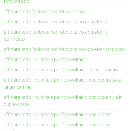
fotovoltaico
affittare tetto fabbrica per fotovoltaico
affittare tetto fabbrica per fotovoltaico con eternit
affittare tetto fabbrica per fotovoltaico con eternit
bonificato
affittare tetto fabbrica per fotovoltaico con eternit rimosso
affittare tetto industriale per fotovoltaico
affittare tetto industriale per fotovoltaico chiavi in mano
affittare tetto industriale per fotovoltaico con contratto a
lungo termine
affittare tetto industriale per fotovoltaico con copertura in
buono stato
affittare tetto industriale per fotovoltaico con eternit
affittare tetto industriale per fotovoltaico con eternit