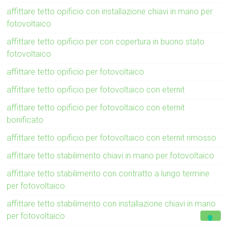
affittare tetto opificio con installazione chiavi in mano per
fotovoltaico
affittare tetto opificio per con copertura in buono stato
fotovoltaico
affittare tetto opificio per fotovoltaico
affittare tetto opificio per fotovoltaico con eternit
affittare tetto opificio per fotovoltaico con eternit
bonificato
affittare tetto opificio per fotovoltaico con eternit rimosso
affittare tetto stabilimento chiavi in mano per fotovoltaico
affittare tetto stabilimento con contratto a lungo termine
per fotovoltaico
affittare tetto stabilimento con installazione chiavi in mano
per fotovoltaico