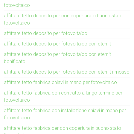
fotovoltaico
affittare tetto deposito per con copertura in buono stato
fotovoltaico
affittare tetto deposito per fotovoltaico
affittare tetto deposito per fotovoltaico con eternit
affittare tetto deposito per fotovoltaico con eternit
bonificato
affittare tetto deposito per fotovoltaico con eternit rimosso
affittare tetto fabbrica chiavi in mano per fotovoltaico
affittare tetto fabbrica con contratto a lungo termine per
fotovoltaico
affittare tetto fabbrica con installazione chiavi in mano per
fotovoltaico
affittare tetto fabbrica per con copertura in buono stato