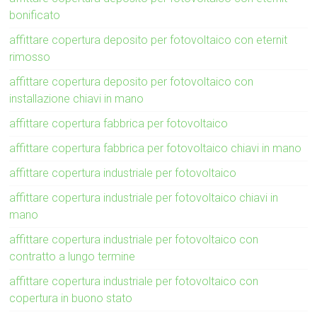
bonificato
affittare copertura deposito per fotovoltaico con eternit
rimosso
affittare copertura deposito per fotovoltaico con
installazione chiavi in mano
affittare copertura fabbrica per fotovoltaico
affittare copertura fabbrica per fotovoltaico chiavi in mano
affittare copertura industriale per fotovoltaico
affittare copertura industriale per fotovoltaico chiavi in
mano
affittare copertura industriale per fotovoltaico con
contratto a lungo termine
affittare copertura industriale per fotovoltaico con
copertura in buono stato