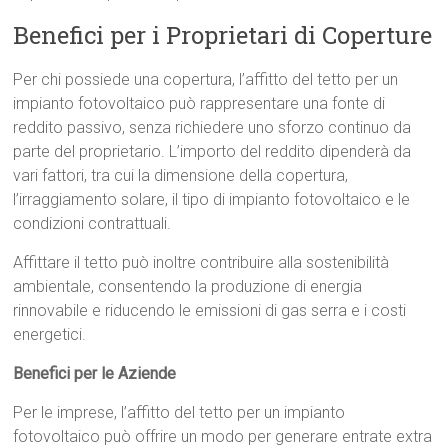
Benefici per i Proprietari di Coperture
Per chi possiede una copertura, l’affitto del tetto per un
impianto fotovoltaico può rappresentare una fonte di
reddito passivo, senza richiedere uno sforzo continuo da
parte del proprietario. L’importo del reddito dipenderà da
vari fattori, tra cui la dimensione della copertura,
l’irraggiamento solare, il tipo di impianto fotovoltaico e le
condizioni contrattuali.
Affittare il tetto può inoltre contribuire alla sostenibilità
ambientale, consentendo la produzione di energia
rinnovabile e riducendo le emissioni di gas serra e i costi
energetici.
Benefici per le Aziende
Per le imprese, l’affitto del tetto per un impianto
fotovoltaico può offrire un modo per generare entrate extra