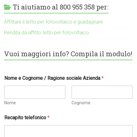
Ti aiutiamo al 800 955 358 per:
Affittare il tetto per fotovoltaico e guadagnare
Rendita da affitto tetto per fotovoltaico
Vuoi maggiori info? Compila il modulo!
Nome e Cognome / Ragione sociale Azienda
*
Nome
Cognome
Recapito telefonico
*