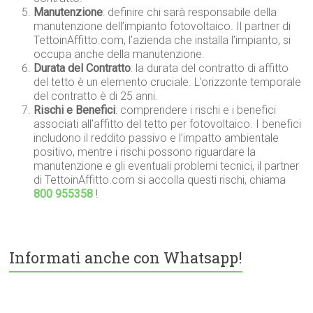
Manutenzione
: definire chi sarà responsabile della
manutenzione dell’impianto fotovoltaico. Il partner di
TettoinAffitto.com, l’azienda che installa l’impianto, si
occupa anche della manutenzione.
Durata del Contratto
: la durata del contratto di affitto
del tetto è un elemento cruciale. L’orizzonte temporale
del contratto è di 25 anni.
Rischi e Benefici
: comprendere i rischi e i benefici
associati all’affitto del tetto per fotovoltaico. I benefici
includono il reddito passivo e l’impatto ambientale
positivo, mentre i rischi possono riguardare la
manutenzione e gli eventuali problemi tecnici, il partner
di TettoinAffitto.com si accolla questi rischi, chiama
800 955358
!
Informati anche con Whatsapp!