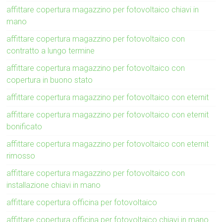
affittare copertura magazzino per fotovoltaico chiavi in
mano
affittare copertura magazzino per fotovoltaico con
contratto a lungo termine
affittare copertura magazzino per fotovoltaico con
copertura in buono stato
affittare copertura magazzino per fotovoltaico con eternit
affittare copertura magazzino per fotovoltaico con eternit
bonificato
affittare copertura magazzino per fotovoltaico con eternit
rimosso
affittare copertura magazzino per fotovoltaico con
installazione chiavi in mano
affittare copertura officina per fotovoltaico
affittare copertura officina per fotovoltaico chiavi in mano