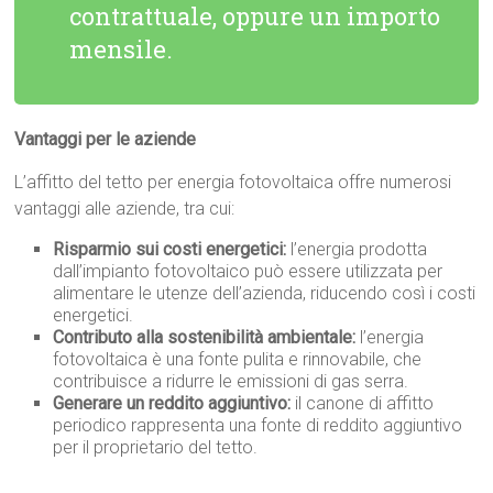
contrattuale, oppure un importo
mensile.
Vantaggi per le aziende
L’affitto del tetto per energia fotovoltaica offre numerosi
vantaggi alle aziende, tra cui:
Risparmio sui costi energetici:
l’energia prodotta
dall’impianto fotovoltaico può essere utilizzata per
alimentare le utenze dell’azienda, riducendo così i costi
energetici.
Contributo alla sostenibilità ambientale:
l’energia
fotovoltaica è una fonte pulita e rinnovabile, che
contribuisce a ridurre le emissioni di gas serra.
Generare un reddito aggiuntivo:
il canone di affitto
periodico rappresenta una fonte di reddito aggiuntivo
per il proprietario del tetto.