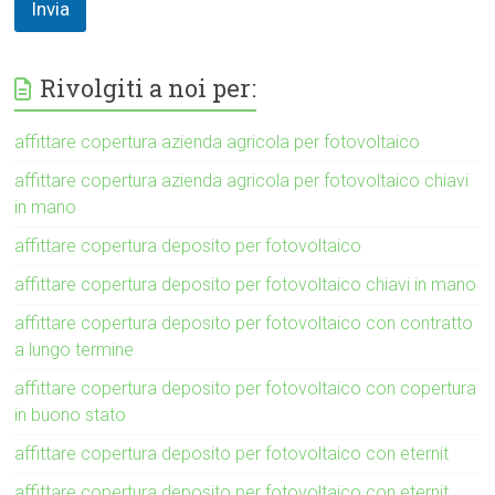
Invia
Rivolgiti a noi per:
affittare copertura azienda agricola per fotovoltaico
affittare copertura azienda agricola per fotovoltaico chiavi
in mano
affittare copertura deposito per fotovoltaico
affittare copertura deposito per fotovoltaico chiavi in mano
affittare copertura deposito per fotovoltaico con contratto
a lungo termine
affittare copertura deposito per fotovoltaico con copertura
in buono stato
affittare copertura deposito per fotovoltaico con eternit
affittare copertura deposito per fotovoltaico con eternit