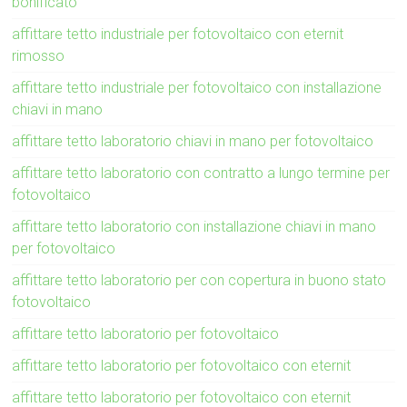
bonificato
affittare tetto industriale per fotovoltaico con eternit
rimosso
affittare tetto industriale per fotovoltaico con installazione
chiavi in mano
affittare tetto laboratorio chiavi in mano per fotovoltaico
affittare tetto laboratorio con contratto a lungo termine per
fotovoltaico
affittare tetto laboratorio con installazione chiavi in mano
per fotovoltaico
affittare tetto laboratorio per con copertura in buono stato
fotovoltaico
affittare tetto laboratorio per fotovoltaico
affittare tetto laboratorio per fotovoltaico con eternit
affittare tetto laboratorio per fotovoltaico con eternit