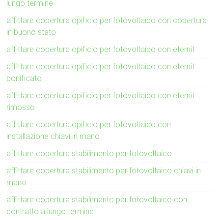
lungo termine
affittare copertura opificio per fotovoltaico con copertura
in buono stato
affittare copertura opificio per fotovoltaico con eternit
affittare copertura opificio per fotovoltaico con eternit
bonificato
affittare copertura opificio per fotovoltaico con eternit
rimosso
affittare copertura opificio per fotovoltaico con
installazione chiavi in mano
affittare copertura stabilimento per fotovoltaico
affittare copertura stabilimento per fotovoltaico chiavi in
mano
affittare copertura stabilimento per fotovoltaico con
contratto a lungo termine