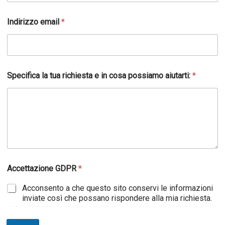
Indirizzo email
*
Specifica la tua richiesta e in cosa possiamo aiutarti:
*
Accettazione GDPR
*
Acconsento a che questo sito conservi le informazioni
inviate così che possano rispondere alla mia richiesta.