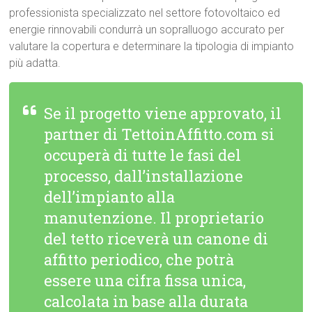
professionista specializzato nel settore fotovoltaico ed
energie rinnovabili condurrà un sopralluogo accurato per
valutare la copertura e determinare la tipologia di impianto
più adatta.
Se il progetto viene approvato, il
partner di TettoinAffitto.com si
occuperà di tutte le fasi del
processo, dall’installazione
dell’impianto alla
manutenzione. Il proprietario
del tetto riceverà un canone di
affitto periodico, che potrà
essere una cifra fissa unica,
calcolata in base alla durata