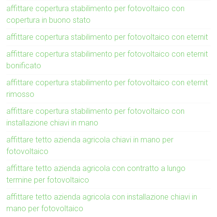
affittare copertura stabilimento per fotovoltaico con
copertura in buono stato
affittare copertura stabilimento per fotovoltaico con eternit
affittare copertura stabilimento per fotovoltaico con eternit
bonificato
affittare copertura stabilimento per fotovoltaico con eternit
rimosso
affittare copertura stabilimento per fotovoltaico con
installazione chiavi in mano
affittare tetto azienda agricola chiavi in mano per
fotovoltaico
affittare tetto azienda agricola con contratto a lungo
termine per fotovoltaico
affittare tetto azienda agricola con installazione chiavi in
mano per fotovoltaico