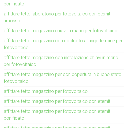
bonificato
affittare tetto laboratorio per fotovoltaico con eternit
rimosso
affittare tetto magazzino chiavi in mano per fotovoltaico
affittare tetto magazzino con contratto a lungo termine per
fotovoltaico
affittare tetto magazzino con installazione chiavi in mano
per fotovoltaico
affittare tetto magazzino per con copertura in buono stato
fotovoltaico
affittare tetto magazzino per fotovoltaico
affittare tetto magazzino per fotovoltaico con eternit
affittare tetto magazzino per fotovoltaico con eternit
bonificato