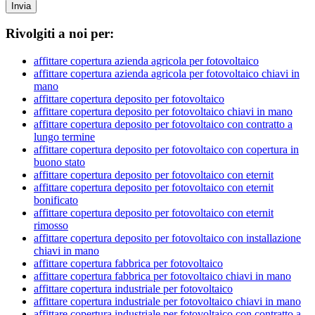
Invia
Rivolgiti a noi per:
affittare copertura azienda agricola per fotovoltaico
affittare copertura azienda agricola per fotovoltaico chiavi in
mano
affittare copertura deposito per fotovoltaico
affittare copertura deposito per fotovoltaico chiavi in mano
affittare copertura deposito per fotovoltaico con contratto a
lungo termine
affittare copertura deposito per fotovoltaico con copertura in
buono stato
affittare copertura deposito per fotovoltaico con eternit
affittare copertura deposito per fotovoltaico con eternit
bonificato
affittare copertura deposito per fotovoltaico con eternit
rimosso
affittare copertura deposito per fotovoltaico con installazione
chiavi in mano
affittare copertura fabbrica per fotovoltaico
affittare copertura fabbrica per fotovoltaico chiavi in mano
affittare copertura industriale per fotovoltaico
affittare copertura industriale per fotovoltaico chiavi in mano
affittare copertura industriale per fotovoltaico con contratto a