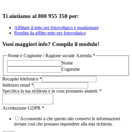
Ti aiutiamo al 800 955 358 per:
Affittare il tetto per fotovoltaico e guadagnare
Rendita da affitto tetto per fotovoltaico
Vuoi maggiori info? Compila il modulo!
Nome e Cognome / Ragione sociale Azienda
*
Nome
Cognome
Recapito telefonico
*
Indirizzo email
*
Specifica la tua richiesta e in cosa possiamo aiutarti:
*
Accettazione GDPR
*
Acconsento a che questo sito conservi le informazioni
inviate così che possano rispondere alla mia richiesta.