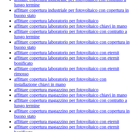
lungo termine
affittare copertura industriale per fotovoltaico con copertura in
buono stato
affittare copertura laboratorio per fotovoltaico
affittare copertura laboratorio per fotovoltaico chiavi in mano
affittare copertura laboratorio per fotovoltaico con contratto a
lungo termine
affittare copertura laboratorio per fotovoltaico con copertura in
buono stato
affittare copertura laboratorio per fotovoltaico con eternit
affittare copertura laboratorio per fotovoltaico con eternit
bonificato
affittare copertura laboratorio per fotovoltaico con eternit
rimosso
affittare copertura laboratorio per fotovoltaico con
installazione chiavi in mano
affittare copertura magazzino per fotovoltaico
affittare copertura magazzino per fotovoltaico chiavi in mano
affittare copertura magazzino per fotovoltaico con contratto a
lungo termine
affittare copertura magazzino per fotovoltaico con copertura in
buono stato
affittare copertura magazzino per fotovoltaico con eternit
affittare copertura magazzino per fotovoltaico con eternit