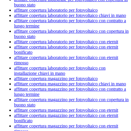
buono stato
affittare copertura laboratorio per fotovoltaico
affittare copertura laboratorio per fotovoltaico chiavi in mano
affittare copertura laboratorio per fotovoltaico con contratto a
lungo termine
affittare copertura laboratorio per fotovoltaico con copertura in
buono stato
affittare copertura laboratorio per fotovoltaico con eternit
affittare copertura laboratorio per fotovoltaico con eternit
bonificato
affittare copertura laboratorio per fotovoltaico con eternit
rimosso
affittare copertura laboratorio per fotovoltaico con
installazione chiavi in mano
affittare copertura magazzino per fotovoltaico
affittare copertura magazzino per fotovoltaico chiavi in mano
affittare copertura magazzino per fotovoltaico con contratto a
lungo termine
affittare copertura magazzino per fotovoltaico con copertura in
buono stato
affittare copertura magazzino per fotovoltaico con eternit
affittare copertura magazzino per fotovoltaico con eternit
bonificato
affittare copertura magazzino per fotovoltaico con eternit