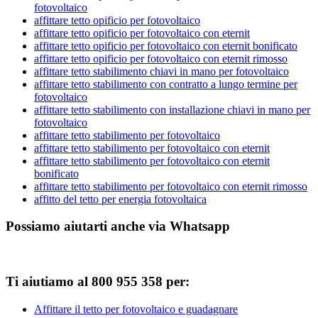
fotovoltaico
affittare tetto opificio per fotovoltaico
affittare tetto opificio per fotovoltaico con eternit
affittare tetto opificio per fotovoltaico con eternit bonificato
affittare tetto opificio per fotovoltaico con eternit rimosso
affittare tetto stabilimento chiavi in mano per fotovoltaico
affittare tetto stabilimento con contratto a lungo termine per
fotovoltaico
affittare tetto stabilimento con installazione chiavi in mano per
fotovoltaico
affittare tetto stabilimento per fotovoltaico
affittare tetto stabilimento per fotovoltaico con eternit
affittare tetto stabilimento per fotovoltaico con eternit
bonificato
affittare tetto stabilimento per fotovoltaico con eternit rimosso
affitto del tetto per energia fotovoltaica
Possiamo aiutarti anche via Whatsapp
Ti aiutiamo al 800 955 358 per:
Affittare il tetto per fotovoltaico e guadagnare