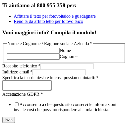
Ti aiutiamo al 800 955 358 per:
Affittare il tetto per fotovoltaico e guadagnare
Rendita da affitto tetto per fotovoltaico
Vuoi maggiori info? Compila il modulo!
Nome e Cognome / Ragione sociale Azienda
*
Nome
Cognome
Recapito telefonico
*
Indirizzo email
*
Specifica la tua richiesta e in cosa possiamo aiutarti:
*
Accettazione GDPR
*
Acconsento a che questo sito conservi le informazioni
inviate così che possano rispondere alla mia richiesta.
Invia