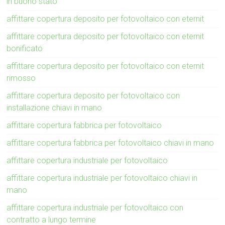
in buono stato
affittare copertura deposito per fotovoltaico con eternit
affittare copertura deposito per fotovoltaico con eternit
bonificato
affittare copertura deposito per fotovoltaico con eternit
rimosso
affittare copertura deposito per fotovoltaico con
installazione chiavi in mano
affittare copertura fabbrica per fotovoltaico
affittare copertura fabbrica per fotovoltaico chiavi in mano
affittare copertura industriale per fotovoltaico
affittare copertura industriale per fotovoltaico chiavi in
mano
affittare copertura industriale per fotovoltaico con
contratto a lungo termine