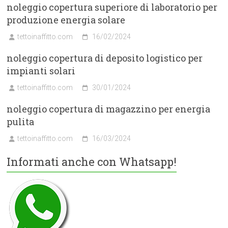
noleggio copertura superiore di laboratorio per
produzione energia solare
tettoinaffitto.com
16/02/2024
noleggio copertura di deposito logistico per
impianti solari
tettoinaffitto.com
30/01/2024
noleggio copertura di magazzino per energia
pulita
tettoinaffitto.com
16/03/2024
Informati anche con Whatsapp!