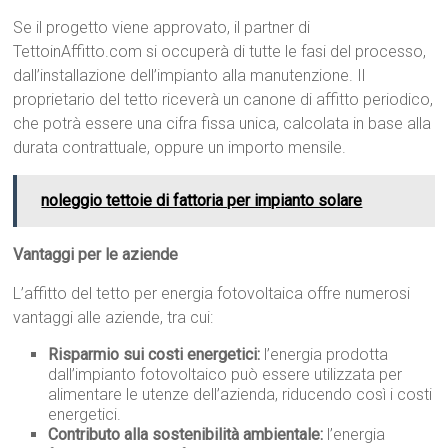
Se il progetto viene approvato, il partner di
TettoinAffitto.com si occuperà di tutte le fasi del processo,
dall’installazione dell’impianto alla manutenzione. Il
proprietario del tetto riceverà un canone di affitto periodico,
che potrà essere una cifra fissa unica, calcolata in base alla
durata contrattuale, oppure un importo mensile.
noleggio tettoie di fattoria per impianto solare
Vantaggi per le aziende
L’affitto del tetto per energia fotovoltaica offre numerosi
vantaggi alle aziende, tra cui:
Risparmio sui costi energetici:
l’energia prodotta
dall’impianto fotovoltaico può essere utilizzata per
alimentare le utenze dell’azienda, riducendo così i costi
energetici.
Contributo alla sostenibilità ambientale:
l’energia