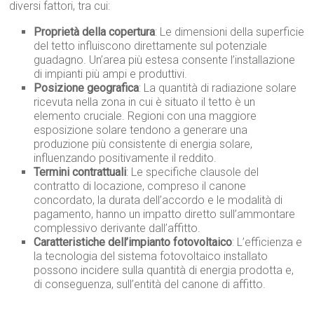
diversi fattori, tra cui:
Proprietà della copertura
: Le dimensioni della superficie
del tetto influiscono direttamente sul potenziale
guadagno. Un’area più estesa consente l’installazione
di impianti più ampi e produttivi.
Posizione geografica
: La quantità di radiazione solare
ricevuta nella zona in cui è situato il tetto è un
elemento cruciale. Regioni con una maggiore
esposizione solare tendono a generare una
produzione più consistente di energia solare,
influenzando positivamente il reddito.
Termini contrattuali
: Le specifiche clausole del
contratto di locazione, compreso il canone
concordato, la durata dell’accordo e le modalità di
pagamento, hanno un impatto diretto sull’ammontare
complessivo derivante dall’affitto.
Caratteristiche dell’impianto fotovoltaico
: L’efficienza e
la tecnologia del sistema fotovoltaico installato
possono incidere sulla quantità di energia prodotta e,
di conseguenza, sull’entità del canone di affitto.