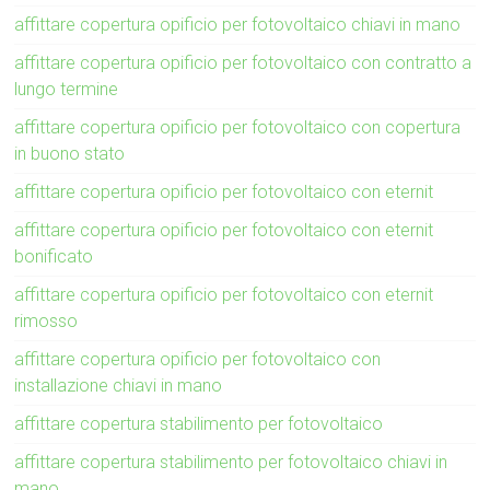
affittare copertura opificio per fotovoltaico chiavi in mano
affittare copertura opificio per fotovoltaico con contratto a
lungo termine
affittare copertura opificio per fotovoltaico con copertura
in buono stato
affittare copertura opificio per fotovoltaico con eternit
affittare copertura opificio per fotovoltaico con eternit
bonificato
affittare copertura opificio per fotovoltaico con eternit
rimosso
affittare copertura opificio per fotovoltaico con
installazione chiavi in mano
affittare copertura stabilimento per fotovoltaico
affittare copertura stabilimento per fotovoltaico chiavi in
mano