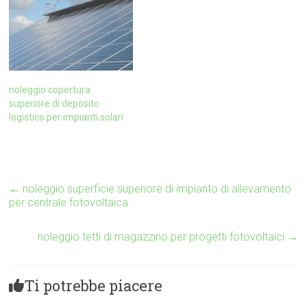
noleggio copertura
superiore di deposito
logistico per impianti solari
←
noleggio superficie superiore di impianto di allevamento
per centrale fotovoltaica
noleggio tetti di magazzino per progetti fotovoltaici
→
Ti potrebbe piacere