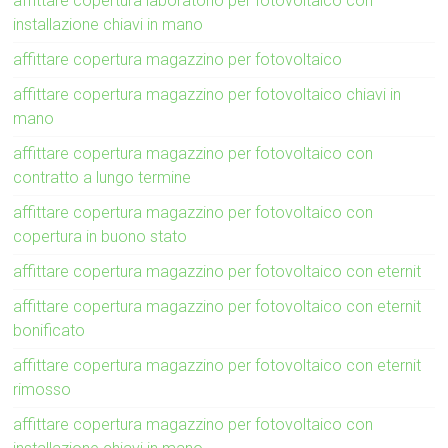
affittare copertura laboratorio per fotovoltaico con
installazione chiavi in mano
affittare copertura magazzino per fotovoltaico
affittare copertura magazzino per fotovoltaico chiavi in
mano
affittare copertura magazzino per fotovoltaico con
contratto a lungo termine
affittare copertura magazzino per fotovoltaico con
copertura in buono stato
affittare copertura magazzino per fotovoltaico con eternit
affittare copertura magazzino per fotovoltaico con eternit
bonificato
affittare copertura magazzino per fotovoltaico con eternit
rimosso
affittare copertura magazzino per fotovoltaico con