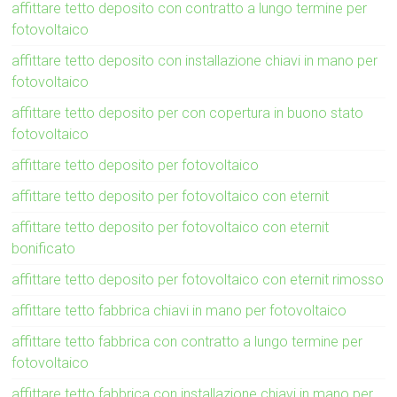
affittare tetto deposito con contratto a lungo termine per
fotovoltaico
affittare tetto deposito con installazione chiavi in mano per
fotovoltaico
affittare tetto deposito per con copertura in buono stato
fotovoltaico
affittare tetto deposito per fotovoltaico
affittare tetto deposito per fotovoltaico con eternit
affittare tetto deposito per fotovoltaico con eternit
bonificato
affittare tetto deposito per fotovoltaico con eternit rimosso
affittare tetto fabbrica chiavi in mano per fotovoltaico
affittare tetto fabbrica con contratto a lungo termine per
fotovoltaico
affittare tetto fabbrica con installazione chiavi in mano per