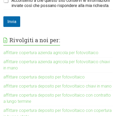
Acconsento a che questo sito conservi le informazioni
inviate così che possano rispondere alla mia richiesta.
Invia
Rivolgiti a noi per:
affittare copertura azienda agricola per fotovoltaico
affittare copertura azienda agricola per fotovoltaico chiavi
in mano
affittare copertura deposito per fotovoltaico
affittare copertura deposito per fotovoltaico chiavi in mano
affittare copertura deposito per fotovoltaico con contratto
a lungo termine
affittare copertura deposito per fotovoltaico con copertura