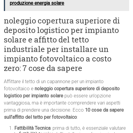
produzione energia solare
noleggio copertura superiore di
deposito logistico per impianto
solare e affitto del tetto
industriale per installare un
impianto fotovoltaico a costo
zero: 7 cose da sapere
Affittare il tetto di un capannone per un impianto
fotovoltaico e
noleggio copertura superiore di deposito
logistico per impianto solare
può essere un’opzione
vantaggiosa, ma è importante comprendere vari aspetti
prima di prendere una decisione. Ecco
10 cose da sapere
sull’affitto del tetto per fotovoltaico
:
Fattibilità Tecnica
: prima di tutto, è essenziale valutare