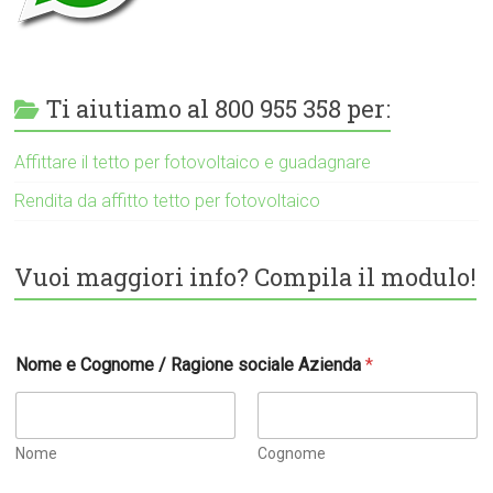
Ti aiutiamo al 800 955 358 per:
Affittare il tetto per fotovoltaico e guadagnare
Rendita da affitto tetto per fotovoltaico
Vuoi maggiori info? Compila il modulo!
Nome e Cognome / Ragione sociale Azienda
*
Nome
Cognome