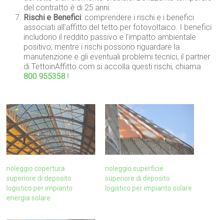
del contratto è di 25 anni.
Rischi e Benefici
: comprendere i rischi e i benefici
associati all’affitto del tetto per fotovoltaico. I benefici
includono il reddito passivo e l’impatto ambientale
positivo, mentre i rischi possono riguardare la
manutenzione e gli eventuali problemi tecnici, il partner
di TettoinAffitto.com si accolla questi rischi, chiama
800 955358
!
noleggio copertura
noleggio superficie
superiore di deposito
superiore di deposito
logistico per impianto
logistico per impianto solare
energia solare