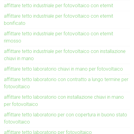
affittare tetto industriale per fotovoltaico con eternit
affittare tetto industriale per fotovoltaico con eternit
bonificato
affittare tetto industriale per fotovoltaico con eternit
rimosso
affittare tetto industriale per fotovoltaico con installazione
chiavi in mano
affittare tetto laboratorio chiavi in mano per fotovoltaico
affittare tetto laboratorio con contratto a lungo termine per
fotovoltaico
affittare tetto laboratorio con installazione chiavi in mano
per fotovoltaico
affittare tetto laboratorio per con copertura in buono stato
fotovoltaico
affittare tetto laboratorio per fotovoltaico