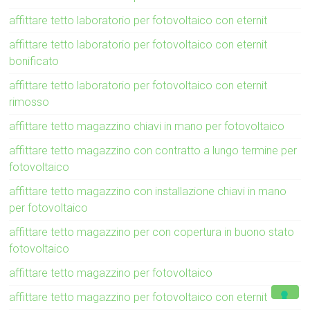
affittare tetto laboratorio per fotovoltaico con eternit
affittare tetto laboratorio per fotovoltaico con eternit
bonificato
affittare tetto laboratorio per fotovoltaico con eternit
rimosso
affittare tetto magazzino chiavi in mano per fotovoltaico
affittare tetto magazzino con contratto a lungo termine per
fotovoltaico
affittare tetto magazzino con installazione chiavi in mano
per fotovoltaico
affittare tetto magazzino per con copertura in buono stato
fotovoltaico
affittare tetto magazzino per fotovoltaico
affittare tetto magazzino per fotovoltaico con eternit