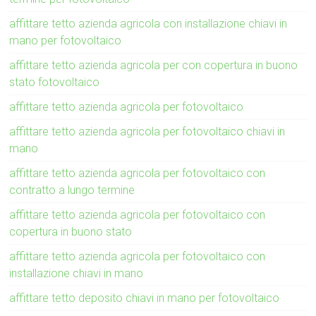
affittare tetto azienda agricola con installazione chiavi in
mano per fotovoltaico
affittare tetto azienda agricola per con copertura in buono
stato fotovoltaico
affittare tetto azienda agricola per fotovoltaico
affittare tetto azienda agricola per fotovoltaico chiavi in
mano
affittare tetto azienda agricola per fotovoltaico con
contratto a lungo termine
affittare tetto azienda agricola per fotovoltaico con
copertura in buono stato
affittare tetto azienda agricola per fotovoltaico con
installazione chiavi in mano
affittare tetto deposito chiavi in mano per fotovoltaico