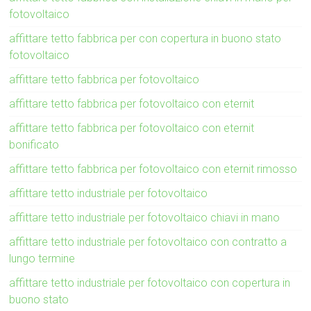
fotovoltaico
affittare tetto fabbrica per con copertura in buono stato
fotovoltaico
affittare tetto fabbrica per fotovoltaico
affittare tetto fabbrica per fotovoltaico con eternit
affittare tetto fabbrica per fotovoltaico con eternit
bonificato
affittare tetto fabbrica per fotovoltaico con eternit rimosso
affittare tetto industriale per fotovoltaico
affittare tetto industriale per fotovoltaico chiavi in mano
affittare tetto industriale per fotovoltaico con contratto a
lungo termine
affittare tetto industriale per fotovoltaico con copertura in
buono stato