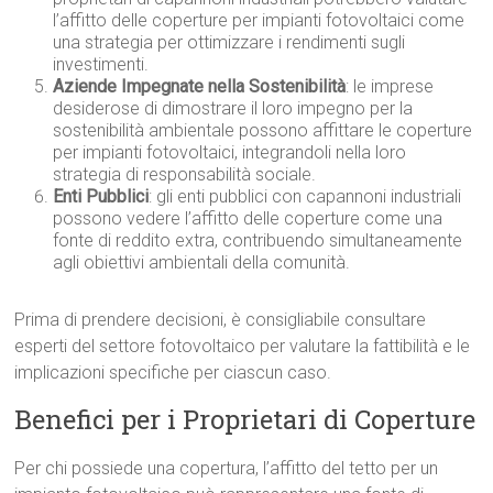
l’affitto delle coperture per impianti fotovoltaici come
una strategia per ottimizzare i rendimenti sugli
investimenti.
Aziende Impegnate nella Sostenibilità
: le imprese
desiderose di dimostrare il loro impegno per la
sostenibilità ambientale possono affittare le coperture
per impianti fotovoltaici, integrandoli nella loro
strategia di responsabilità sociale.
Enti Pubblici
: gli enti pubblici con capannoni industriali
possono vedere l’affitto delle coperture come una
fonte di reddito extra, contribuendo simultaneamente
agli obiettivi ambientali della comunità.
Prima di prendere decisioni, è consigliabile consultare
esperti del settore fotovoltaico per valutare la fattibilità e le
implicazioni specifiche per ciascun caso.
Benefici per i Proprietari di Coperture
Per chi possiede una copertura, l’affitto del tetto per un