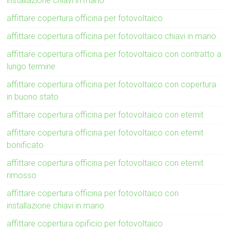
installazione chiavi in mano
affittare copertura officina per fotovoltaico
affittare copertura officina per fotovoltaico chiavi in mano
affittare copertura officina per fotovoltaico con contratto a
lungo termine
affittare copertura officina per fotovoltaico con copertura
in buono stato
affittare copertura officina per fotovoltaico con eternit
affittare copertura officina per fotovoltaico con eternit
bonificato
affittare copertura officina per fotovoltaico con eternit
rimosso
affittare copertura officina per fotovoltaico con
installazione chiavi in mano
affittare copertura opificio per fotovoltaico