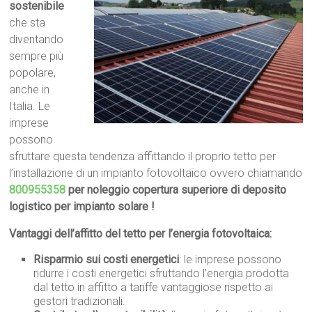
sostenibile
che sta
diventando
sempre più
popolare,
anche in
Italia. Le
imprese
possono
sfruttare questa tendenza affittando il proprio tetto per
l’installazione di un impianto fotovoltaico ovvero chiamando
800955358
per noleggio copertura superiore di deposito
logistico per impianto solare !
Vantaggi dell’affitto del tetto per l’energia fotovoltaica:
Risparmio sui costi energetici
: le imprese possono
ridurre i costi energetici sfruttando l’energia prodotta
dal tetto in affitto a tariffe vantaggiose rispetto ai
gestori tradizionali.