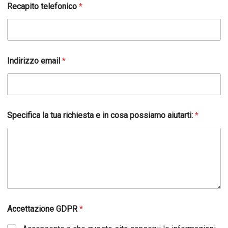
Recapito telefonico
*
Indirizzo email
*
Specifica la tua richiesta e in cosa possiamo aiutarti:
*
Accettazione GDPR
*