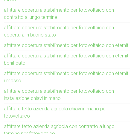
affittare copertura stabilimento per fotovoltaico con
contratto a lungo termine
affittare copertura stabilimento per fotovoltaico con
copertura in buono stato
affittare copertura stabilimento per fotovoltaico con eternit
affittare copertura stabilimento per fotovoltaico con eternit
bonificato
affittare copertura stabilimento per fotovoltaico con eternit
rimosso
affittare copertura stabilimento per fotovoltaico con
installazione chiavi in mano
affittare tetto azienda agricola chiavi in mano per
fotovoltaico
affittare tetto azienda agricola con contratto a lungo
termine per fotovoltaico