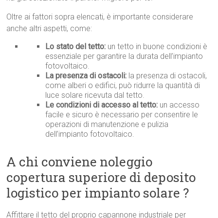
Oltre ai fattori sopra elencati, è importante considerare
anche altri aspetti, come:
Lo stato del tetto:
un tetto in buone condizioni è
essenziale per garantire la durata dell’impianto
fotovoltaico.
La presenza di ostacoli:
la presenza di ostacoli,
come alberi o edifici, può ridurre la quantità di
luce solare ricevuta dal tetto.
Le condizioni di accesso al tetto:
un accesso
facile e sicuro è necessario per consentire le
operazioni di manutenzione e pulizia
dell’impianto fotovoltaico.
A chi conviene noleggio
copertura superiore di deposito
logistico per impianto solare ?
Affittare il tetto del proprio capannone industriale per