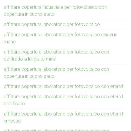
affittare copertura industriale per fotovoltaico con
copertura in buono stato
affittare copertura laboratorio per fotovoltaico
affittare copertura laboratorio per fotovoltaico chiavi in
mano
affittare copertura laboratorio per fotovoltaico con
contratto a lungo termine
affittare copertura laboratorio per fotovoltaico con
copertura in buono stato
affittare copertura laboratorio per fotovoltaico con eternit
affittare copertura laboratorio per fotovoltaico con eternit
bonificato
affittare copertura laboratorio per fotovoltaico con eternit
rimosso