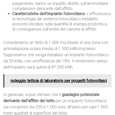
pagamento, hanno un impatto diretto sull’ammontare
complessivo derivante dall’affitto.
Caratteristiche dell’impianto fotovoltaico
: L’efficienza e
la tecnologia del sistema fotovoltaico installato
possono incidere sulla quantità di energia prodotta e,
di conseguenza, sull’entità del canone di affitto.
Consideriamo un tetto di 1.000 mq situato in una zona con
un’irradiazione solare media di 1.500 kWh/mq/anno.
Supponiamo che venga installato un impianto fotovoltaico
da 50 kWp, con un’efficienza del 18%. Il rendimento annuo
dell’impianto sarà quindi di 87.500 kWh.
noleggio tettoia di laboratorio per progetti fotovoltaici
In generale, si può stimare che il
guadagno potenziale
derivante dall’affitto del tetto
per un impianto fotovoltaico
sia compreso tra 200 e 1.000 euro all’anno per ogni 1.000
metri quadrati di superficie del tetto.