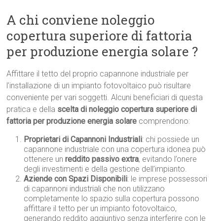
A chi conviene noleggio
copertura superiore di fattoria
per produzione energia solare ?
Affittare il tetto del proprio capannone industriale per
l’installazione di un impianto fotovoltaico può risultare
conveniente per vari soggetti. Alcuni beneficiari di questa
pratica e della
scelta di noleggio copertura superiore di
fattoria per produzione energia solare
comprendono:
Proprietari di Capannoni Industriali
: chi possiede un
capannone industriale con una copertura idonea può
ottenere un
reddito passivo extra
, evitando l’onere
degli investimenti e della gestione dell’impianto.
Aziende con Spazi Disponibili
: le imprese possessori
di capannoni industriali che non utilizzano
completamente lo spazio sulla copertura possono
affittare il tetto per un impianto fotovoltaico,
generando reddito aggiuntivo senza interferire con le