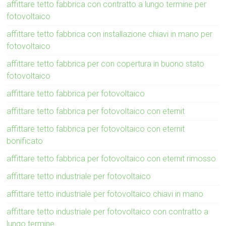
affittare tetto fabbrica con contratto a lungo termine per
fotovoltaico
affittare tetto fabbrica con installazione chiavi in mano per
fotovoltaico
affittare tetto fabbrica per con copertura in buono stato
fotovoltaico
affittare tetto fabbrica per fotovoltaico
affittare tetto fabbrica per fotovoltaico con eternit
affittare tetto fabbrica per fotovoltaico con eternit
bonificato
affittare tetto fabbrica per fotovoltaico con eternit rimosso
affittare tetto industriale per fotovoltaico
affittare tetto industriale per fotovoltaico chiavi in mano
affittare tetto industriale per fotovoltaico con contratto a
lungo termine