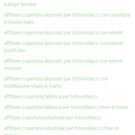
a lungo termine
affittare copertura deposito per fotovoltaico con copertura
in buono stato
affittare copertura deposito per fotovoltaico con eternit
affittare copertura deposito per fotovoltaico con eternit
bonificato
affittare copertura deposito per fotovoltaico con eternit
rimosso
affittare copertura deposito per fotovoltaico con
installazione chiavi in mano
affittare copertura fabbrica per fotovoltaico
affittare copertura fabbrica per fotovoltaico chiavi in mano
affittare copertura industriale per fotovoltaico
affittare copertura industriale per fotovoltaico chiavi in