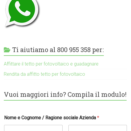
Ti aiutiamo al 800 955 358 per:
Affittare il tetto per fotovoltaico e guadagnare
Rendita da affitto tetto per fotovoltaico
Vuoi maggiori info? Compila il modulo!
Nome e Cognome / Ragione sociale Azienda
*