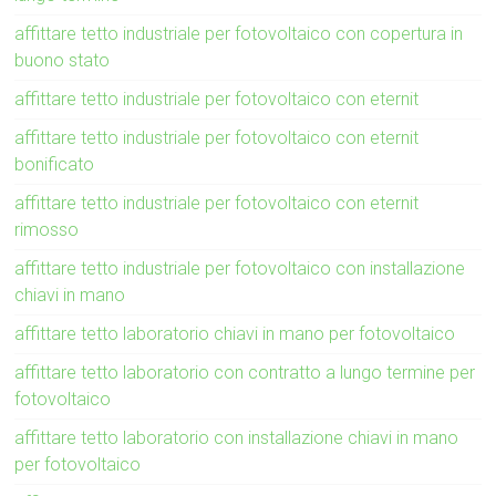
affittare tetto industriale per fotovoltaico con copertura in
buono stato
affittare tetto industriale per fotovoltaico con eternit
affittare tetto industriale per fotovoltaico con eternit
bonificato
affittare tetto industriale per fotovoltaico con eternit
rimosso
affittare tetto industriale per fotovoltaico con installazione
chiavi in mano
affittare tetto laboratorio chiavi in mano per fotovoltaico
affittare tetto laboratorio con contratto a lungo termine per
fotovoltaico
affittare tetto laboratorio con installazione chiavi in mano
per fotovoltaico