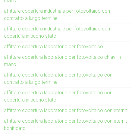
mano
affittare copertura industriale per fotovoltaico con
contratto a lungo termine
affittare copertura industriale per fotovoltaico con
copertura in buono stato
affittare copertura laboratorio per fotovoltaico
affittare copertura laboratorio per fotovoltaico chiavi in
mano
affittare copertura laboratorio per fotovoltaico con
contratto a lungo termine
affittare copertura laboratorio per fotovoltaico con
copertura in buono stato
affittare copertura laboratorio per fotovoltaico con eternit
affittare copertura laboratorio per fotovoltaico con eternit
bonificato