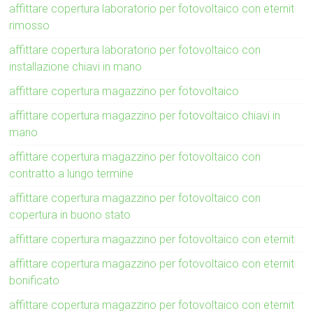
affittare copertura laboratorio per fotovoltaico con eternit
rimosso
affittare copertura laboratorio per fotovoltaico con
installazione chiavi in mano
affittare copertura magazzino per fotovoltaico
affittare copertura magazzino per fotovoltaico chiavi in
mano
affittare copertura magazzino per fotovoltaico con
contratto a lungo termine
affittare copertura magazzino per fotovoltaico con
copertura in buono stato
affittare copertura magazzino per fotovoltaico con eternit
affittare copertura magazzino per fotovoltaico con eternit
bonificato
affittare copertura magazzino per fotovoltaico con eternit