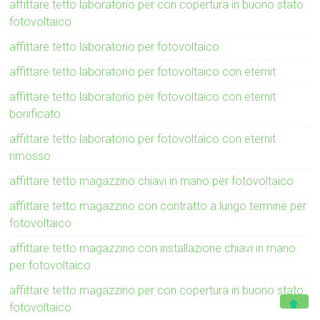
affittare tetto laboratorio per con copertura in buono stato
fotovoltaico
affittare tetto laboratorio per fotovoltaico
affittare tetto laboratorio per fotovoltaico con eternit
affittare tetto laboratorio per fotovoltaico con eternit
bonificato
affittare tetto laboratorio per fotovoltaico con eternit
rimosso
affittare tetto magazzino chiavi in mano per fotovoltaico
affittare tetto magazzino con contratto a lungo termine per
fotovoltaico
affittare tetto magazzino con installazione chiavi in mano
per fotovoltaico
affittare tetto magazzino per con copertura in buono stato
fotovoltaico