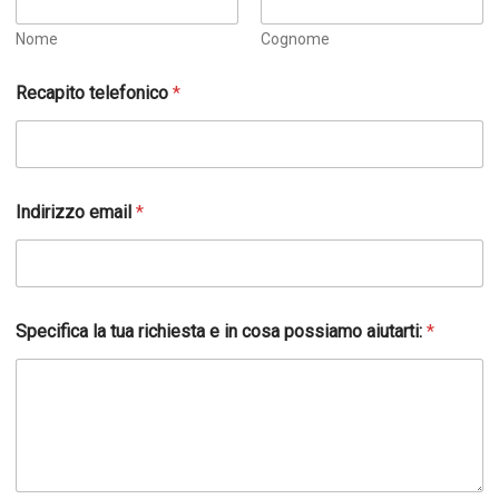
Nome
Cognome
Recapito telefonico
*
Indirizzo email
*
Specifica la tua richiesta e in cosa possiamo aiutarti:
*