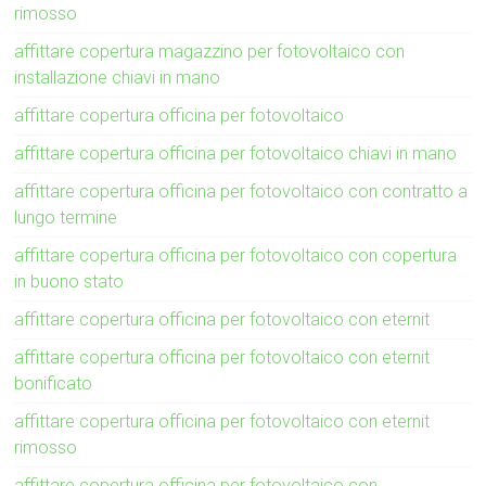
rimosso
affittare copertura magazzino per fotovoltaico con
installazione chiavi in mano
affittare copertura officina per fotovoltaico
affittare copertura officina per fotovoltaico chiavi in mano
affittare copertura officina per fotovoltaico con contratto a
lungo termine
affittare copertura officina per fotovoltaico con copertura
in buono stato
affittare copertura officina per fotovoltaico con eternit
affittare copertura officina per fotovoltaico con eternit
bonificato
affittare copertura officina per fotovoltaico con eternit
rimosso
affittare copertura officina per fotovoltaico con