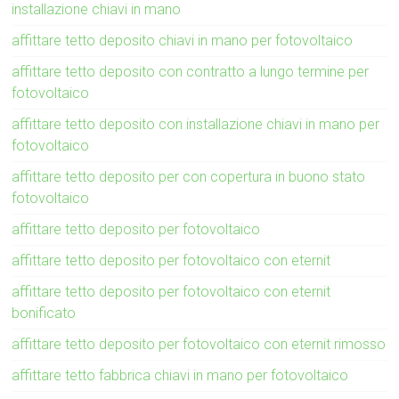
installazione chiavi in mano
affittare tetto deposito chiavi in mano per fotovoltaico
affittare tetto deposito con contratto a lungo termine per
fotovoltaico
affittare tetto deposito con installazione chiavi in mano per
fotovoltaico
affittare tetto deposito per con copertura in buono stato
fotovoltaico
affittare tetto deposito per fotovoltaico
affittare tetto deposito per fotovoltaico con eternit
affittare tetto deposito per fotovoltaico con eternit
bonificato
affittare tetto deposito per fotovoltaico con eternit rimosso
affittare tetto fabbrica chiavi in mano per fotovoltaico