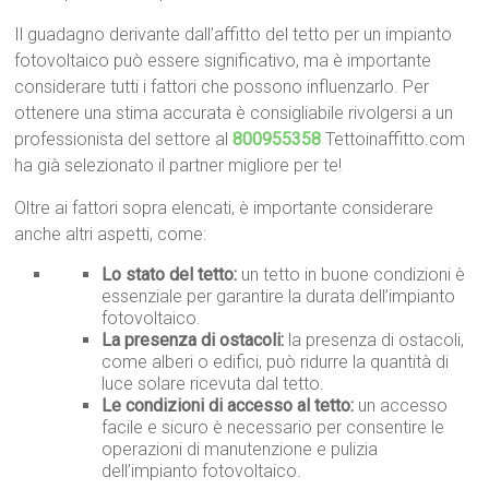
Il guadagno derivante dall’affitto del tetto per un impianto
fotovoltaico può essere significativo, ma è importante
considerare tutti i fattori che possono influenzarlo. Per
ottenere una stima accurata è consigliabile rivolgersi a un
professionista del settore al
800955358
Tettoinaffitto.com
ha già selezionato il partner migliore per te!
Oltre ai fattori sopra elencati, è importante considerare
anche altri aspetti, come:
Lo stato del tetto:
un tetto in buone condizioni è
essenziale per garantire la durata dell’impianto
fotovoltaico.
La presenza di ostacoli:
la presenza di ostacoli,
come alberi o edifici, può ridurre la quantità di
luce solare ricevuta dal tetto.
Le condizioni di accesso al tetto:
un accesso
facile e sicuro è necessario per consentire le
operazioni di manutenzione e pulizia
dell’impianto fotovoltaico.