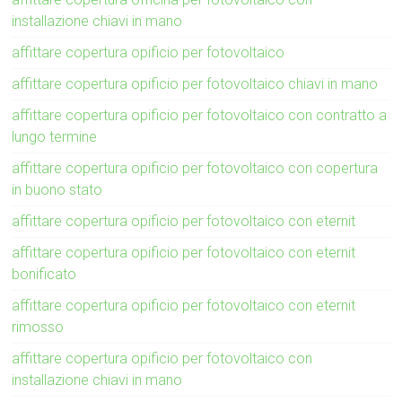
installazione chiavi in mano
affittare copertura opificio per fotovoltaico
affittare copertura opificio per fotovoltaico chiavi in mano
affittare copertura opificio per fotovoltaico con contratto a
lungo termine
affittare copertura opificio per fotovoltaico con copertura
in buono stato
affittare copertura opificio per fotovoltaico con eternit
affittare copertura opificio per fotovoltaico con eternit
bonificato
affittare copertura opificio per fotovoltaico con eternit
rimosso
affittare copertura opificio per fotovoltaico con
installazione chiavi in mano