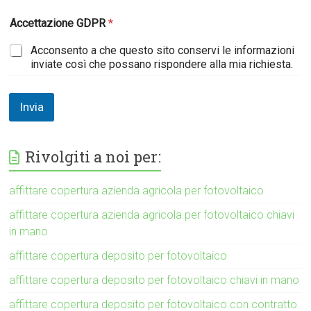
Accettazione GDPR
*
Acconsento a che questo sito conservi le informazioni
inviate così che possano rispondere alla mia richiesta.
Invia
Rivolgiti a noi per:
affittare copertura azienda agricola per fotovoltaico
affittare copertura azienda agricola per fotovoltaico chiavi
in mano
affittare copertura deposito per fotovoltaico
affittare copertura deposito per fotovoltaico chiavi in mano
affittare copertura deposito per fotovoltaico con contratto