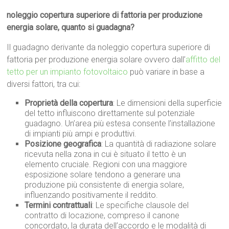
noleggio copertura superiore di fattoria per produzione
energia solare, quanto si guadagna?
Il guadagno derivante da noleggio copertura superiore di
fattoria per produzione energia solare ovvero dall’
affitto del
tetto per un impianto fotovoltaico
può variare in base a
diversi fattori, tra cui:
Proprietà della copertura
: Le dimensioni della superficie
del tetto influiscono direttamente sul potenziale
guadagno. Un’area più estesa consente l’installazione
di impianti più ampi e produttivi.
Posizione geografica
: La quantità di radiazione solare
ricevuta nella zona in cui è situato il tetto è un
elemento cruciale. Regioni con una maggiore
esposizione solare tendono a generare una
produzione più consistente di energia solare,
influenzando positivamente il reddito.
Termini contrattuali
: Le specifiche clausole del
contratto di locazione, compreso il canone
concordato, la durata dell’accordo e le modalità di