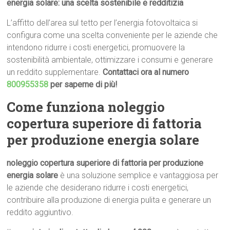
energia solare: una scelta sostenibile e redditizia
L’affitto dell’area sul tetto per l’energia fotovoltaica si
configura come una scelta conveniente per le aziende che
intendono ridurre i costi energetici, promuovere la
sostenibilità ambientale, ottimizzare i consumi e generare
un reddito supplementare.
Contattaci ora al numero
800955358
per saperne di più!
Come funziona noleggio
copertura superiore di fattoria
per produzione energia solare
noleggio copertura superiore di fattoria per produzione
energia solare
è una soluzione semplice e vantaggiosa per
le aziende che desiderano ridurre i costi energetici,
contribuire alla produzione di energia pulita e generare un
reddito aggiuntivo.