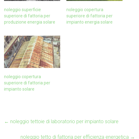
noleggio superficie
noleggio copertura
superiore di fattoria per
superiore di fattoria per
produzione energia solare
impianto energia solare
noleggio copertura
superiore di fattoria per
impianto solare
←
noleggio tettoie di laboratorio per impianto solare
noleggio tetto di fattoria per efficienza energetica
→