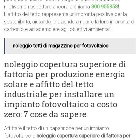
motivo non aspettare ancora e chiama
800 955358
!
L’affitto del tetto rappresenta un’impronta positiva per la
sostenibilità, aiutando le aziende a ridurre la loro impronta di
carbonio e ad adempiere agli obiettivi ambientali.
noleggio tetti di magazzino per fotovoltaico
noleggio copertura superiore di
fattoria per produzione energia
solare e affitto del tetto
industriale per installare un
impianto fotovoltaico a costo
zero: 7 cose da sapere
Affittare il tetto di un capannone per un impianto
fotovoltaico e
noleggio copertura superiore di fattoria per