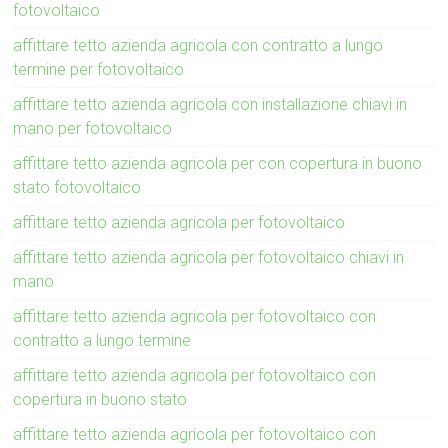
fotovoltaico
affittare tetto azienda agricola con contratto a lungo
termine per fotovoltaico
affittare tetto azienda agricola con installazione chiavi in
mano per fotovoltaico
affittare tetto azienda agricola per con copertura in buono
stato fotovoltaico
affittare tetto azienda agricola per fotovoltaico
affittare tetto azienda agricola per fotovoltaico chiavi in
mano
affittare tetto azienda agricola per fotovoltaico con
contratto a lungo termine
affittare tetto azienda agricola per fotovoltaico con
copertura in buono stato
affittare tetto azienda agricola per fotovoltaico con