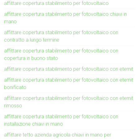
affittare copertura stabilimento per fotovoltaico
affittare copertura stabilimento per fotovoltaico chiavi in
mano
affittare copertura stabilimento per fotovoltaico con
contratto a lungo termine
affittare copertura stabilimento per fotovoltaico con
copertura in buono stato
affittare copertura stabilimento per fotovoltaico con eternit
affittare copertura stabilimento per fotovoltaico con eternit
bonificato
affittare copertura stabilimento per fotovoltaico con eternit
rimosso
affittare copertura stabilimento per fotovoltaico con
installazione chiavi in mano
affittare tetto azienda agricola chiavi in mano per