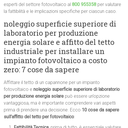
esperti del settore fotovoltaico al
800 955358
per valutare
la fattibilità e le implicazioni specifiche per ciascun caso.
noleggio superficie superiore di
laboratorio per produzione
energia solare e affitto del tetto
industriale per installare un
impianto fotovoltaico a costo
zero: 7 cose da sapere
Affittare il tetto di un capannone per un impianto
fotovoltaico e
noleggio superficie superiore di laboratorio
per produzione energia solare
può essere un’opzione
vantaggiosa, ma è importante comprendere vari aspetti
prima di prendere una decisione. Ecco
10 cose da sapere
sull’affitto del tetto per fotovoltaico
:
Fattibilità Tecnica
: prima di tutto, è essenziale valutare