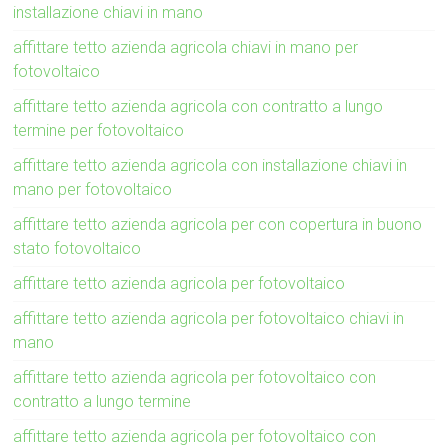
installazione chiavi in mano
affittare tetto azienda agricola chiavi in mano per
fotovoltaico
affittare tetto azienda agricola con contratto a lungo
termine per fotovoltaico
affittare tetto azienda agricola con installazione chiavi in
mano per fotovoltaico
affittare tetto azienda agricola per con copertura in buono
stato fotovoltaico
affittare tetto azienda agricola per fotovoltaico
affittare tetto azienda agricola per fotovoltaico chiavi in
mano
affittare tetto azienda agricola per fotovoltaico con
contratto a lungo termine
affittare tetto azienda agricola per fotovoltaico con