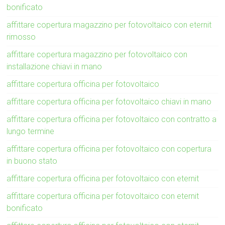
bonificato
affittare copertura magazzino per fotovoltaico con eternit
rimosso
affittare copertura magazzino per fotovoltaico con
installazione chiavi in mano
affittare copertura officina per fotovoltaico
affittare copertura officina per fotovoltaico chiavi in mano
affittare copertura officina per fotovoltaico con contratto a
lungo termine
affittare copertura officina per fotovoltaico con copertura
in buono stato
affittare copertura officina per fotovoltaico con eternit
affittare copertura officina per fotovoltaico con eternit
bonificato