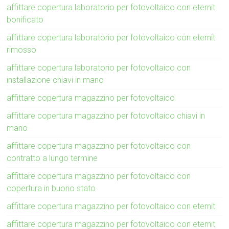
affittare copertura laboratorio per fotovoltaico con eternit
bonificato
affittare copertura laboratorio per fotovoltaico con eternit
rimosso
affittare copertura laboratorio per fotovoltaico con
installazione chiavi in mano
affittare copertura magazzino per fotovoltaico
affittare copertura magazzino per fotovoltaico chiavi in
mano
affittare copertura magazzino per fotovoltaico con
contratto a lungo termine
affittare copertura magazzino per fotovoltaico con
copertura in buono stato
affittare copertura magazzino per fotovoltaico con eternit
affittare copertura magazzino per fotovoltaico con eternit