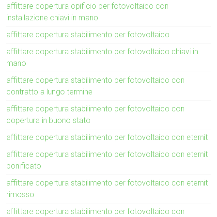
affittare copertura opificio per fotovoltaico con
installazione chiavi in mano
affittare copertura stabilimento per fotovoltaico
affittare copertura stabilimento per fotovoltaico chiavi in
mano
affittare copertura stabilimento per fotovoltaico con
contratto a lungo termine
affittare copertura stabilimento per fotovoltaico con
copertura in buono stato
affittare copertura stabilimento per fotovoltaico con eternit
affittare copertura stabilimento per fotovoltaico con eternit
bonificato
affittare copertura stabilimento per fotovoltaico con eternit
rimosso
affittare copertura stabilimento per fotovoltaico con