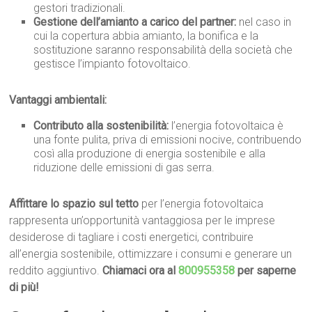
gestori tradizionali.
Gestione dell’amianto a carico del partner:
nel caso in
cui la copertura abbia amianto, la bonifica e la
sostituzione saranno responsabilità della società che
gestisce l’impianto fotovoltaico.
Vantaggi ambientali:
Contributo alla sostenibilità:
l’energia fotovoltaica è
una fonte pulita, priva di emissioni nocive, contribuendo
così alla produzione di energia sostenibile e alla
riduzione delle emissioni di gas serra.
Affittare lo spazio sul tetto
per l’energia fotovoltaica
rappresenta un’opportunità vantaggiosa per le imprese
desiderose di tagliare i costi energetici, contribuire
all’energia sostenibile, ottimizzare i consumi e generare un
reddito aggiuntivo.
Chiamaci ora al
800955358
per saperne
di più!