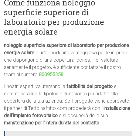
Come funziona noleggio
superficie superiore di
laboratorio per produzione
energia solare
noleggio superficie superiore di laboratorio per produzione
energia solare
è un’opportunità vantaggiosa per le imprese
che dispongono di una copertura idonea. Per valutare
seriamente il progetto, è sufficiente contattare il nostro
team al numero
800955358
.
I nostri esperti valuteranno la
fattibilità del progetto
e
determineranno la tipologia di impianto più adatta alla
copertura della tua azienda. Se il progetto viene approvato,
il partner di Tettoinaffitto.com procederà con l’
installazione
dell’impianto fotovoltaico
e si occuperà della sua
manutenzione per l’intera durata del contratto
.