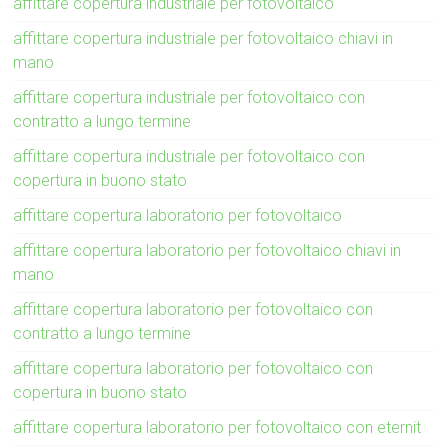
affittare copertura industriale per fotovoltaico
affittare copertura industriale per fotovoltaico chiavi in
mano
affittare copertura industriale per fotovoltaico con
contratto a lungo termine
affittare copertura industriale per fotovoltaico con
copertura in buono stato
affittare copertura laboratorio per fotovoltaico
affittare copertura laboratorio per fotovoltaico chiavi in
mano
affittare copertura laboratorio per fotovoltaico con
contratto a lungo termine
affittare copertura laboratorio per fotovoltaico con
copertura in buono stato
affittare copertura laboratorio per fotovoltaico con eternit