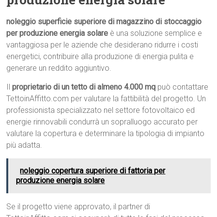
noleggio superficie superiore di magazzino di stoccaggio
per produzione energia solare
è una soluzione semplice e
vantaggiosa per le aziende che desiderano ridurre i costi
energetici, contribuire alla produzione di energia pulita e
generare un reddito aggiuntivo.
Il
proprietario di un tetto di almeno 4.000 mq
può contattare
TettoinAffitto.com per valutare la fattibilità del progetto. Un
professionista specializzato nel settore fotovoltaico ed
energie rinnovabili condurrà un sopralluogo accurato per
valutare la copertura e determinare la tipologia di impianto
più adatta.
noleggio copertura superiore di fattoria per
produzione energia solare
Se il progetto viene approvato, il partner di