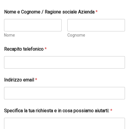
Nome e Cognome / Ragione sociale Azienda
*
Nome
Cognome
Recapito telefonico
*
Indirizzo email
*
Specifica la tua richiesta e in cosa possiamo aiutarti:
*