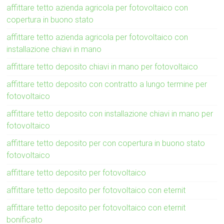
affittare tetto azienda agricola per fotovoltaico con
copertura in buono stato
affittare tetto azienda agricola per fotovoltaico con
installazione chiavi in mano
affittare tetto deposito chiavi in mano per fotovoltaico
affittare tetto deposito con contratto a lungo termine per
fotovoltaico
affittare tetto deposito con installazione chiavi in mano per
fotovoltaico
affittare tetto deposito per con copertura in buono stato
fotovoltaico
affittare tetto deposito per fotovoltaico
affittare tetto deposito per fotovoltaico con eternit
affittare tetto deposito per fotovoltaico con eternit
bonificato