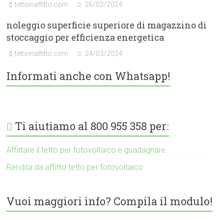
tettoinaffitto.com
26/02/2024
noleggio superficie superiore di magazzino di
stoccaggio per efficienza energetica
tettoinaffitto.com
24/03/2024
Informati anche con Whatsapp!
Ti aiutiamo al 800 955 358 per:
Affittare il tetto per fotovoltaico e guadagnare
Rendita da affitto tetto per fotovoltaico
Vuoi maggiori info? Compila il modulo!