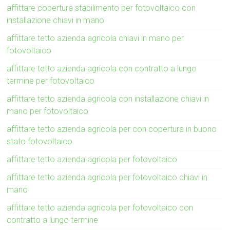
affittare copertura stabilimento per fotovoltaico con
installazione chiavi in mano
affittare tetto azienda agricola chiavi in mano per
fotovoltaico
affittare tetto azienda agricola con contratto a lungo
termine per fotovoltaico
affittare tetto azienda agricola con installazione chiavi in
mano per fotovoltaico
affittare tetto azienda agricola per con copertura in buono
stato fotovoltaico
affittare tetto azienda agricola per fotovoltaico
affittare tetto azienda agricola per fotovoltaico chiavi in
mano
affittare tetto azienda agricola per fotovoltaico con
contratto a lungo termine