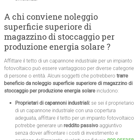
A chi conviene noleggio
superficie superiore di
magazzino di stoccaggio per
produzione energia solare ?
Affittare il tetto di un capannone industriale per un impianto
fotovoltaico può essere vantaggioso per diverse categorie
di persone o entità. Alcuni soggetti che potrebbero
trarre
beneficio da noleggio superficie superiore di magazzino di
stoccaggio per produzione energia solare
includono:
Proprietari di capannoni industriali:
se sei il proprietario
di un capannone industriale con una copertura
adeguata, affittare il tetto per un impianto fotovoltaico
potrebbe generare un
reddito passivo
aggiuntivo
senza dover affrontare i costi di investimento e