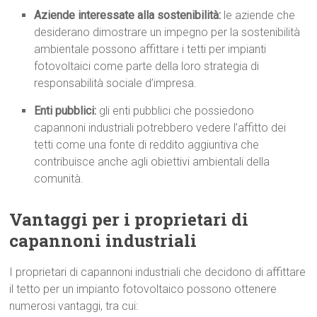
Aziende interessate alla sostenibilità:
le aziende che
desiderano dimostrare un impegno per la sostenibilità
ambientale possono affittare i tetti per impianti
fotovoltaici come parte della loro strategia di
responsabilità sociale d’impresa.
Enti pubblici:
gli enti pubblici che possiedono
capannoni industriali potrebbero vedere l’affitto dei
tetti come una fonte di reddito aggiuntiva che
contribuisce anche agli obiettivi ambientali della
comunità.
Vantaggi per i proprietari di
capannoni industriali
I proprietari di capannoni industriali che decidono di affittare
il tetto per un impianto fotovoltaico possono ottenere
numerosi vantaggi, tra cui: