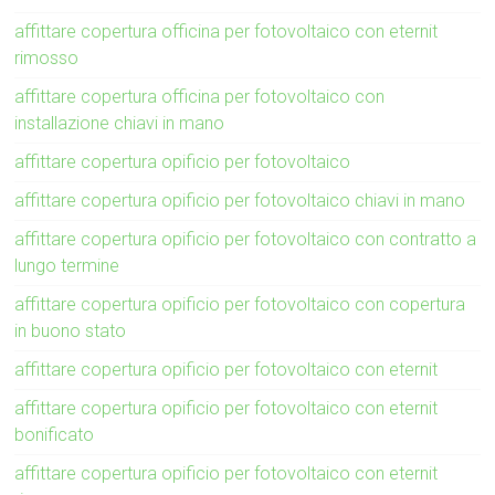
affittare copertura officina per fotovoltaico con eternit
rimosso
affittare copertura officina per fotovoltaico con
installazione chiavi in mano
affittare copertura opificio per fotovoltaico
affittare copertura opificio per fotovoltaico chiavi in mano
affittare copertura opificio per fotovoltaico con contratto a
lungo termine
affittare copertura opificio per fotovoltaico con copertura
in buono stato
affittare copertura opificio per fotovoltaico con eternit
affittare copertura opificio per fotovoltaico con eternit
bonificato
affittare copertura opificio per fotovoltaico con eternit