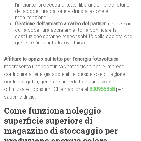
l’impianto, si occupa di tutto, liberando il proprietario
della copertura dall’onere di installazione e
manutenzione.
Gestione dell’amianto a carico del partner
: nel caso in
cui la copertura abbia amianto, la bonifica e la
sostituzione saranno responsabilità della società che
gestisce l’impianto fotovoltaico.
Affittare lo spazio sul tetto per l’energia fotovoltaica
rappresenta un’opportunità vantaggiosa per le imprese
contribuire all’energia sostenibile, desiderose di tagliare i
costi energetici, generare un reddito aggiuntivo e
ottimizzare i consumi. Chiamaci ora al
800955358
per
saperne di più!
Come funziona noleggio
superficie superiore di
magazzino di stoccaggio per
produzione energia solare