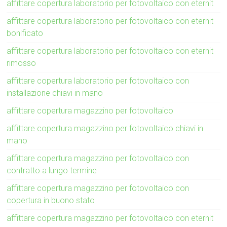
affittare copertura laboratorio per fotovoltaico con eternit
affittare copertura laboratorio per fotovoltaico con eternit
bonificato
affittare copertura laboratorio per fotovoltaico con eternit
rimosso
affittare copertura laboratorio per fotovoltaico con
installazione chiavi in mano
affittare copertura magazzino per fotovoltaico
affittare copertura magazzino per fotovoltaico chiavi in
mano
affittare copertura magazzino per fotovoltaico con
contratto a lungo termine
affittare copertura magazzino per fotovoltaico con
copertura in buono stato
affittare copertura magazzino per fotovoltaico con eternit