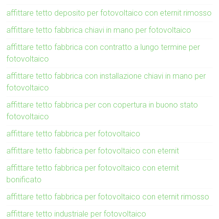
affittare tetto deposito per fotovoltaico con eternit rimosso
affittare tetto fabbrica chiavi in mano per fotovoltaico
affittare tetto fabbrica con contratto a lungo termine per
fotovoltaico
affittare tetto fabbrica con installazione chiavi in mano per
fotovoltaico
affittare tetto fabbrica per con copertura in buono stato
fotovoltaico
affittare tetto fabbrica per fotovoltaico
affittare tetto fabbrica per fotovoltaico con eternit
affittare tetto fabbrica per fotovoltaico con eternit
bonificato
affittare tetto fabbrica per fotovoltaico con eternit rimosso
affittare tetto industriale per fotovoltaico