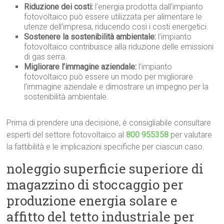
Riduzione dei costi:
l’energia prodotta dall’impianto
fotovoltaico può essere utilizzata per alimentare le
utenze dell’impresa, riducendo così i costi energetici.
Sostenere la sostenibilità ambientale:
l’impianto
fotovoltaico contribuisce alla riduzione delle emissioni
di gas serra.
Migliorare l’immagine aziendale:
l’impianto
fotovoltaico può essere un modo per migliorare
l’immagine aziendale e dimostrare un impegno per la
sostenibilità ambientale.
Prima di prendere una decisione, è consigliabile consultare
esperti del settore fotovoltaico al
800 955358
per valutare
la fattibilità e le implicazioni specifiche per ciascun caso.
noleggio superficie superiore di
magazzino di stoccaggio per
produzione energia solare e
affitto del tetto industriale per