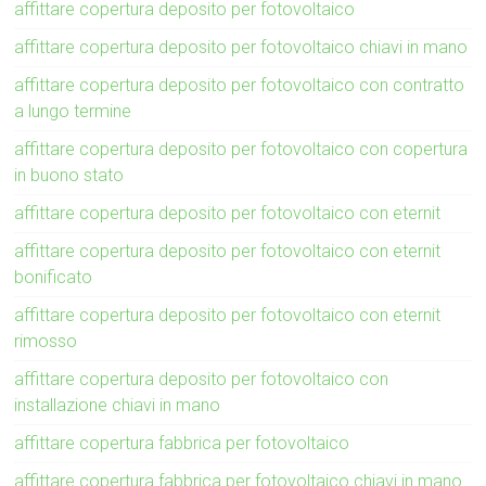
affittare copertura deposito per fotovoltaico
affittare copertura deposito per fotovoltaico chiavi in mano
affittare copertura deposito per fotovoltaico con contratto
a lungo termine
affittare copertura deposito per fotovoltaico con copertura
in buono stato
affittare copertura deposito per fotovoltaico con eternit
affittare copertura deposito per fotovoltaico con eternit
bonificato
affittare copertura deposito per fotovoltaico con eternit
rimosso
affittare copertura deposito per fotovoltaico con
installazione chiavi in mano
affittare copertura fabbrica per fotovoltaico
affittare copertura fabbrica per fotovoltaico chiavi in mano