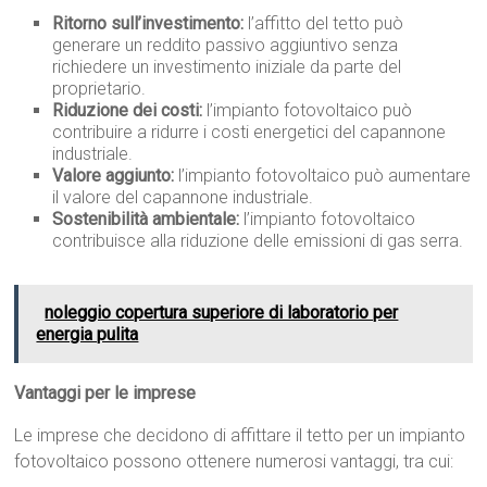
Ritorno sull’investimento:
l’affitto del tetto può
generare un reddito passivo aggiuntivo senza
richiedere un investimento iniziale da parte del
proprietario.
Riduzione dei costi:
l’impianto fotovoltaico può
contribuire a ridurre i costi energetici del capannone
industriale.
Valore aggiunto:
l’impianto fotovoltaico può aumentare
il valore del capannone industriale.
Sostenibilità ambientale:
l’impianto fotovoltaico
contribuisce alla riduzione delle emissioni di gas serra.
noleggio copertura superiore di laboratorio per
energia pulita
Vantaggi per le imprese
Le imprese che decidono di affittare il tetto per un impianto
fotovoltaico possono ottenere numerosi vantaggi, tra cui: