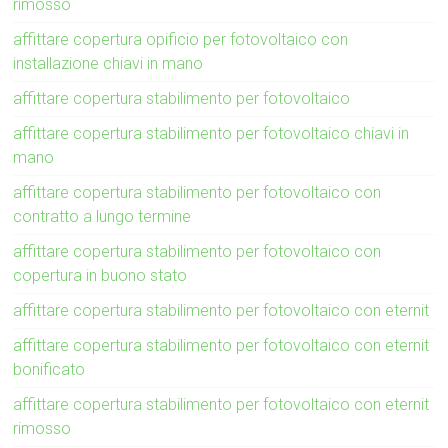
rimosso
affittare copertura opificio per fotovoltaico con
installazione chiavi in mano
affittare copertura stabilimento per fotovoltaico
affittare copertura stabilimento per fotovoltaico chiavi in
mano
affittare copertura stabilimento per fotovoltaico con
contratto a lungo termine
affittare copertura stabilimento per fotovoltaico con
copertura in buono stato
affittare copertura stabilimento per fotovoltaico con eternit
affittare copertura stabilimento per fotovoltaico con eternit
bonificato
affittare copertura stabilimento per fotovoltaico con eternit
rimosso