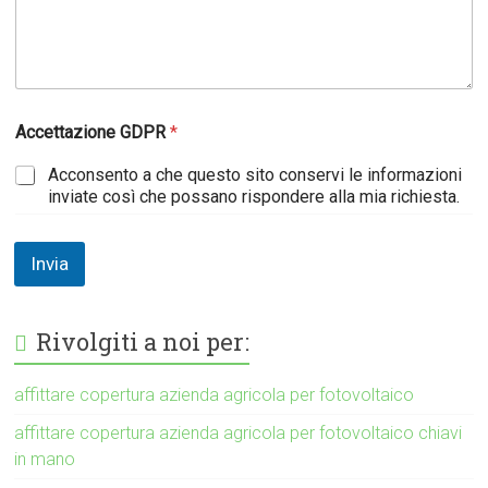
Accettazione GDPR
*
Acconsento a che questo sito conservi le informazioni
inviate così che possano rispondere alla mia richiesta.
Invia
Rivolgiti a noi per:
affittare copertura azienda agricola per fotovoltaico
affittare copertura azienda agricola per fotovoltaico chiavi
in mano