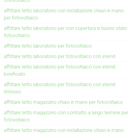
fotovoltaico
affittare tetto laboratorio con installazione chiavi in mano
per fotovoltaico
affittare tetto laboratorio per con copertura in buono stato
fotovoltaico
affittare tetto laboratorio per fotovoltaico
affittare tetto laboratorio per fotovoltaico con eternit
affittare tetto laboratorio per fotovoltaico con eternit
bonificato
affittare tetto laboratorio per fotovoltaico con eternit
rimosso
affittare tetto magazzino chiavi in mano per fotovoltaico
affittare tetto magazzino con contratto a lungo termine per
fotovoltaico
affittare tetto magazzino con installazione chiavi in mano