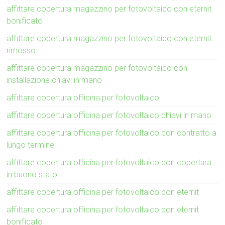
affittare copertura magazzino per fotovoltaico con eternit
bonificato
affittare copertura magazzino per fotovoltaico con eternit
rimosso
affittare copertura magazzino per fotovoltaico con
installazione chiavi in mano
affittare copertura officina per fotovoltaico
affittare copertura officina per fotovoltaico chiavi in mano
affittare copertura officina per fotovoltaico con contratto a
lungo termine
affittare copertura officina per fotovoltaico con copertura
in buono stato
affittare copertura officina per fotovoltaico con eternit
affittare copertura officina per fotovoltaico con eternit
bonificato