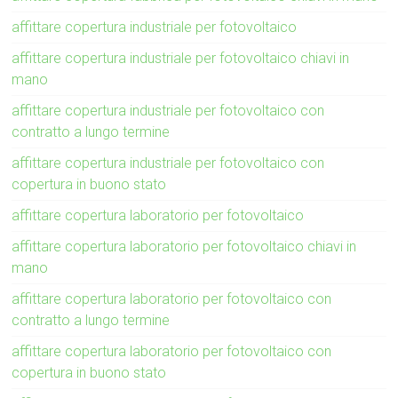
affittare copertura industriale per fotovoltaico
affittare copertura industriale per fotovoltaico chiavi in
mano
affittare copertura industriale per fotovoltaico con
contratto a lungo termine
affittare copertura industriale per fotovoltaico con
copertura in buono stato
affittare copertura laboratorio per fotovoltaico
affittare copertura laboratorio per fotovoltaico chiavi in
mano
affittare copertura laboratorio per fotovoltaico con
contratto a lungo termine
affittare copertura laboratorio per fotovoltaico con
copertura in buono stato