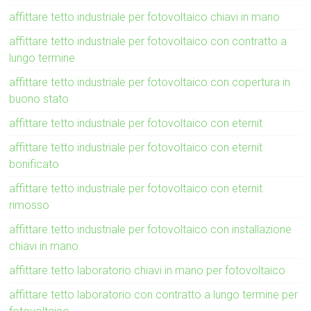
affittare tetto industriale per fotovoltaico chiavi in mano
affittare tetto industriale per fotovoltaico con contratto a
lungo termine
affittare tetto industriale per fotovoltaico con copertura in
buono stato
affittare tetto industriale per fotovoltaico con eternit
affittare tetto industriale per fotovoltaico con eternit
bonificato
affittare tetto industriale per fotovoltaico con eternit
rimosso
affittare tetto industriale per fotovoltaico con installazione
chiavi in mano
affittare tetto laboratorio chiavi in mano per fotovoltaico
affittare tetto laboratorio con contratto a lungo termine per