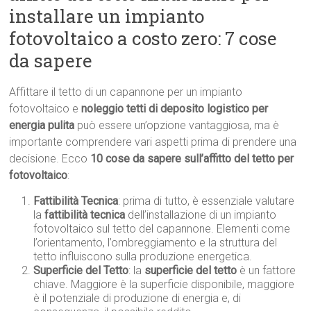
installare un impianto
fotovoltaico a costo zero: 7 cose
da sapere
Affittare il tetto di un capannone per un impianto
fotovoltaico e
noleggio tetti di deposito logistico per
energia pulita
può essere un’opzione vantaggiosa, ma è
importante comprendere vari aspetti prima di prendere una
decisione. Ecco
10 cose da sapere sull’affitto del tetto per
fotovoltaico
:
Fattibilità Tecnica
: prima di tutto, è essenziale valutare
la
fattibilità tecnica
dell’installazione di un impianto
fotovoltaico sul tetto del capannone. Elementi come
l’orientamento, l’ombreggiamento e la struttura del
tetto influiscono sulla produzione energetica.
Superficie del Tetto
: la
superficie del tetto
è un fattore
chiave. Maggiore è la superficie disponibile, maggiore
è il potenziale di produzione di energia e, di