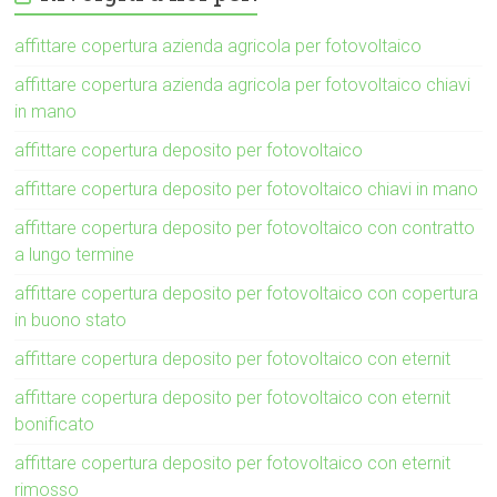
affittare copertura azienda agricola per fotovoltaico
affittare copertura azienda agricola per fotovoltaico chiavi
in mano
affittare copertura deposito per fotovoltaico
affittare copertura deposito per fotovoltaico chiavi in mano
affittare copertura deposito per fotovoltaico con contratto
a lungo termine
affittare copertura deposito per fotovoltaico con copertura
in buono stato
affittare copertura deposito per fotovoltaico con eternit
affittare copertura deposito per fotovoltaico con eternit
bonificato
affittare copertura deposito per fotovoltaico con eternit
rimosso