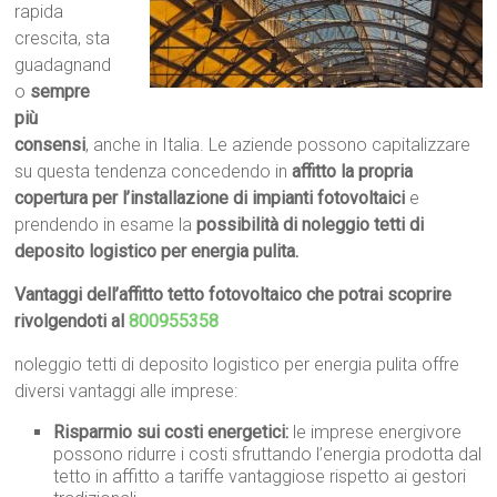
rapida
crescita, sta
guadagnand
o
sempre
più
consensi
, anche in Italia. Le aziende possono capitalizzare
su questa tendenza concedendo in
affitto la propria
copertura per l’installazione di impianti fotovoltaici
e
prendendo in esame la
possibilità di noleggio tetti di
deposito logistico per energia pulita.
Vantaggi dell’affitto tetto fotovoltaico che potrai scoprire
rivolgendoti al
800955358
noleggio tetti di deposito logistico per energia pulita offre
diversi vantaggi alle imprese:
Risparmio sui costi energetici:
le imprese energivore
possono ridurre i costi sfruttando l’energia prodotta dal
tetto in affitto a tariffe vantaggiose rispetto ai gestori