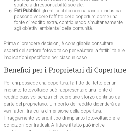
strategia di responsabilità sociale.
Enti Pubblici
: gli enti pubblici con capannoni industriali
possono vedere l’affitto delle coperture come una
fonte di reddito extra, contribuendo simultaneamente
agli obiettivi ambientali della comunità.
Prima di prendere decisioni, è consigliabile consultare
esperti del settore fotovoltaico per valutare la fattibilità e le
implicazioni specifiche per ciascun caso.
Benefici per i Proprietari di Coperture
Per chi possiede una copertura, l’affitto del tetto per un
impianto fotovoltaico può rappresentare una fonte di
reddito passivo, senza richiedere uno sforzo continuo da
parte del proprietario. L’importo del reddito dipenderà da
vari fattori, tra cui la dimensione della copertura,
l’irraggiamento solare, il tipo di impianto fotovoltaico e le
condizioni contrattuali. Affittare il tetto può inoltre