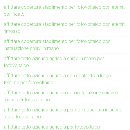
affittare copertura stabilimento per fotovoltaico con eternit
bonificato
affittare copertura stabilimento per fotovoltaico con eternit
rimosso
affittare copertura stabilimento per fotovoltaico con
installazione chiavi in mano
affittare tetto azienda agricola chiavi in mano per
fotovoltaico
affittare tetto azienda agricola con contratto a lungo
termine per fotovoltaico
affittare tetto azienda agricola con installazione chiavi in
mano per fotovoltaico
affittare tetto azienda agricola per con copertura in buono
stato fotovoltaico
affittare tetto azienda agricola per fotovoltaico