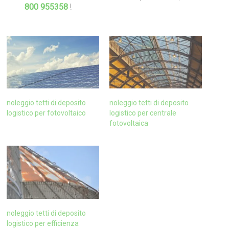
800 955358
!
noleggio tetti di deposito
noleggio tetti di deposito
logistico per fotovoltaico
logistico per centrale
fotovoltaica
noleggio tetti di deposito
logistico per efficienza