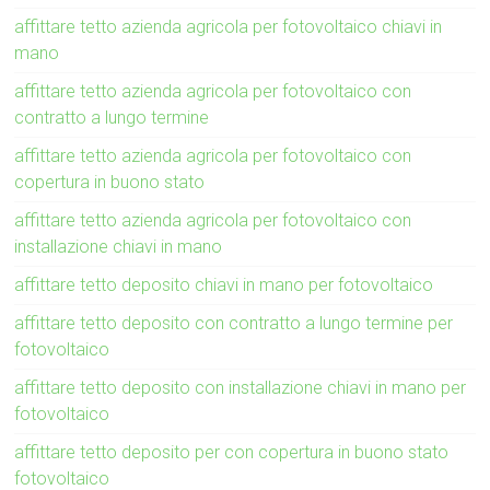
affittare tetto azienda agricola per fotovoltaico chiavi in
mano
affittare tetto azienda agricola per fotovoltaico con
contratto a lungo termine
affittare tetto azienda agricola per fotovoltaico con
copertura in buono stato
affittare tetto azienda agricola per fotovoltaico con
installazione chiavi in mano
affittare tetto deposito chiavi in mano per fotovoltaico
affittare tetto deposito con contratto a lungo termine per
fotovoltaico
affittare tetto deposito con installazione chiavi in mano per
fotovoltaico
affittare tetto deposito per con copertura in buono stato
fotovoltaico