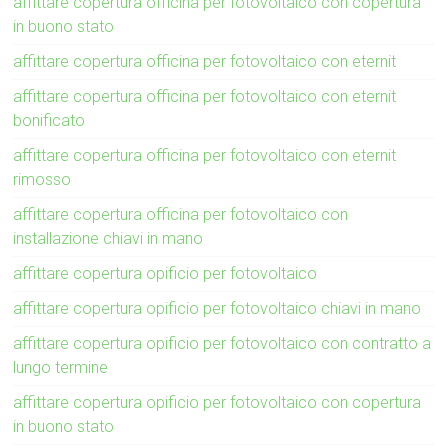
affittare copertura officina per fotovoltaico con copertura
in buono stato
affittare copertura officina per fotovoltaico con eternit
affittare copertura officina per fotovoltaico con eternit
bonificato
affittare copertura officina per fotovoltaico con eternit
rimosso
affittare copertura officina per fotovoltaico con
installazione chiavi in mano
affittare copertura opificio per fotovoltaico
affittare copertura opificio per fotovoltaico chiavi in mano
affittare copertura opificio per fotovoltaico con contratto a
lungo termine
affittare copertura opificio per fotovoltaico con copertura
in buono stato