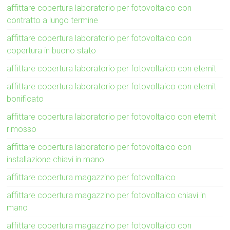
affittare copertura laboratorio per fotovoltaico con
contratto a lungo termine
affittare copertura laboratorio per fotovoltaico con
copertura in buono stato
affittare copertura laboratorio per fotovoltaico con eternit
affittare copertura laboratorio per fotovoltaico con eternit
bonificato
affittare copertura laboratorio per fotovoltaico con eternit
rimosso
affittare copertura laboratorio per fotovoltaico con
installazione chiavi in mano
affittare copertura magazzino per fotovoltaico
affittare copertura magazzino per fotovoltaico chiavi in
mano
affittare copertura magazzino per fotovoltaico con