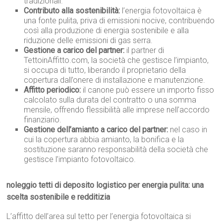
tradizionali.
Contributo alla sostenibilità:
l’energia fotovoltaica è
una fonte pulita, priva di emissioni nocive, contribuendo
così alla produzione di energia sostenibile e alla
riduzione delle emissioni di gas serra.
Gestione a carico del partner:
il partner di
TettoinAffitto.com, la società che gestisce l’impianto,
si occupa di tutto, liberando il proprietario della
copertura dall’onere di installazione e manutenzione.
Affitto periodico:
il canone può essere un importo fisso
calcolato sulla durata del contratto o una somma
mensile, offrendo flessibilità alle imprese nell’accordo
finanziario.
Gestione dell’amianto a carico del partner:
nel caso in
cui la copertura abbia amianto, la bonifica e la
sostituzione saranno responsabilità della società che
gestisce l’impianto fotovoltaico.
noleggio tetti di deposito logistico per energia pulita: una
scelta sostenibile e redditizia
L’affitto dell’area sul tetto per l’energia fotovoltaica si