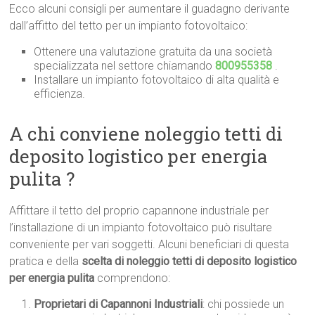
Ecco alcuni consigli per aumentare il guadagno derivante
dall’affitto del tetto per un impianto fotovoltaico:
Ottenere una valutazione gratuita da una società
specializzata nel settore chiamando
800955358
.
Installare un impianto fotovoltaico di alta qualità e
efficienza.
A chi conviene noleggio tetti di
deposito logistico per energia
pulita ?
Affittare il tetto del proprio capannone industriale per
l’installazione di un impianto fotovoltaico può risultare
conveniente per vari soggetti. Alcuni beneficiari di questa
pratica e della
scelta di noleggio tetti di deposito logistico
per energia pulita
comprendono:
Proprietari di Capannoni Industriali
: chi possiede un