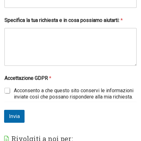
Specifica la tua richiesta e in cosa possiamo aiutarti:
*
Accettazione GDPR
*
Acconsento a che questo sito conservi le informazioni
inviate così che possano rispondere alla mia richiesta.
Invia
Rivolgiti a noi per: