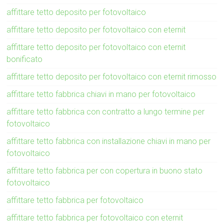
affittare tetto deposito per fotovoltaico
affittare tetto deposito per fotovoltaico con eternit
affittare tetto deposito per fotovoltaico con eternit
bonificato
affittare tetto deposito per fotovoltaico con eternit rimosso
affittare tetto fabbrica chiavi in mano per fotovoltaico
affittare tetto fabbrica con contratto a lungo termine per
fotovoltaico
affittare tetto fabbrica con installazione chiavi in mano per
fotovoltaico
affittare tetto fabbrica per con copertura in buono stato
fotovoltaico
affittare tetto fabbrica per fotovoltaico
affittare tetto fabbrica per fotovoltaico con eternit