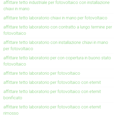
affittare tetto industriale per fotovoltaico con installazione
chiavi in mano
affittare tetto laboratorio chiavi in mano per fotovoltaico
affittare tetto laboratorio con contratto a lungo termine per
fotovoltaico
affittare tetto laboratorio con installazione chiavi in mano
per fotovoltaico
affittare tetto laboratorio per con copertura in buono stato
fotovoltaico
affittare tetto laboratorio per fotovoltaico
affittare tetto laboratorio per fotovoltaico con eternit
affittare tetto laboratorio per fotovoltaico con eternit
bonificato
affittare tetto laboratorio per fotovoltaico con eternit
rimosso