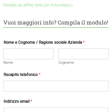
Rendita da affitto tetto per fotovoltaico
Vuoi maggiori info? Compila il modulo!
Nome e Cognome / Ragione sociale Azienda
*
Nome
Cognome
Recapito telefonico
*
Indirizzo email
*