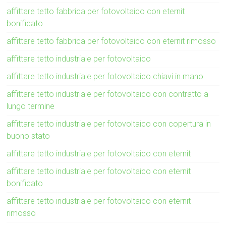
affittare tetto fabbrica per fotovoltaico con eternit
bonificato
affittare tetto fabbrica per fotovoltaico con eternit rimosso
affittare tetto industriale per fotovoltaico
affittare tetto industriale per fotovoltaico chiavi in mano
affittare tetto industriale per fotovoltaico con contratto a
lungo termine
affittare tetto industriale per fotovoltaico con copertura in
buono stato
affittare tetto industriale per fotovoltaico con eternit
affittare tetto industriale per fotovoltaico con eternit
bonificato
affittare tetto industriale per fotovoltaico con eternit
rimosso