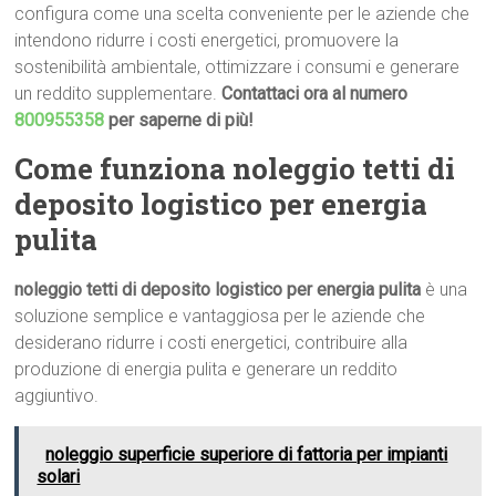
configura come una scelta conveniente per le aziende che
intendono ridurre i costi energetici, promuovere la
sostenibilità ambientale, ottimizzare i consumi e generare
un reddito supplementare.
Contattaci ora al numero
800955358
per saperne di più!
Come funziona noleggio tetti di
deposito logistico per energia
pulita
noleggio tetti di deposito logistico per energia pulita
è una
soluzione semplice e vantaggiosa per le aziende che
desiderano ridurre i costi energetici, contribuire alla
produzione di energia pulita e generare un reddito
aggiuntivo.
noleggio superficie superiore di fattoria per impianti
solari