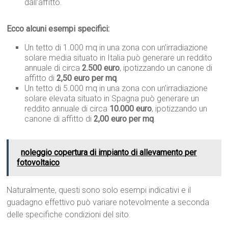
dall’affitto.
Ecco alcuni esempi specifici:
Un tetto di 1.000 mq in una zona con un’irradiazione
solare media situato in Italia può generare un reddito
annuale di circa
2.500 euro
, ipotizzando un canone di
affitto di
2,50 euro per mq
.
Un tetto di 5.000 mq in una zona con un’irradiazione
solare elevata situato in Spagna può generare un
reddito annuale di circa
10.000 euro
, ipotizzando un
canone di affitto di
2,00 euro per mq
.
noleggio copertura di impianto di allevamento per
fotovoltaico
Naturalmente, questi sono solo esempi indicativi e il
guadagno effettivo può variare notevolmente a seconda
delle specifiche condizioni del sito.