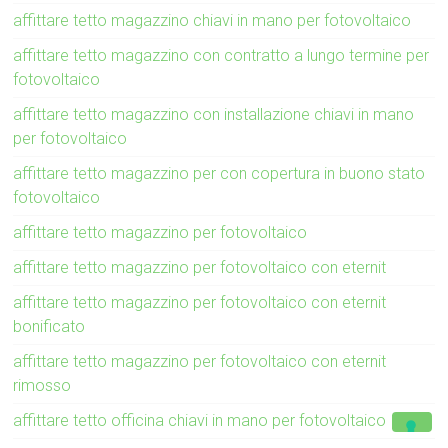
affittare tetto magazzino chiavi in mano per fotovoltaico
affittare tetto magazzino con contratto a lungo termine per
fotovoltaico
affittare tetto magazzino con installazione chiavi in mano
per fotovoltaico
affittare tetto magazzino per con copertura in buono stato
fotovoltaico
affittare tetto magazzino per fotovoltaico
affittare tetto magazzino per fotovoltaico con eternit
affittare tetto magazzino per fotovoltaico con eternit
bonificato
affittare tetto magazzino per fotovoltaico con eternit
rimosso
affittare tetto officina chiavi in mano per fotovoltaico