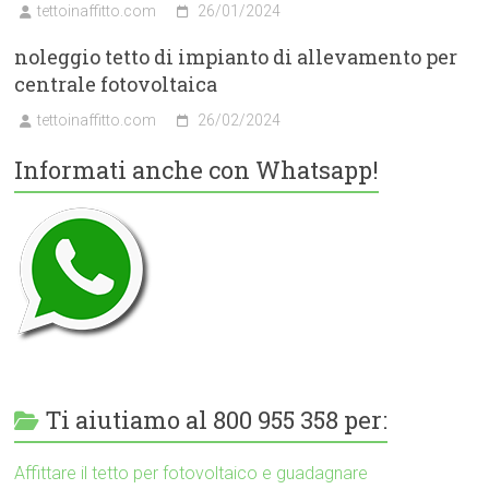
tettoinaffitto.com
26/01/2024
noleggio tetto di impianto di allevamento per
centrale fotovoltaica
tettoinaffitto.com
26/02/2024
Informati anche con Whatsapp!
Ti aiutiamo al 800 955 358 per:
Affittare il tetto per fotovoltaico e guadagnare