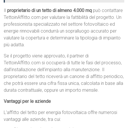
Il
proprietario di un tetto di almeno 4.000 mq
può contattare
TettoinAffitto.com per valutare la fattibilità del progetto. Un
professionista specializzato nel settore fotovoltaico ed
energie rinnovabili condurrà un sopralluogo accurato per
valutare la copertura e determinare la tipologia di impianto
più adatta.
Se il progetto viene approvato, il partner di
TettoinAffitto.com si occuperà di tutte le fasi del processo,
dall’installazione dell’impianto alla manutenzione. Il
proprietario del tetto riceverà un canone di affitto periodico,
che potrà essere una cifra fissa unica, calcolata in base alla
durata contrattuale, oppure un importo mensile.
Vantaggi per le aziende
L’affitto del tetto per energia fotovoltaica offre numerosi
vantaggi alle aziende, tra cui: