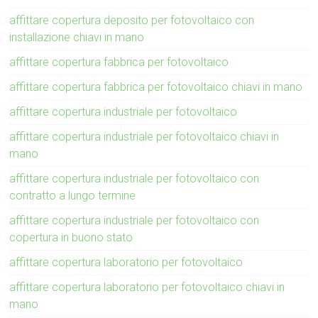
affittare copertura deposito per fotovoltaico con
installazione chiavi in mano
affittare copertura fabbrica per fotovoltaico
affittare copertura fabbrica per fotovoltaico chiavi in mano
affittare copertura industriale per fotovoltaico
affittare copertura industriale per fotovoltaico chiavi in
mano
affittare copertura industriale per fotovoltaico con
contratto a lungo termine
affittare copertura industriale per fotovoltaico con
copertura in buono stato
affittare copertura laboratorio per fotovoltaico
affittare copertura laboratorio per fotovoltaico chiavi in
mano