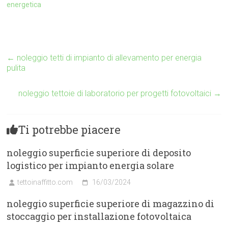
energetica
←
noleggio tetti di impianto di allevamento per energia
pulita
noleggio tettoie di laboratorio per progetti fotovoltaici
→
Ti potrebbe piacere
noleggio superficie superiore di deposito
logistico per impianto energia solare
tettoinaffitto.com
16/03/2024
noleggio superficie superiore di magazzino di
stoccaggio per installazione fotovoltaica