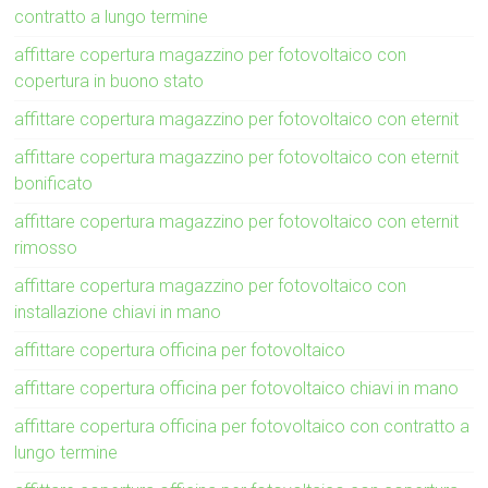
contratto a lungo termine
affittare copertura magazzino per fotovoltaico con
copertura in buono stato
affittare copertura magazzino per fotovoltaico con eternit
affittare copertura magazzino per fotovoltaico con eternit
bonificato
affittare copertura magazzino per fotovoltaico con eternit
rimosso
affittare copertura magazzino per fotovoltaico con
installazione chiavi in mano
affittare copertura officina per fotovoltaico
affittare copertura officina per fotovoltaico chiavi in mano
affittare copertura officina per fotovoltaico con contratto a
lungo termine