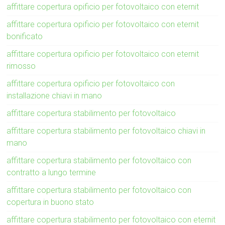
affittare copertura opificio per fotovoltaico con eternit
affittare copertura opificio per fotovoltaico con eternit
bonificato
affittare copertura opificio per fotovoltaico con eternit
rimosso
affittare copertura opificio per fotovoltaico con
installazione chiavi in mano
affittare copertura stabilimento per fotovoltaico
affittare copertura stabilimento per fotovoltaico chiavi in
mano
affittare copertura stabilimento per fotovoltaico con
contratto a lungo termine
affittare copertura stabilimento per fotovoltaico con
copertura in buono stato
affittare copertura stabilimento per fotovoltaico con eternit