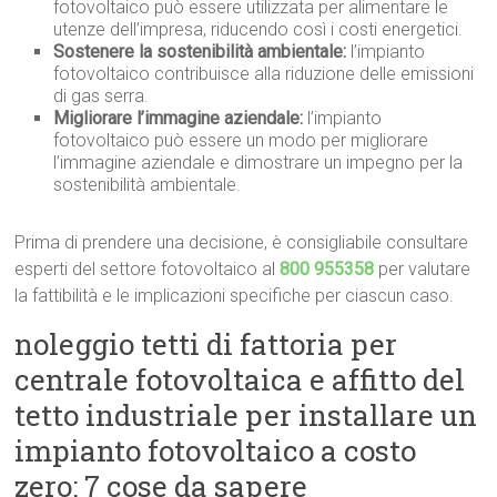
fotovoltaico può essere utilizzata per alimentare le
utenze dell’impresa, riducendo così i costi energetici.
Sostenere la sostenibilità ambientale:
l’impianto
fotovoltaico contribuisce alla riduzione delle emissioni
di gas serra.
Migliorare l’immagine aziendale:
l’impianto
fotovoltaico può essere un modo per migliorare
l’immagine aziendale e dimostrare un impegno per la
sostenibilità ambientale.
Prima di prendere una decisione, è consigliabile consultare
esperti del settore fotovoltaico al
800 955358
per valutare
la fattibilità e le implicazioni specifiche per ciascun caso.
noleggio tetti di fattoria per
centrale fotovoltaica e affitto del
tetto industriale per installare un
impianto fotovoltaico a costo
zero: 7 cose da sapere