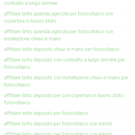
contratto a lungo termine
affittare tetto azienda agricola per fotovoltaico con
copertura in buono stato
affittare tetto azienda agricola per fotovoltaico con
installazione chiavi in mano
affittare tetto deposito chiavi in mano per fotovoltaico
affittare tetto deposito con contratto a lungo termine per
fotovoltaico
affittare tetto deposito con installazione chiavi in mano per
fotovoltaico
affittare tetto deposito per con copertura in buono stato
fotovoltaico
affittare tetto deposito per fotovoltaico
affittare tetto deposito per fotovoltaico con eternit
affittare tetto deposito per fotovoltaico con eternit