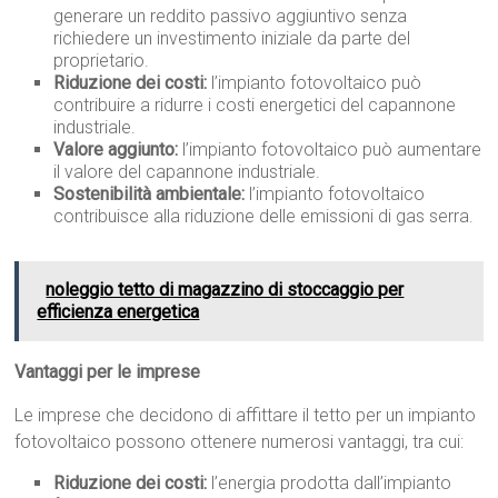
generare un reddito passivo aggiuntivo senza
richiedere un investimento iniziale da parte del
proprietario.
Riduzione dei costi:
l’impianto fotovoltaico può
contribuire a ridurre i costi energetici del capannone
industriale.
Valore aggiunto:
l’impianto fotovoltaico può aumentare
il valore del capannone industriale.
Sostenibilità ambientale:
l’impianto fotovoltaico
contribuisce alla riduzione delle emissioni di gas serra.
noleggio tetto di magazzino di stoccaggio per
efficienza energetica
Vantaggi per le imprese
Le imprese che decidono di affittare il tetto per un impianto
fotovoltaico possono ottenere numerosi vantaggi, tra cui:
Riduzione dei costi:
l’energia prodotta dall’impianto