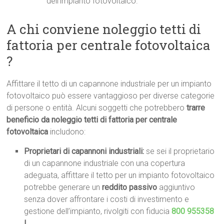
dell’impianto fotovoltaico.
A chi conviene noleggio tetti di
fattoria per centrale fotovoltaica
?
Affittare il tetto di un capannone industriale per un impianto
fotovoltaico può essere vantaggioso per diverse categorie
di persone o entità. Alcuni soggetti che potrebbero
trarre
beneficio da noleggio tetti di fattoria per centrale
fotovoltaica
includono:
Proprietari di capannoni industriali:
se sei il proprietario
di un capannone industriale con una copertura
adeguata, affittare il tetto per un impianto fotovoltaico
potrebbe generare un
reddito passivo
aggiuntivo
senza dover affrontare i costi di investimento e
gestione dell’impianto, rivolgiti con fiducia
800 955358
!