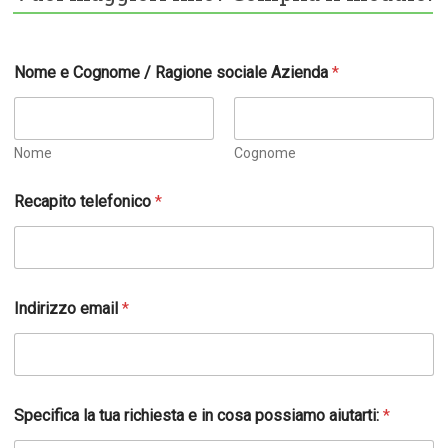
Nome e Cognome / Ragione sociale Azienda
*
Nome
Cognome
Recapito telefonico
*
Indirizzo email
*
Specifica la tua richiesta e in cosa possiamo aiutarti:
*