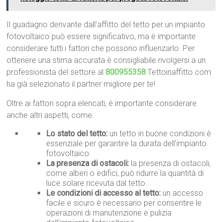
Il guadagno derivante dall’affitto del tetto per un impianto
fotovoltaico può essere significativo, ma è importante
considerare tutti i fattori che possono influenzarlo. Per
ottenere una stima accurata è consigliabile rivolgersi a un
professionista del settore al
800955358
Tettoinaffitto.com
ha già selezionato il partner migliore per te!
Oltre ai fattori sopra elencati, è importante considerare
anche altri aspetti, come:
Lo stato del tetto:
un tetto in buone condizioni è
essenziale per garantire la durata dell’impianto
fotovoltaico.
La presenza di ostacoli:
la presenza di ostacoli,
come alberi o edifici, può ridurre la quantità di
luce solare ricevuta dal tetto.
Le condizioni di accesso al tetto:
un accesso
facile e sicuro è necessario per consentire le
operazioni di manutenzione e pulizia