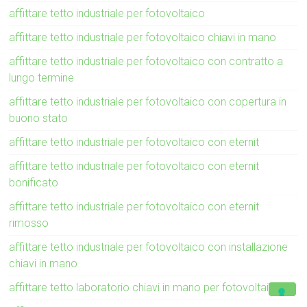
affittare tetto industriale per fotovoltaico
affittare tetto industriale per fotovoltaico chiavi in mano
affittare tetto industriale per fotovoltaico con contratto a
lungo termine
affittare tetto industriale per fotovoltaico con copertura in
buono stato
affittare tetto industriale per fotovoltaico con eternit
affittare tetto industriale per fotovoltaico con eternit
bonificato
affittare tetto industriale per fotovoltaico con eternit
rimosso
affittare tetto industriale per fotovoltaico con installazione
chiavi in mano
affittare tetto laboratorio chiavi in mano per fotovoltaico