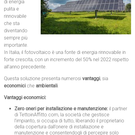
di energia
pulita e
rinnovabile
che sta
diventando
sempre più
importante.
In Italia, il fotovoltaico è una fonte di energia rinnovabile in
forte crescita, con un incremento del 50% nel 2022 rispetto
all’anno precedente.
Questa soluzione presenta numerosi
vantaggi
, sia
economici
che
ambientali
.
Vantaggi economici:
Zero oneri per installazione e manutenzione:
il partner
di TettoinAffitto.com, la società che gestisce
l’impianto, si occupa di tutto, liberando il proprietario
della copertura dall’onere di installazione e
manutenzione e consentendogli di percepire solo