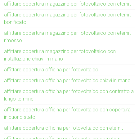
affittare copertura magazzino per fotovoltaico con eternit
affittare copertura magazzino per fotovoltaico con eternit
bonificato
affittare copertura magazzino per fotovoltaico con eternit
rimosso
affittare copertura magazzino per fotovoltaico con
installazione chiavi in mano
affittare copertura officina per fotovoltaico
affittare copertura officina per fotovoltaico chiavi in mano
affittare copertura officina per fotovoltaico con contratto a
lungo termine
affittare copertura officina per fotovoltaico con copertura
in buono stato
affittare copertura officina per fotovoltaico con eternit
affittare copertura officina per fotovoltaico con eternit