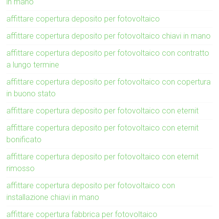
in mano
affittare copertura deposito per fotovoltaico
affittare copertura deposito per fotovoltaico chiavi in mano
affittare copertura deposito per fotovoltaico con contratto
a lungo termine
affittare copertura deposito per fotovoltaico con copertura
in buono stato
affittare copertura deposito per fotovoltaico con eternit
affittare copertura deposito per fotovoltaico con eternit
bonificato
affittare copertura deposito per fotovoltaico con eternit
rimosso
affittare copertura deposito per fotovoltaico con
installazione chiavi in mano
affittare copertura fabbrica per fotovoltaico