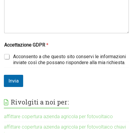
Accettazione GDPR
*
Acconsento a che questo sito conservi le informazioni
inviate così che possano rispondere alla mia richiesta.
Invia
Rivolgiti a noi per:
affittare copertura azienda agricola per fotovoltaico
affittare copertura azienda agricola per fotovoltaico chiavi