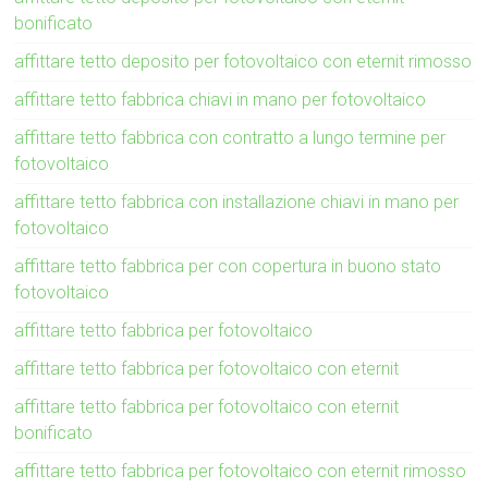
bonificato
affittare tetto deposito per fotovoltaico con eternit rimosso
affittare tetto fabbrica chiavi in mano per fotovoltaico
affittare tetto fabbrica con contratto a lungo termine per
fotovoltaico
affittare tetto fabbrica con installazione chiavi in mano per
fotovoltaico
affittare tetto fabbrica per con copertura in buono stato
fotovoltaico
affittare tetto fabbrica per fotovoltaico
affittare tetto fabbrica per fotovoltaico con eternit
affittare tetto fabbrica per fotovoltaico con eternit
bonificato
affittare tetto fabbrica per fotovoltaico con eternit rimosso