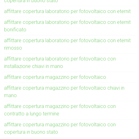
copertura in buono stato
affittare copertura laboratorio per fotovoltaico con eternit
affittare copertura laboratorio per fotovoltaico con eternit
bonificato
affittare copertura laboratorio per fotovoltaico con eternit
rimosso
affittare copertura laboratorio per fotovoltaico con
installazione chiavi in mano
affittare copertura magazzino per fotovoltaico
affittare copertura magazzino per fotovoltaico chiavi in
mano
affittare copertura magazzino per fotovoltaico con
contratto a lungo termine
affittare copertura magazzino per fotovoltaico con
copertura in buono stato