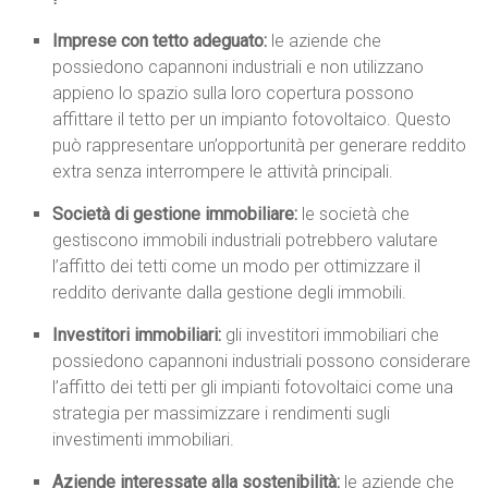
Imprese con tetto adeguato:
le aziende che
possiedono capannoni industriali e non utilizzano
appieno lo spazio sulla loro copertura possono
affittare il tetto per un impianto fotovoltaico. Questo
può rappresentare un’opportunità per generare reddito
extra senza interrompere le attività principali.
Società di gestione immobiliare:
le società che
gestiscono immobili industriali potrebbero valutare
l’affitto dei tetti come un modo per ottimizzare il
reddito derivante dalla gestione degli immobili.
Investitori immobiliari:
gli investitori immobiliari che
possiedono capannoni industriali possono considerare
l’affitto dei tetti per gli impianti fotovoltaici come una
strategia per massimizzare i rendimenti sugli
investimenti immobiliari.
Aziende interessate alla sostenibilità:
le aziende che