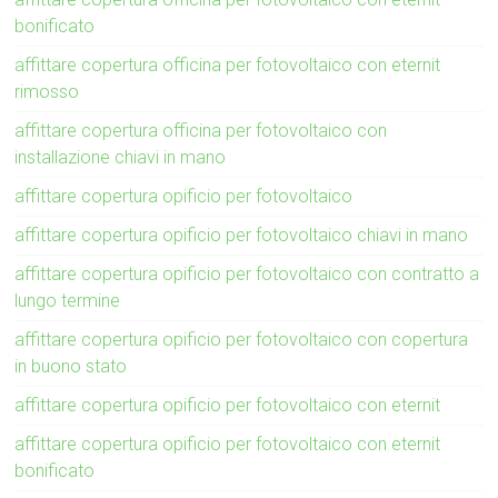
bonificato
affittare copertura officina per fotovoltaico con eternit
rimosso
affittare copertura officina per fotovoltaico con
installazione chiavi in mano
affittare copertura opificio per fotovoltaico
affittare copertura opificio per fotovoltaico chiavi in mano
affittare copertura opificio per fotovoltaico con contratto a
lungo termine
affittare copertura opificio per fotovoltaico con copertura
in buono stato
affittare copertura opificio per fotovoltaico con eternit
affittare copertura opificio per fotovoltaico con eternit
bonificato