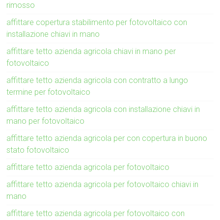
rimosso
affittare copertura stabilimento per fotovoltaico con
installazione chiavi in mano
affittare tetto azienda agricola chiavi in mano per
fotovoltaico
affittare tetto azienda agricola con contratto a lungo
termine per fotovoltaico
affittare tetto azienda agricola con installazione chiavi in
mano per fotovoltaico
affittare tetto azienda agricola per con copertura in buono
stato fotovoltaico
affittare tetto azienda agricola per fotovoltaico
affittare tetto azienda agricola per fotovoltaico chiavi in
mano
affittare tetto azienda agricola per fotovoltaico con