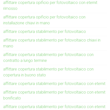
affittare copertura opificio per fotovoltaico con eternit
rimosso
affittare copertura opificio per fotovoltaico con
installazione chiavi in mano
affittare copertura stabilimento per fotovoltaico
affittare copertura stabilimento per fotovoltaico chiavi in
mano
affittare copertura stabilimento per fotovoltaico con
contratto a lungo termine
affittare copertura stabilimento per fotovoltaico con
copertura in buono stato
affittare copertura stabilimento per fotovoltaico con eternit
affittare copertura stabilimento per fotovoltaico con eternit
bonificato
affittare copertura stabilimento per fotovoltaico con eternit