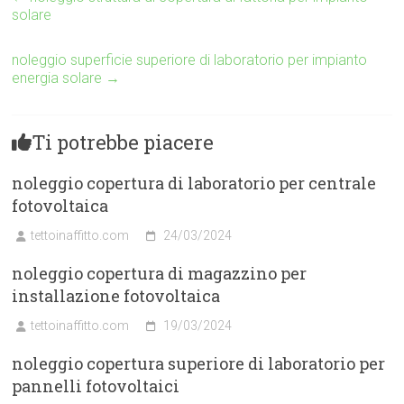
solare
noleggio superficie superiore di laboratorio per impianto
energia solare
→
Ti potrebbe piacere
noleggio copertura di laboratorio per centrale
fotovoltaica
tettoinaffitto.com
24/03/2024
noleggio copertura di magazzino per
installazione fotovoltaica
tettoinaffitto.com
19/03/2024
noleggio copertura superiore di laboratorio per
pannelli fotovoltaici