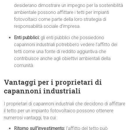
desiderano dimostrare un impegno per la sostenibilità
ambientale possono affittare i tetti per impianti
fotovoltaici come parte della loro strategia di
responsabilità sociale d’impresa.
Enti pubblici:
gli enti pubblici che possiedono
capannoni industriali potrebbero vedere l’affitto dei
tetti come una fonte di reddito aggiuntiva che
contribuisce anche agli obiettivi ambientali della
comunità.
Vantaggi per i proprietari di
capannoni industriali
I proprietari di capannoni industriali che decidono di affittare
il tetto per un impianto fotovoltaico possono ottenere
numerosi vantaggi, tra cui:
Ritorno sull’investimento:
l’affitto del tetto può