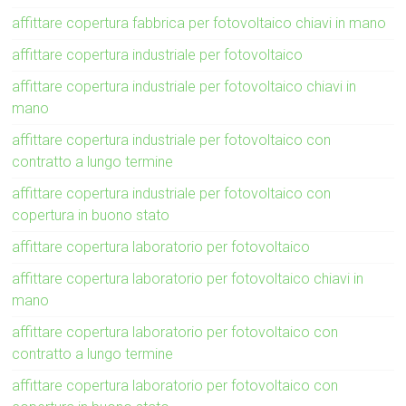
affittare copertura fabbrica per fotovoltaico chiavi in mano
affittare copertura industriale per fotovoltaico
affittare copertura industriale per fotovoltaico chiavi in
mano
affittare copertura industriale per fotovoltaico con
contratto a lungo termine
affittare copertura industriale per fotovoltaico con
copertura in buono stato
affittare copertura laboratorio per fotovoltaico
affittare copertura laboratorio per fotovoltaico chiavi in
mano
affittare copertura laboratorio per fotovoltaico con
contratto a lungo termine
affittare copertura laboratorio per fotovoltaico con