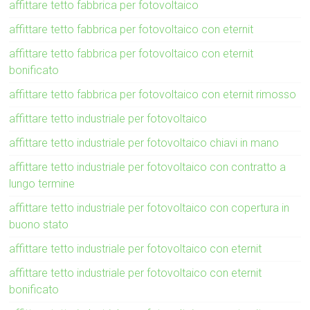
affittare tetto fabbrica per fotovoltaico
affittare tetto fabbrica per fotovoltaico con eternit
affittare tetto fabbrica per fotovoltaico con eternit
bonificato
affittare tetto fabbrica per fotovoltaico con eternit rimosso
affittare tetto industriale per fotovoltaico
affittare tetto industriale per fotovoltaico chiavi in mano
affittare tetto industriale per fotovoltaico con contratto a
lungo termine
affittare tetto industriale per fotovoltaico con copertura in
buono stato
affittare tetto industriale per fotovoltaico con eternit
affittare tetto industriale per fotovoltaico con eternit
bonificato