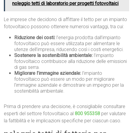
noleggio tetti di laboratorio per progetti fotovoltaici
Le imprese che decidono di affittare il tetto per un impianto
fotovoltaico possono ottenere numerosi vantaggi, tra cui:
Riduzione dei costi:
l’energia prodotta dall’impianto
fotovoltaico può essere utilizzata per alimentare le
utenze dell’impresa, riducendo così i costi energetici.
Sostenere la sostenibilità ambientale:
l’impianto
fotovoltaico contribuisce alla riduzione delle emissioni
di gas serra.
Migliorare l’immagine aziendale:
l’impianto
fotovoltaico può essere un modo per migliorare
l’immagine aziendale e dimostrare un impegno per la
sostenibilità ambientale.
Prima di prendere una decisione, è consigliabile consultare
esperti del settore fotovoltaico al
800 955358
per valutare
la fattibilità e le implicazioni specifiche per ciascun caso.