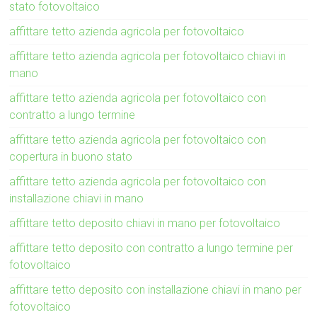
stato fotovoltaico
affittare tetto azienda agricola per fotovoltaico
affittare tetto azienda agricola per fotovoltaico chiavi in
mano
affittare tetto azienda agricola per fotovoltaico con
contratto a lungo termine
affittare tetto azienda agricola per fotovoltaico con
copertura in buono stato
affittare tetto azienda agricola per fotovoltaico con
installazione chiavi in mano
affittare tetto deposito chiavi in mano per fotovoltaico
affittare tetto deposito con contratto a lungo termine per
fotovoltaico
affittare tetto deposito con installazione chiavi in mano per
fotovoltaico