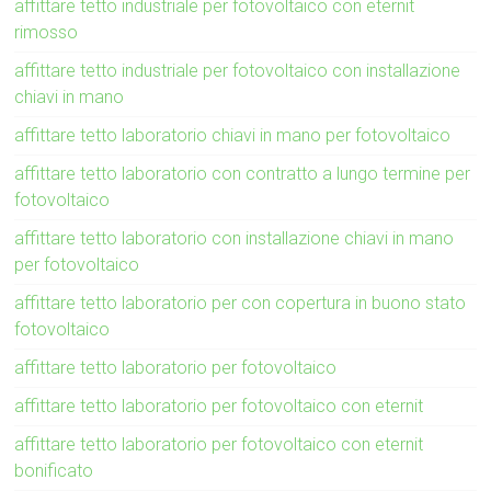
affittare tetto industriale per fotovoltaico con eternit
rimosso
affittare tetto industriale per fotovoltaico con installazione
chiavi in mano
affittare tetto laboratorio chiavi in mano per fotovoltaico
affittare tetto laboratorio con contratto a lungo termine per
fotovoltaico
affittare tetto laboratorio con installazione chiavi in mano
per fotovoltaico
affittare tetto laboratorio per con copertura in buono stato
fotovoltaico
affittare tetto laboratorio per fotovoltaico
affittare tetto laboratorio per fotovoltaico con eternit
affittare tetto laboratorio per fotovoltaico con eternit
bonificato