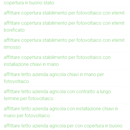
copertura in buono stato
affittare copertura stabilimento per fotovoltaico con eternit
affittare copertura stabilimento per fotovoltaico con eternit
bonificato
affittare copertura stabilimento per fotovoltaico con eternit
rimosso
affittare copertura stabilimento per fotovoltaico con
installazione chiavi in mano
affittare tetto azienda agricola chiavi in mano per
fotovoltaico
affittare tetto azienda agricola con contratto a lungo
termine per fotovoltaico
affittare tetto azienda agricola con installazione chiavi in
mano per fotovoltaico
affittare tetto azienda agricola per con copertura in buono