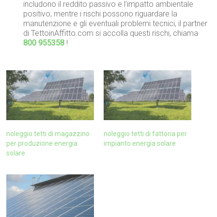
includono il reddito passivo e l’impatto ambientale
positivo, mentre i rischi possono riguardare la
manutenzione e gli eventuali problemi tecnici, il partner
di TettoinAffitto.com si accolla questi rischi, chiama
800 955358
!
noleggio tetti di magazzino
noleggio tetti di fattoria per
per produzione energia
impianto energia solare
solare