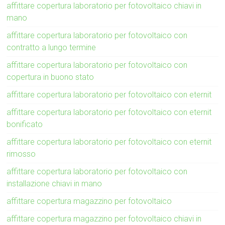
affittare copertura laboratorio per fotovoltaico chiavi in
mano
affittare copertura laboratorio per fotovoltaico con
contratto a lungo termine
affittare copertura laboratorio per fotovoltaico con
copertura in buono stato
affittare copertura laboratorio per fotovoltaico con eternit
affittare copertura laboratorio per fotovoltaico con eternit
bonificato
affittare copertura laboratorio per fotovoltaico con eternit
rimosso
affittare copertura laboratorio per fotovoltaico con
installazione chiavi in mano
affittare copertura magazzino per fotovoltaico
affittare copertura magazzino per fotovoltaico chiavi in