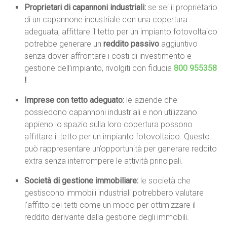
Proprietari di capannoni industriali:
se sei il proprietario
di un capannone industriale con una copertura
adeguata, affittare il tetto per un impianto fotovoltaico
potrebbe generare un
reddito passivo
aggiuntivo
senza dover affrontare i costi di investimento e
gestione dell’impianto, rivolgiti con fiducia
800 955358
!
Imprese con tetto adeguato:
le aziende che
possiedono capannoni industriali e non utilizzano
appieno lo spazio sulla loro copertura possono
affittare il tetto per un impianto fotovoltaico. Questo
può rappresentare un’opportunità per generare reddito
extra senza interrompere le attività principali.
Società di gestione immobiliare:
le società che
gestiscono immobili industriali potrebbero valutare
l’affitto dei tetti come un modo per ottimizzare il
reddito derivante dalla gestione degli immobili.