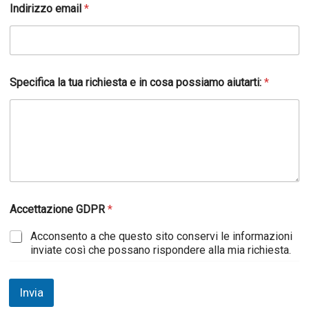
Indirizzo email
*
Specifica la tua richiesta e in cosa possiamo aiutarti:
*
Accettazione GDPR
*
Acconsento a che questo sito conservi le informazioni
inviate così che possano rispondere alla mia richiesta.
Invia