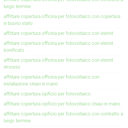
lungo termine
affittare copertura officina per fotovoltaico con copertura
in buono stato
affittare copertura officina per fotovoltaico con eternit
affittare copertura officina per fotovoltaico con eternit
bonificato
affittare copertura officina per fotovoltaico con eternit
rimosso
affittare copertura officina per fotovoltaico con
installazione chiavi in mano
affittare copertura opificio per fotovoltaico
affittare copertura opificio per fotovoltaico chiavi in mano
affittare copertura opificio per fotovoltaico con contratto a
lungo termine