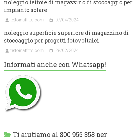
noleggio tettoie di magazzino di stoccaggio per
impianto solare
tettoinaffitto.com
07/04/2024
noleggio superficie superiore di magazzino di
stoccaggio per progetti fotovoltaici
tettoinaffitto.com
28/02/2024
Informati anche con Whatsapp!
Ti aiutiamo al 800 955 358 per: