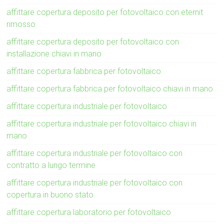
affittare copertura deposito per fotovoltaico con eternit
rimosso
affittare copertura deposito per fotovoltaico con
installazione chiavi in mano
affittare copertura fabbrica per fotovoltaico
affittare copertura fabbrica per fotovoltaico chiavi in mano
affittare copertura industriale per fotovoltaico
affittare copertura industriale per fotovoltaico chiavi in
mano
affittare copertura industriale per fotovoltaico con
contratto a lungo termine
affittare copertura industriale per fotovoltaico con
copertura in buono stato
affittare copertura laboratorio per fotovoltaico