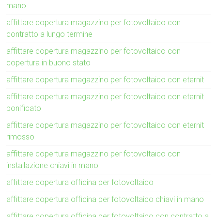
mano
affittare copertura magazzino per fotovoltaico con
contratto a lungo termine
affittare copertura magazzino per fotovoltaico con
copertura in buono stato
affittare copertura magazzino per fotovoltaico con eternit
affittare copertura magazzino per fotovoltaico con eternit
bonificato
affittare copertura magazzino per fotovoltaico con eternit
rimosso
affittare copertura magazzino per fotovoltaico con
installazione chiavi in mano
affittare copertura officina per fotovoltaico
affittare copertura officina per fotovoltaico chiavi in mano
affittare copertura officina per fotovoltaico con contratto a