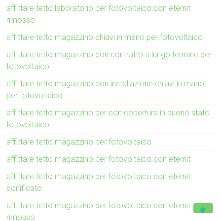
affittare tetto laboratorio per fotovoltaico con eternit
rimosso
affittare tetto magazzino chiavi in mano per fotovoltaico
affittare tetto magazzino con contratto a lungo termine per
fotovoltaico
affittare tetto magazzino con installazione chiavi in mano
per fotovoltaico
affittare tetto magazzino per con copertura in buono stato
fotovoltaico
affittare tetto magazzino per fotovoltaico
affittare tetto magazzino per fotovoltaico con eternit
affittare tetto magazzino per fotovoltaico con eternit
bonificato
affittare tetto magazzino per fotovoltaico con eternit
rimosso