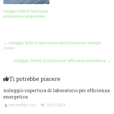
noleggio tetto di fattoria per
produzione energia solare
←
noleggio tetto di laboratorio per produzione energia
solare
noleggio tettoie di fattoria per efficienza energetica
→
Ti potrebbe piacere
noleggio copertura di laboratorio per efficienza
energetica
tettoinaffitto.com
24/01/2024