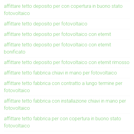
affittare tetto deposito per con copertura in buono stato
fotovoltaico
affittare tetto deposito per fotovoltaico
affittare tetto deposito per fotovoltaico con eternit
affittare tetto deposito per fotovoltaico con eternit
bonificato
affittare tetto deposito per fotovoltaico con eternit rimosso
affittare tetto fabbrica chiavi in mano per fotovoltaico
affittare tetto fabbrica con contratto a lungo termine per
fotovoltaico
affittare tetto fabbrica con installazione chiavi in mano per
fotovoltaico
affittare tetto fabbrica per con copertura in buono stato
fotovoltaico