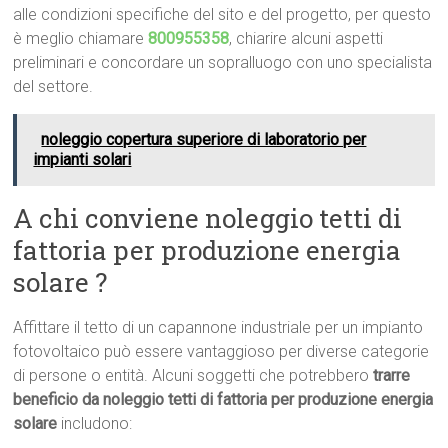
alle condizioni specifiche del sito e del progetto, per questo
è meglio chiamare
800955358
, chiarire alcuni aspetti
preliminari e concordare un sopralluogo con uno specialista
del settore.
noleggio copertura superiore di laboratorio per
impianti solari
A chi conviene noleggio tetti di
fattoria per produzione energia
solare ?
Affittare il tetto di un capannone industriale per un impianto
fotovoltaico può essere vantaggioso per diverse categorie
di persone o entità. Alcuni soggetti che potrebbero
trarre
beneficio da noleggio tetti di fattoria per produzione energia
solare
includono: