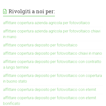
Rivolgiti a noi per:
affittare copertura azienda agricola per fotovoltaico
affittare copertura azienda agricola per fotovoltaico chiavi
in mano
affittare copertura deposito per fotovoltaico
affittare copertura deposito per fotovoltaico chiavi in mano
affittare copertura deposito per fotovoltaico con contratto
a lungo termine
affittare copertura deposito per fotovoltaico con copertura
in buono stato
affittare copertura deposito per fotovoltaico con eternit
affittare copertura deposito per fotovoltaico con eternit
bonificato