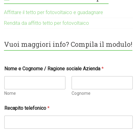
Affittare il tetto per fotovoltaico e guadagnare
Rendita da affitto tetto per fotovoltaico
Vuoi maggiori info? Compila il modulo!
Nome e Cognome / Ragione sociale Azienda
*
Nome
Cognome
Recapito telefonico
*