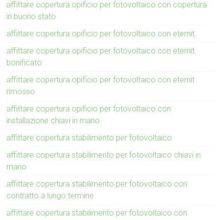
affittare copertura opificio per fotovoltaico con copertura
in buono stato
affittare copertura opificio per fotovoltaico con eternit
affittare copertura opificio per fotovoltaico con eternit
bonificato
affittare copertura opificio per fotovoltaico con eternit
rimosso
affittare copertura opificio per fotovoltaico con
installazione chiavi in mano
affittare copertura stabilimento per fotovoltaico
affittare copertura stabilimento per fotovoltaico chiavi in
mano
affittare copertura stabilimento per fotovoltaico con
contratto a lungo termine
affittare copertura stabilimento per fotovoltaico con