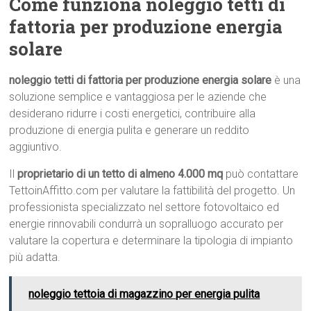
Come funziona noleggio tetti di
fattoria per produzione energia
solare
noleggio tetti di fattoria per produzione energia solare
è una
soluzione semplice e vantaggiosa per le aziende che
desiderano ridurre i costi energetici, contribuire alla
produzione di energia pulita e generare un reddito
aggiuntivo.
Il
proprietario di un tetto di almeno 4.000 mq
può contattare
TettoinAffitto.com per valutare la fattibilità del progetto. Un
professionista specializzato nel settore fotovoltaico ed
energie rinnovabili condurrà un sopralluogo accurato per
valutare la copertura e determinare la tipologia di impianto
più adatta.
noleggio tettoia di magazzino per energia pulita