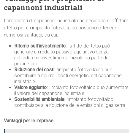
capannoni industriali
I proprietari di capannoni industriali che decidono di affittare
il tetto per un impianto fotovoltaico possono ottenere
numerosi vantaggi, tra cui:
Ritorno sull’investimento:
l’affitto del tetto può
generare un reddito passivo aggiuntivo senza
richiedere un investimento iniziale da parte del
proprietario.
Riduzione dei costi:
l’impianto fotovoltaico può
contribuire a ridurre i costi energetici del capannone
industriale.
Valore aggiunto:
l’impianto fotovoltaico può aumentare
il valore del capannone industriale.
Sostenibilità ambientale:
l’impianto fotovoltaico
contribuisce alla riduzione delle emissioni di gas serra.
Vantaggi per le imprese