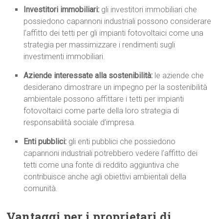
Investitori immobiliari:
gli investitori immobiliari che
possiedono capannoni industriali possono considerare
l’affitto dei tetti per gli impianti fotovoltaici come una
strategia per massimizzare i rendimenti sugli
investimenti immobiliari.
Aziende interessate alla sostenibilità:
le aziende che
desiderano dimostrare un impegno per la sostenibilità
ambientale possono affittare i tetti per impianti
fotovoltaici come parte della loro strategia di
responsabilità sociale d’impresa.
Enti pubblici:
gli enti pubblici che possiedono
capannoni industriali potrebbero vedere l’affitto dei
tetti come una fonte di reddito aggiuntiva che
contribuisce anche agli obiettivi ambientali della
comunità.
Vantaggi per i proprietari di