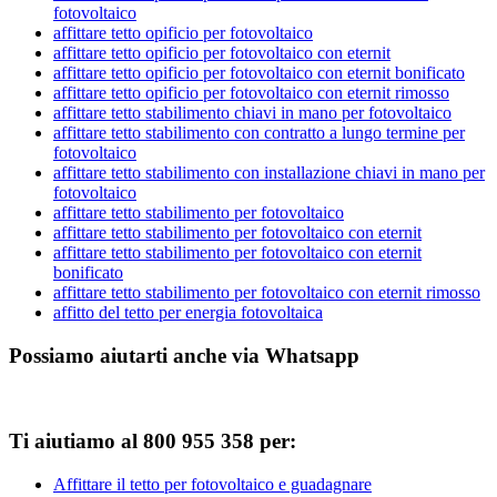
fotovoltaico
affittare tetto opificio per fotovoltaico
affittare tetto opificio per fotovoltaico con eternit
affittare tetto opificio per fotovoltaico con eternit bonificato
affittare tetto opificio per fotovoltaico con eternit rimosso
affittare tetto stabilimento chiavi in mano per fotovoltaico
affittare tetto stabilimento con contratto a lungo termine per
fotovoltaico
affittare tetto stabilimento con installazione chiavi in mano per
fotovoltaico
affittare tetto stabilimento per fotovoltaico
affittare tetto stabilimento per fotovoltaico con eternit
affittare tetto stabilimento per fotovoltaico con eternit
bonificato
affittare tetto stabilimento per fotovoltaico con eternit rimosso
affitto del tetto per energia fotovoltaica
Possiamo aiutarti anche via Whatsapp
Ti aiutiamo al 800 955 358 per:
Affittare il tetto per fotovoltaico e guadagnare