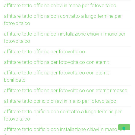
affittare tetto officina chiavi in mano per fotovoltaico
affittare tetto officina con contratto a lungo termine per
fotovoltaico
affittare tetto officina con installazione chiavi in mano per
fotovoltaico
affittare tetto officina per fotovoltaico
affittare tetto officina per fotovoltaico con eternit
affittare tetto officina per fotovoltaico con eternit
bonificato
affittare tetto officina per fotovoltaico con eternit rimosso
affittare tetto opificio chiavi in mano per fotovoltaico
affittare tetto opificio con contratto a lungo termine per
fotovoltaico
affittare tetto opificio con installazione chiavi in mano per