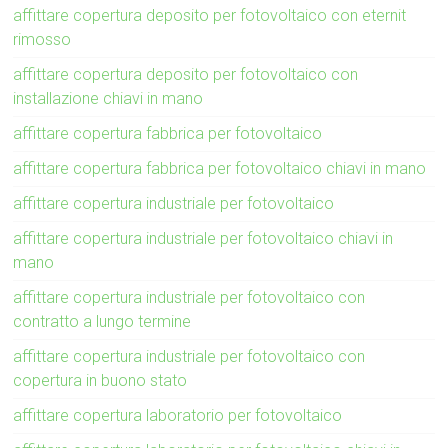
affittare copertura deposito per fotovoltaico con eternit
rimosso
affittare copertura deposito per fotovoltaico con
installazione chiavi in mano
affittare copertura fabbrica per fotovoltaico
affittare copertura fabbrica per fotovoltaico chiavi in mano
affittare copertura industriale per fotovoltaico
affittare copertura industriale per fotovoltaico chiavi in
mano
affittare copertura industriale per fotovoltaico con
contratto a lungo termine
affittare copertura industriale per fotovoltaico con
copertura in buono stato
affittare copertura laboratorio per fotovoltaico