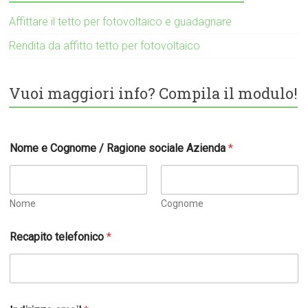
Affittare il tetto per fotovoltaico e guadagnare
Rendita da affitto tetto per fotovoltaico
Vuoi maggiori info? Compila il modulo!
Nome e Cognome / Ragione sociale Azienda
*
Nome
Cognome
Recapito telefonico
*