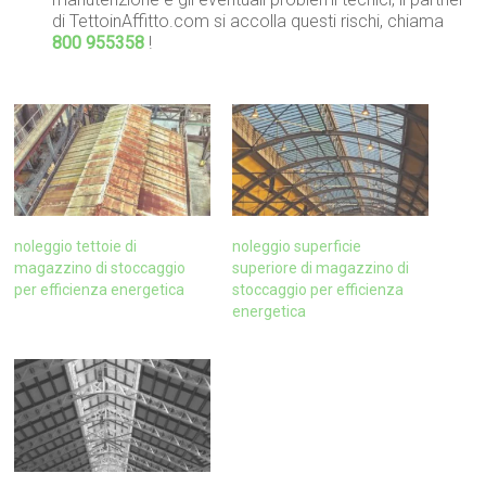
di TettoinAffitto.com si accolla questi rischi, chiama
800 955358
!
noleggio tettoie di
noleggio superficie
magazzino di stoccaggio
superiore di magazzino di
per efficienza energetica
stoccaggio per efficienza
energetica