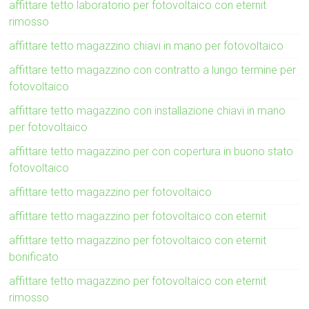
affittare tetto laboratorio per fotovoltaico con eternit
rimosso
affittare tetto magazzino chiavi in mano per fotovoltaico
affittare tetto magazzino con contratto a lungo termine per
fotovoltaico
affittare tetto magazzino con installazione chiavi in mano
per fotovoltaico
affittare tetto magazzino per con copertura in buono stato
fotovoltaico
affittare tetto magazzino per fotovoltaico
affittare tetto magazzino per fotovoltaico con eternit
affittare tetto magazzino per fotovoltaico con eternit
bonificato
affittare tetto magazzino per fotovoltaico con eternit
rimosso