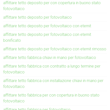
affittare tetto deposito per con copertura in buono stato
fotovoltaico
affittare tetto deposito per fotovoltaico
affittare tetto deposito per fotovoltaico con eternit
affittare tetto deposito per fotovoltaico con eternit
bonificato
affittare tetto deposito per fotovoltaico con eternit rimosso
affittare tetto fabbrica chiavi in mano per fotovoltaico
affittare tetto fabbrica con contratto a lungo termine per
fotovoltaico
affittare tetto fabbrica con installazione chiavi in mano per
fotovoltaico
affittare tetto fabbrica per con copertura in buono stato
fotovoltaico
affittare tetto fabbrica per fotovoltaico