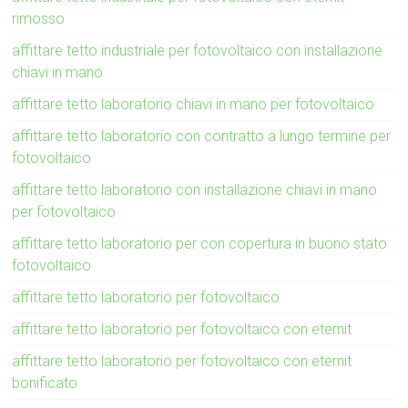
rimosso
affittare tetto industriale per fotovoltaico con installazione
chiavi in mano
affittare tetto laboratorio chiavi in mano per fotovoltaico
affittare tetto laboratorio con contratto a lungo termine per
fotovoltaico
affittare tetto laboratorio con installazione chiavi in mano
per fotovoltaico
affittare tetto laboratorio per con copertura in buono stato
fotovoltaico
affittare tetto laboratorio per fotovoltaico
affittare tetto laboratorio per fotovoltaico con eternit
affittare tetto laboratorio per fotovoltaico con eternit
bonificato