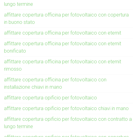
lungo termine
affittare copertura officina per fotovoltaico con copertura
in buono stato
affittare copertura officina per fotovoltaico con eternit
affittare copertura officina per fotovoltaico con eternit
bonificato
affittare copertura officina per fotovoltaico con eternit
rimosso
affittare copertura officina per fotovoltaico con
installazione chiavi in mano
affittare copertura opificio per fotovoltaico
affittare copertura opificio per fotovoltaico chiavi in mano
affittare copertura opificio per fotovoltaico con contratto a
lungo termine