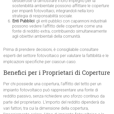
desiderose di dimostrare il loro impegno per la
sostenibilità ambientale possono affittare le coperture
per impianti fotovoltaici, integrandoli nella loro
strategia di responsabilità sociale.
Enti Pubblici
: gli enti pubblici con capannoni industriali
possono vedere l’affitto delle coperture come una
fonte di reddito extra, contribuendo simultaneamente
agli obiettivi ambientali della comunità.
Prima di prendere decisioni, è consigliabile consultare
esperti del settore fotovoltaico per valutare la fattibilità e le
implicazioni specifiche per ciascun caso.
Benefici per i Proprietari di Coperture
Per chi possiede una copertura, l’affitto del tetto per un
impianto fotovoltaico può rappresentare una fonte di
reddito passivo, senza richiedere uno sforzo continuo da
parte del proprietario. L’importo del reddito dipenderà da
vari fattori, tra cui la dimensione della copertura,