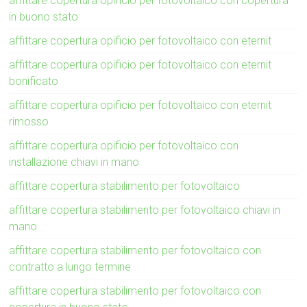
affittare copertura opificio per fotovoltaico con copertura
in buono stato
affittare copertura opificio per fotovoltaico con eternit
affittare copertura opificio per fotovoltaico con eternit
bonificato
affittare copertura opificio per fotovoltaico con eternit
rimosso
affittare copertura opificio per fotovoltaico con
installazione chiavi in mano
affittare copertura stabilimento per fotovoltaico
affittare copertura stabilimento per fotovoltaico chiavi in
mano
affittare copertura stabilimento per fotovoltaico con
contratto a lungo termine
affittare copertura stabilimento per fotovoltaico con