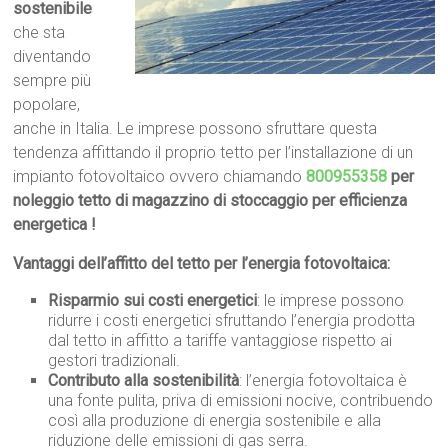
sostenibile
che sta
diventando
sempre più
popolare,
anche in Italia. Le imprese possono sfruttare questa
tendenza affittando il proprio tetto per l’installazione di un
impianto fotovoltaico ovvero chiamando
800955358
per
noleggio tetto di magazzino di stoccaggio per efficienza
energetica !
Vantaggi dell’affitto del tetto per l’energia fotovoltaica:
Risparmio sui costi energetici
: le imprese possono
ridurre i costi energetici sfruttando l’energia prodotta
dal tetto in affitto a tariffe vantaggiose rispetto ai
gestori tradizionali.
Contributo alla sostenibilità
: l’energia fotovoltaica è
una fonte pulita, priva di emissioni nocive, contribuendo
così alla produzione di energia sostenibile e alla
riduzione delle emissioni di gas serra.