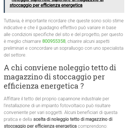
stoccaggio per efficienza energetica
Tuttavia, è importante ricordare che queste sono solo stime
indicative e che il guadagno effettivo può variare in base
alle condizioni specifiche del sito e del progetto, per questo
è meglio chiamare
800955358
, chiarire alcuni aspetti
preliminari e concordare un sopralluogo con uno specialista
del settore.
A chi conviene noleggio tetto di
magazzino di stoccaggio per
efficienza energetica ?
Affittare il tetto del proprio capannone industriale per
l’installazione di un impianto fotovoltaico può risultare
conveniente per vari soggetti. Alcuni beneficiari di questa
pratica e della
scelta di noleggio tetto di magazzino di
stoccaggio per efficienza energetica
comprendono: