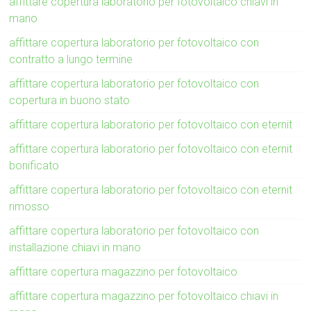
affittare copertura laboratorio per fotovoltaico chiavi in
mano
affittare copertura laboratorio per fotovoltaico con
contratto a lungo termine
affittare copertura laboratorio per fotovoltaico con
copertura in buono stato
affittare copertura laboratorio per fotovoltaico con eternit
affittare copertura laboratorio per fotovoltaico con eternit
bonificato
affittare copertura laboratorio per fotovoltaico con eternit
rimosso
affittare copertura laboratorio per fotovoltaico con
installazione chiavi in mano
affittare copertura magazzino per fotovoltaico
affittare copertura magazzino per fotovoltaico chiavi in