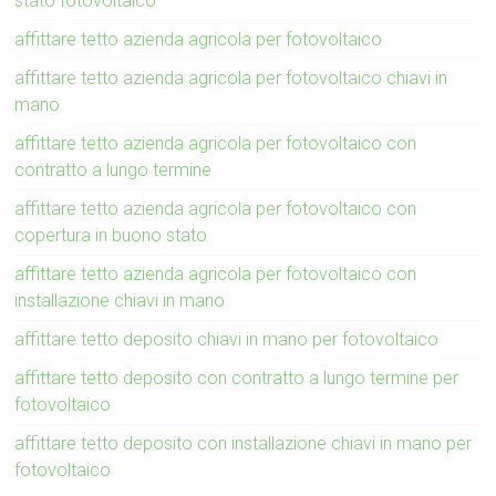
stato fotovoltaico
affittare tetto azienda agricola per fotovoltaico
affittare tetto azienda agricola per fotovoltaico chiavi in
mano
affittare tetto azienda agricola per fotovoltaico con
contratto a lungo termine
affittare tetto azienda agricola per fotovoltaico con
copertura in buono stato
affittare tetto azienda agricola per fotovoltaico con
installazione chiavi in mano
affittare tetto deposito chiavi in mano per fotovoltaico
affittare tetto deposito con contratto a lungo termine per
fotovoltaico
affittare tetto deposito con installazione chiavi in mano per
fotovoltaico