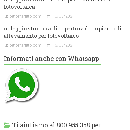
fotovoltaica
tettoinaffitto.com
10/03/2024
noleggio struttura di copertura di impianto di
allevamento per fotovoltaico
tettoinaffitto.com
16/03/2024
Informati anche con Whatsapp!
Ti aiutiamo al 800 955 358 per: