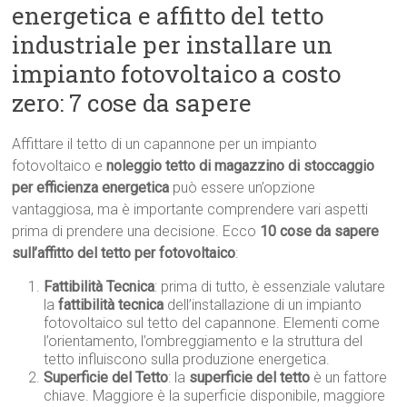
energetica e affitto del tetto
industriale per installare un
impianto fotovoltaico a costo
zero: 7 cose da sapere
Affittare il tetto di un capannone per un impianto
fotovoltaico e
noleggio tetto di magazzino di stoccaggio
per efficienza energetica
può essere un’opzione
vantaggiosa, ma è importante comprendere vari aspetti
prima di prendere una decisione. Ecco
10 cose da sapere
sull’affitto del tetto per fotovoltaico
:
Fattibilità Tecnica
: prima di tutto, è essenziale valutare
la
fattibilità tecnica
dell’installazione di un impianto
fotovoltaico sul tetto del capannone. Elementi come
l’orientamento, l’ombreggiamento e la struttura del
tetto influiscono sulla produzione energetica.
Superficie del Tetto
: la
superficie del tetto
è un fattore
chiave. Maggiore è la superficie disponibile, maggiore