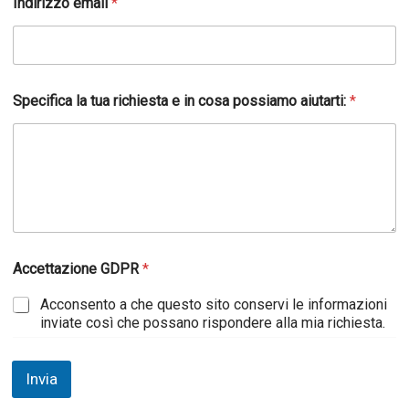
Indirizzo email
*
Specifica la tua richiesta e in cosa possiamo aiutarti:
*
Accettazione GDPR
*
Acconsento a che questo sito conservi le informazioni
inviate così che possano rispondere alla mia richiesta.
Invia