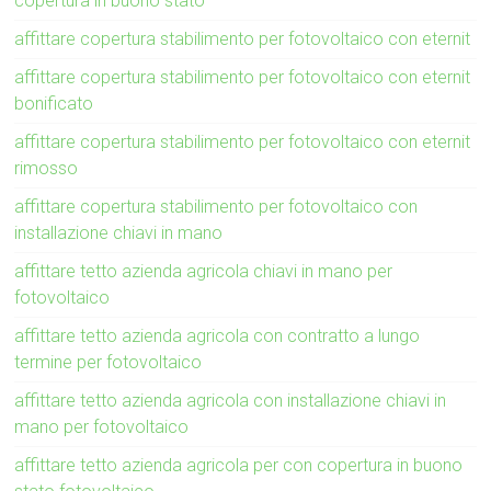
copertura in buono stato
affittare copertura stabilimento per fotovoltaico con eternit
affittare copertura stabilimento per fotovoltaico con eternit
bonificato
affittare copertura stabilimento per fotovoltaico con eternit
rimosso
affittare copertura stabilimento per fotovoltaico con
installazione chiavi in mano
affittare tetto azienda agricola chiavi in mano per
fotovoltaico
affittare tetto azienda agricola con contratto a lungo
termine per fotovoltaico
affittare tetto azienda agricola con installazione chiavi in
mano per fotovoltaico
affittare tetto azienda agricola per con copertura in buono