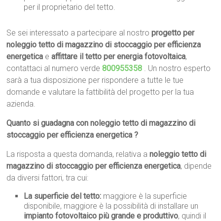
per il proprietario del tetto.
Se sei interessato a partecipare al nostro
progetto per
noleggio tetto di magazzino di stoccaggio per efficienza
energetica
e
affittare il tetto per energia fotovoltaica
,
contattaci al numero verde
800955358
. Un nostro esperto
sarà a tua disposizione per rispondere a tutte le tue
domande e valutare la fattibilità del progetto per la tua
azienda.
Quanto si guadagna con noleggio tetto di magazzino di
stoccaggio per efficienza energetica ?
La risposta a questa domanda, relativa a
noleggio tetto di
magazzino di stoccaggio per efficienza energetica
, dipende
da diversi fattori, tra cui:
La superficie del tetto:
maggiore è la superficie
disponibile, maggiore è la possibilità di installare un
impianto fotovoltaico più grande e produttivo
, quindi il