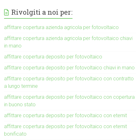
Rivolgiti a noi per:
affittare copertura azienda agricola per fotovoltaico
affittare copertura azienda agricola per fotovoltaico chiavi
in mano
affittare copertura deposito per fotovoltaico
affittare copertura deposito per fotovoltaico chiavi in mano
affittare copertura deposito per fotovoltaico con contratto
a lungo termine
affittare copertura deposito per fotovoltaico con copertura
in buono stato
affittare copertura deposito per fotovoltaico con eternit
affittare copertura deposito per fotovoltaico con eternit
bonificato