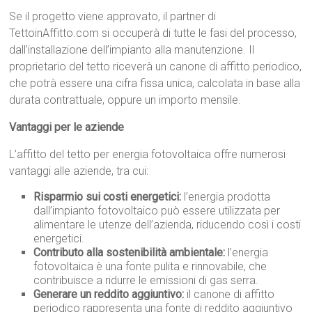
Se il progetto viene approvato, il partner di
TettoinAffitto.com si occuperà di tutte le fasi del processo,
dall’installazione dell’impianto alla manutenzione. Il
proprietario del tetto riceverà un canone di affitto periodico,
che potrà essere una cifra fissa unica, calcolata in base alla
durata contrattuale, oppure un importo mensile.
Vantaggi per le aziende
L’affitto del tetto per energia fotovoltaica offre numerosi
vantaggi alle aziende, tra cui:
Risparmio sui costi energetici:
l’energia prodotta
dall’impianto fotovoltaico può essere utilizzata per
alimentare le utenze dell’azienda, riducendo così i costi
energetici.
Contributo alla sostenibilità ambientale:
l’energia
fotovoltaica è una fonte pulita e rinnovabile, che
contribuisce a ridurre le emissioni di gas serra.
Generare un reddito aggiuntivo:
il canone di affitto
periodico rappresenta una fonte di reddito aggiuntivo