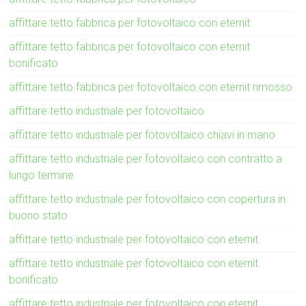
affittare tetto fabbrica per fotovoltaico con eternit
affittare tetto fabbrica per fotovoltaico con eternit
bonificato
affittare tetto fabbrica per fotovoltaico con eternit rimosso
affittare tetto industriale per fotovoltaico
affittare tetto industriale per fotovoltaico chiavi in mano
affittare tetto industriale per fotovoltaico con contratto a
lungo termine
affittare tetto industriale per fotovoltaico con copertura in
buono stato
affittare tetto industriale per fotovoltaico con eternit
affittare tetto industriale per fotovoltaico con eternit
bonificato
affittare tetto industriale per fotovoltaico con eternit