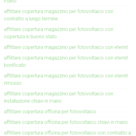
mano
affittare copertura magazzino per fotovoltaico con
contratto a lungo termine
affittare copertura magazzino per fotovoltaico con
copertura in buono stato
affittare copertura magazzino per fotovoltaico con eternit
affittare copertura magazzino per fotovoltaico con eternit
bonificato
affittare copertura magazzino per fotovoltaico con eternit
rimosso
affittare copertura magazzino per fotovoltaico con
installazione chiavi in mano
affittare copertura officina per fotovoltaico
affittare copertura officina per fotovoltaico chiavi in mano
affittare copertura officina per fotovoltaico con contratto a