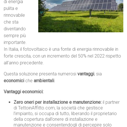
di energia
pulita e
rinnovabile
che sta
diventando
sempre più
importante.
In Italia, il fotovoltaico è una fonte di energia rinnovabile in
forte crescita, con un incremento del 50% nel 2022 rispetto
all’anno precedente.
Questa soluzione presenta numerosi
vantaggi
, sia
economici
che
ambientali
.
Vantaggi economici:
Zero oneri per installazione e manutenzione:
il partner
di TettoinAffitto.com, la società che gestisce
l’impianto, si occupa di tutto, liberando il proprietario
della copertura dall’onere di installazione e
manutenzione e consentendogli di percepire solo