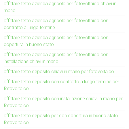
affittare tetto azienda agricola per fotovoltaico chiavi in
mano
affittare tetto azienda agricola per fotovoltaico con
contratto a lungo termine
affittare tetto azienda agricola per fotovoltaico con
copertura in buono stato
affittare tetto azienda agricola per fotovoltaico con
installazione chiavi in mano
affittare tetto deposito chiavi in mano per fotovoltaico
affittare tetto deposito con contratto a lungo termine per
fotovoltaico
affittare tetto deposito con installazione chiavi in mano per
fotovoltaico
affittare tetto deposito per con copertura in buono stato
fotovoltaico