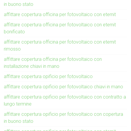
in buono stato
affittare copertura officina per fotovoltaico con eternit
affittare copertura officina per fotovoltaico con eternit
bonificato
affittare copertura officina per fotovoltaico con eternit
rimosso
affittare copertura officina per fotovoltaico con
installazione chiavi in mano
affittare copertura opificio per fotovoltaico
affittare copertura opificio per fotovoltaico chiavi in mano
affittare copertura opificio per fotovoltaico con contratto a
lungo termine
affittare copertura opificio per fotovoltaico con copertura
in buono stato