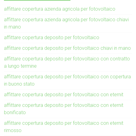
affittare copertura azienda agricola per fotovoltaico
affittare copertura azienda agricola per fotovoltaico chiavi
in mano
affittare copertura deposito per fotovoltaico
affittare copertura deposito per fotovoltaico chiavi in mano
affittare copertura deposito per fotovoltaico con contratto
a lungo termine
affittare copertura deposito per fotovoltaico con copertura
in buono stato
affittare copertura deposito per fotovoltaico con eternit
affittare copertura deposito per fotovoltaico con eternit
bonificato
affittare copertura deposito per fotovoltaico con eternit
rimosso