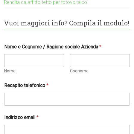
Rendita da affitto tetto per fotovoltaico
Vuoi maggiori info? Compila il modulo!
Nome e Cognome / Ragione sociale Azienda
*
Nome
Cognome
Recapito telefonico
*
Indirizzo email
*