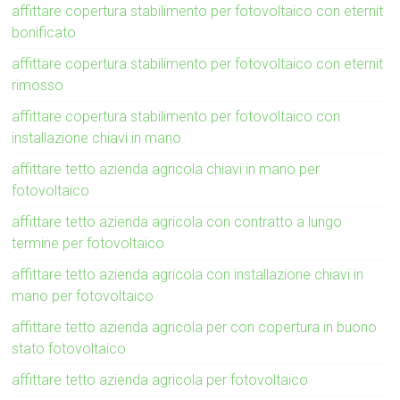
affittare copertura stabilimento per fotovoltaico con eternit
bonificato
affittare copertura stabilimento per fotovoltaico con eternit
rimosso
affittare copertura stabilimento per fotovoltaico con
installazione chiavi in mano
affittare tetto azienda agricola chiavi in mano per
fotovoltaico
affittare tetto azienda agricola con contratto a lungo
termine per fotovoltaico
affittare tetto azienda agricola con installazione chiavi in
mano per fotovoltaico
affittare tetto azienda agricola per con copertura in buono
stato fotovoltaico
affittare tetto azienda agricola per fotovoltaico