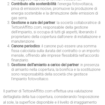
Contributo alla sostenibilità
: l’energia fotovoltaica,
priva di emissioni nocive, promuove la produzione di
energia sostenibile e la diminuzione delle emissioni di
gas serra.
Gestione a cura del partner
: la società collaboratrice di
TettoinAffitto.com, responsabile della gestione
dell’impianto, si occupa di tutti gli aspetti, liberando il
proprietario della copertura dall’onere di installazione e
manutenzione.
Canone periodico
: il canone può essere una somma
fissa calcolata sulla durata del contratto o un importo
mensile, offrendo alle imprese flessibilità nell’accordo
finanziario.
Gestione dell’amianto a carico del partner
: in presenza
di amianto nella copertura, la bonifica e la sostituzione
sono responsabilità della società che gestisce
l’impianto fotovoltaico.
Il partner di TettoinAffitto.com effettua una valutazione
dettagliata della tua copertura, considerando l’esposizione
al sole, la superficie disponibile e il livello di irraggiamento