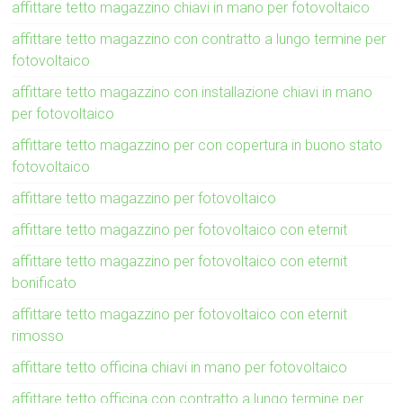
affittare tetto magazzino chiavi in mano per fotovoltaico
affittare tetto magazzino con contratto a lungo termine per
fotovoltaico
affittare tetto magazzino con installazione chiavi in mano
per fotovoltaico
affittare tetto magazzino per con copertura in buono stato
fotovoltaico
affittare tetto magazzino per fotovoltaico
affittare tetto magazzino per fotovoltaico con eternit
affittare tetto magazzino per fotovoltaico con eternit
bonificato
affittare tetto magazzino per fotovoltaico con eternit
rimosso
affittare tetto officina chiavi in mano per fotovoltaico
affittare tetto officina con contratto a lungo termine per