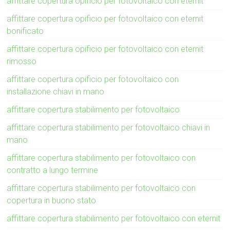
affittare copertura opificio per fotovoltaico con eternit
affittare copertura opificio per fotovoltaico con eternit
bonificato
affittare copertura opificio per fotovoltaico con eternit
rimosso
affittare copertura opificio per fotovoltaico con
installazione chiavi in mano
affittare copertura stabilimento per fotovoltaico
affittare copertura stabilimento per fotovoltaico chiavi in
mano
affittare copertura stabilimento per fotovoltaico con
contratto a lungo termine
affittare copertura stabilimento per fotovoltaico con
copertura in buono stato
affittare copertura stabilimento per fotovoltaico con eternit