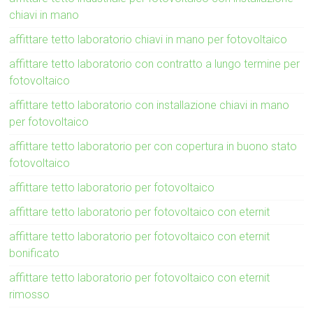
chiavi in mano
affittare tetto laboratorio chiavi in mano per fotovoltaico
affittare tetto laboratorio con contratto a lungo termine per
fotovoltaico
affittare tetto laboratorio con installazione chiavi in mano
per fotovoltaico
affittare tetto laboratorio per con copertura in buono stato
fotovoltaico
affittare tetto laboratorio per fotovoltaico
affittare tetto laboratorio per fotovoltaico con eternit
affittare tetto laboratorio per fotovoltaico con eternit
bonificato
affittare tetto laboratorio per fotovoltaico con eternit
rimosso