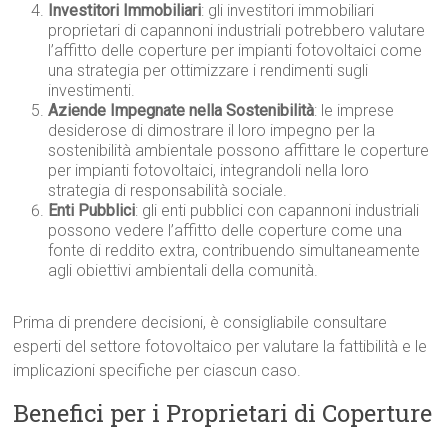
Investitori Immobiliari
: gli investitori immobiliari
proprietari di capannoni industriali potrebbero valutare
l’affitto delle coperture per impianti fotovoltaici come
una strategia per ottimizzare i rendimenti sugli
investimenti.
Aziende Impegnate nella Sostenibilità
: le imprese
desiderose di dimostrare il loro impegno per la
sostenibilità ambientale possono affittare le coperture
per impianti fotovoltaici, integrandoli nella loro
strategia di responsabilità sociale.
Enti Pubblici
: gli enti pubblici con capannoni industriali
possono vedere l’affitto delle coperture come una
fonte di reddito extra, contribuendo simultaneamente
agli obiettivi ambientali della comunità.
Prima di prendere decisioni, è consigliabile consultare
esperti del settore fotovoltaico per valutare la fattibilità e le
implicazioni specifiche per ciascun caso.
Benefici per i Proprietari di Coperture