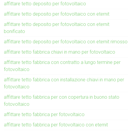
affittare tetto deposito per fotovoltaico
affittare tetto deposito per fotovoltaico con eternit
affittare tetto deposito per fotovoltaico con eternit
bonificato
affittare tetto deposito per fotovoltaico con eternit rimosso
affittare tetto fabbrica chiavi in mano per fotovoltaico
affittare tetto fabbrica con contratto a lungo termine per
fotovoltaico
affittare tetto fabbrica con installazione chiavi in mano per
fotovoltaico
affittare tetto fabbrica per con copertura in buono stato
fotovoltaico
affittare tetto fabbrica per fotovoltaico
affittare tetto fabbrica per fotovoltaico con eternit