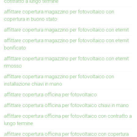
contratto a lungo termine
affittare copertura magazzino per fotovoltaico con
copertura in buono stato
affittare copertura magazzino per fotovoltaico con eternit
affittare copertura magazzino per fotovoltaico con eternit
bonificato
affittare copertura magazzino per fotovoltaico con eternit
rimosso
affittare copertura magazzino per fotovoltaico con
installazione chiavi in mano
affittare copertura officina per fotovoltaico
affittare copertura officina per fotovoltaico chiavi in mano
affittare copertura officina per fotovoltaico con contratto a
lungo termine
affittare copertura officina per fotovoltaico con copertura