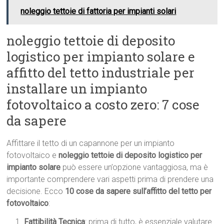
noleggio tettoie di fattoria per impianti solari
noleggio tettoie di deposito
logistico per impianto solare e
affitto del tetto industriale per
installare un impianto
fotovoltaico a costo zero: 7 cose
da sapere
Affittare il tetto di un capannone per un impianto
fotovoltaico e
noleggio tettoie di deposito logistico per
impianto solare
può essere un’opzione vantaggiosa, ma è
importante comprendere vari aspetti prima di prendere una
decisione. Ecco
10 cose da sapere sull’affitto del tetto per
fotovoltaico
:
Fattibilità Tecnica
: prima di tutto, è essenziale valutare