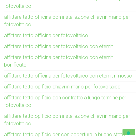
fotovoltaico
affittare tetto officina con installazione chiavi in mano per
fotovoltaico
affittare tetto officina per fotovoltaico
affittare tetto officina per fotovoltaico con eternit
affittare tetto officina per fotovoltaico con eternit
bonificato
affittare tetto officina per fotovoltaico con eternit rimosso
affittare tetto opificio chiavi in mano per fotovoltaico
affittare tetto opificio con contratto a lungo termine per
fotovoltaico
affittare tetto opificio con installazione chiavi in mano per
fotovoltaico
affittare tetto opificio per con copertura in buono stato