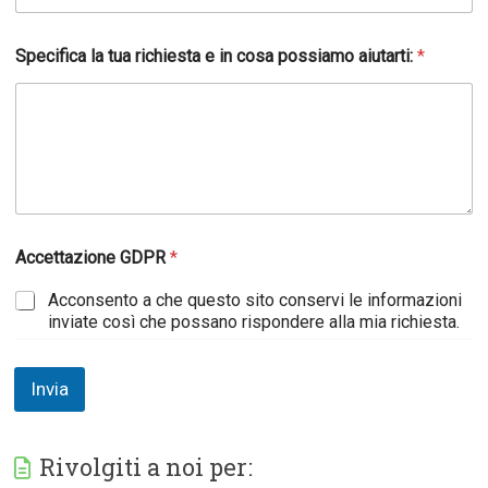
Specifica la tua richiesta e in cosa possiamo aiutarti:
*
Accettazione GDPR
*
Acconsento a che questo sito conservi le informazioni
inviate così che possano rispondere alla mia richiesta.
Invia
Rivolgiti a noi per: