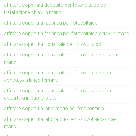
affittare copertura deposito per fotovoltaico con
installazione chiavi in mano
affittare copertura fabbrica per fotovoltaico
affittare copertura fabbrica per fotovoltaico chiavi in mano
affittare copertura industriale per fotovoltaico
affittare copertura industriale per fotovoltaico chiavi in
mano
affittare copertura industriale per fotovoltaico con
contratto a lungo termine
affittare copertura industriale per fotovoltaico con
copertura in buono stato
affittare copertura laboratorio per fotovoltaico
affittare copertura laboratorio per fotovoltaico chiavi in
mano