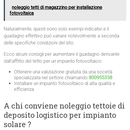
noleggio tetti di magazzino per installazione
fotovoltaica
Naturalmente, questi sono solo esempi indicativi e il
guadagno effettivo può variare notevolmente a seconda
delle specifiche condizioni del sito.
Ecco alcuni consigli per aumentare il guadagno derivante
dall’affitto del tetto per un impianto fotovoltaico:
Ottenere una valutazione gratuita da una società
specializzata nel settore chiamando
800955358
.
Installare un impianto fotovoltaico di alta qualità e
efficienza.
A chi conviene noleggio tettoie di
deposito logistico per impianto
solare ?