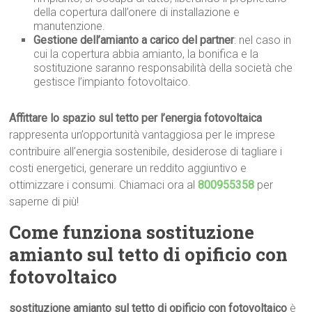
della copertura dall’onere di installazione e
manutenzione.
Gestione dell’amianto a carico del partner
: nel caso in
cui la copertura abbia amianto, la bonifica e la
sostituzione saranno responsabilità della società che
gestisce l’impianto fotovoltaico.
Affittare lo spazio sul tetto per l’energia fotovoltaica
rappresenta un’opportunità vantaggiosa per le imprese
contribuire all’energia sostenibile, desiderose di tagliare i
costi energetici, generare un reddito aggiuntivo e
ottimizzare i consumi. Chiamaci ora al
800955358
per
saperne di più!
Come funziona sostituzione
amianto sul tetto di opificio con
fotovoltaico
sostituzione amianto sul tetto di opificio con fotovoltaico
è