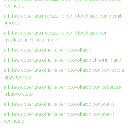
bonificato
affittare copertura magazzino per fotovoltaico con eternit
rimosso
affittare copertura magazzino per fotovoltaico con
installazione chiavi in mano
affittare copertura officina per fotovoltaico
affittare copertura officina per fotovoltaico chiavi in mano
affittare copertura officina per fotovoltaico con contratto a
lungo termine
affittare copertura officina per fotovoltaico con copertura
in buono stato
affittare copertura officina per fotovoltaico con eternit
affittare copertura officina per fotovoltaico con eternit
bonificato