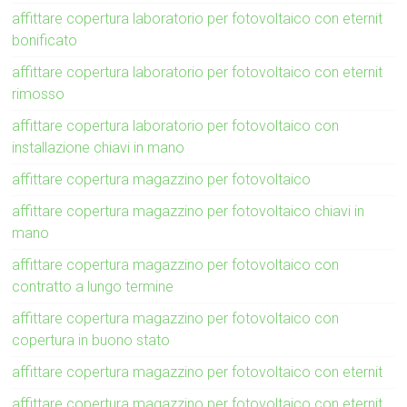
affittare copertura laboratorio per fotovoltaico con eternit
bonificato
affittare copertura laboratorio per fotovoltaico con eternit
rimosso
affittare copertura laboratorio per fotovoltaico con
installazione chiavi in mano
affittare copertura magazzino per fotovoltaico
affittare copertura magazzino per fotovoltaico chiavi in
mano
affittare copertura magazzino per fotovoltaico con
contratto a lungo termine
affittare copertura magazzino per fotovoltaico con
copertura in buono stato
affittare copertura magazzino per fotovoltaico con eternit
affittare copertura magazzino per fotovoltaico con eternit