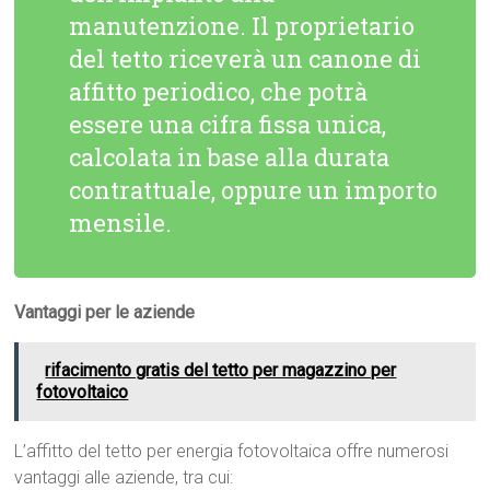
manutenzione. Il proprietario
del tetto riceverà un canone di
affitto periodico, che potrà
essere una cifra fissa unica,
calcolata in base alla durata
contrattuale, oppure un importo
mensile.
Vantaggi per le aziende
rifacimento gratis del tetto per magazzino per
fotovoltaico
L’affitto del tetto per energia fotovoltaica offre numerosi
vantaggi alle aziende, tra cui: