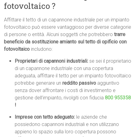
fotovoltaico ?
Affittare il tetto di un capannone industriale per un impianto
fotovoltaico può essere vantaggioso per diverse categorie
di persone o entità. Alcuni soggetti che potrebbero
trarre
beneficio da sostituzione amianto sul tetto di opificio con
fotovoltaico
includono:
Proprietari di capannoni industriali:
se sei il proprietario
di un capannone industriale con una copertura
adeguata, affittare il tetto per un impianto fotovoltaico
potrebbe generare un
reddito passivo
aggiuntivo
senza dover affrontare i costi di investimento e
gestione dell’impianto, rivolgiti con fiducia
800 955358
!
Imprese con tetto adeguato:
le aziende che
possiedono capannoni industriali e non utilizzano
appieno lo spazio sulla loro copertura possono