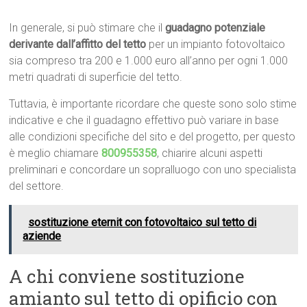
In generale, si può stimare che il
guadagno potenziale
derivante dall’affitto del tetto
per un impianto fotovoltaico
sia compreso tra 200 e 1.000 euro all’anno per ogni 1.000
metri quadrati di superficie del tetto.
Tuttavia, è importante ricordare che queste sono solo stime
indicative e che il guadagno effettivo può variare in base
alle condizioni specifiche del sito e del progetto, per questo
è meglio chiamare
800955358
, chiarire alcuni aspetti
preliminari e concordare un sopralluogo con uno specialista
del settore.
sostituzione eternit con fotovoltaico sul tetto di
aziende
A chi conviene sostituzione
amianto sul tetto di opificio con