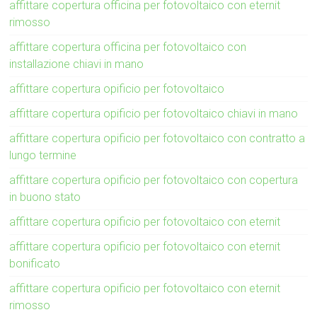
affittare copertura officina per fotovoltaico con eternit
rimosso
affittare copertura officina per fotovoltaico con
installazione chiavi in mano
affittare copertura opificio per fotovoltaico
affittare copertura opificio per fotovoltaico chiavi in mano
affittare copertura opificio per fotovoltaico con contratto a
lungo termine
affittare copertura opificio per fotovoltaico con copertura
in buono stato
affittare copertura opificio per fotovoltaico con eternit
affittare copertura opificio per fotovoltaico con eternit
bonificato
affittare copertura opificio per fotovoltaico con eternit
rimosso