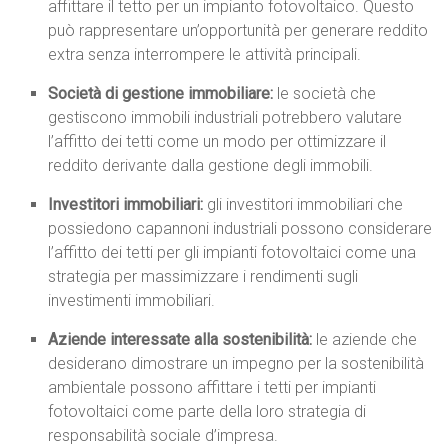
affittare il tetto per un impianto fotovoltaico. Questo
può rappresentare un’opportunità per generare reddito
extra senza interrompere le attività principali.
Società di gestione immobiliare:
le società che
gestiscono immobili industriali potrebbero valutare
l’affitto dei tetti come un modo per ottimizzare il
reddito derivante dalla gestione degli immobili.
Investitori immobiliari:
gli investitori immobiliari che
possiedono capannoni industriali possono considerare
l’affitto dei tetti per gli impianti fotovoltaici come una
strategia per massimizzare i rendimenti sugli
investimenti immobiliari.
Aziende interessate alla sostenibilità:
le aziende che
desiderano dimostrare un impegno per la sostenibilità
ambientale possono affittare i tetti per impianti
fotovoltaici come parte della loro strategia di
responsabilità sociale d’impresa.