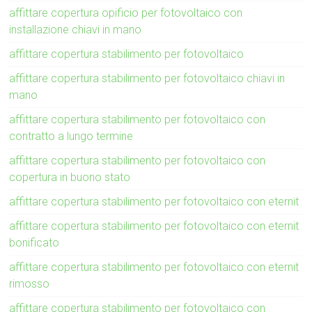
affittare copertura opificio per fotovoltaico con
installazione chiavi in mano
affittare copertura stabilimento per fotovoltaico
affittare copertura stabilimento per fotovoltaico chiavi in
mano
affittare copertura stabilimento per fotovoltaico con
contratto a lungo termine
affittare copertura stabilimento per fotovoltaico con
copertura in buono stato
affittare copertura stabilimento per fotovoltaico con eternit
affittare copertura stabilimento per fotovoltaico con eternit
bonificato
affittare copertura stabilimento per fotovoltaico con eternit
rimosso
affittare copertura stabilimento per fotovoltaico con