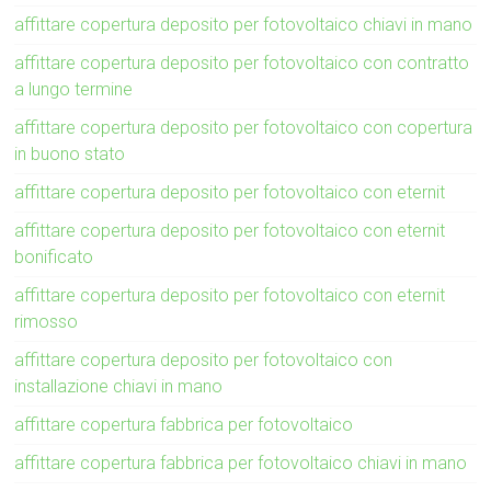
affittare copertura deposito per fotovoltaico chiavi in mano
affittare copertura deposito per fotovoltaico con contratto
a lungo termine
affittare copertura deposito per fotovoltaico con copertura
in buono stato
affittare copertura deposito per fotovoltaico con eternit
affittare copertura deposito per fotovoltaico con eternit
bonificato
affittare copertura deposito per fotovoltaico con eternit
rimosso
affittare copertura deposito per fotovoltaico con
installazione chiavi in mano
affittare copertura fabbrica per fotovoltaico
affittare copertura fabbrica per fotovoltaico chiavi in mano