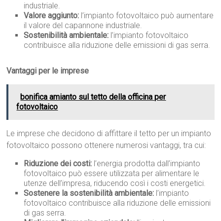
industriale.
Valore aggiunto:
l’impianto fotovoltaico può aumentare
il valore del capannone industriale.
Sostenibilità ambientale:
l’impianto fotovoltaico
contribuisce alla riduzione delle emissioni di gas serra.
Vantaggi per le imprese
bonifica amianto sul tetto della officina per
fotovoltaico
Le imprese che decidono di affittare il tetto per un impianto
fotovoltaico possono ottenere numerosi vantaggi, tra cui:
Riduzione dei costi:
l’energia prodotta dall’impianto
fotovoltaico può essere utilizzata per alimentare le
utenze dell’impresa, riducendo così i costi energetici.
Sostenere la sostenibilità ambientale:
l’impianto
fotovoltaico contribuisce alla riduzione delle emissioni
di gas serra.