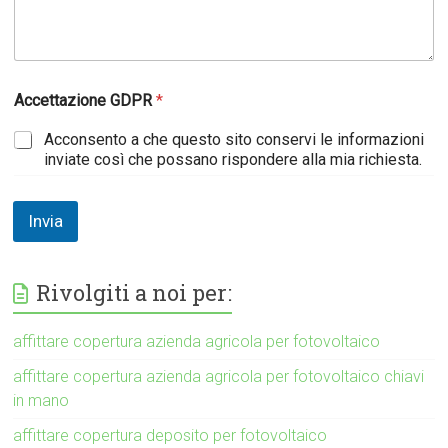
Accettazione GDPR
*
Acconsento a che questo sito conservi le informazioni
inviate così che possano rispondere alla mia richiesta.
Invia
Rivolgiti a noi per:
affittare copertura azienda agricola per fotovoltaico
affittare copertura azienda agricola per fotovoltaico chiavi
in mano
affittare copertura deposito per fotovoltaico