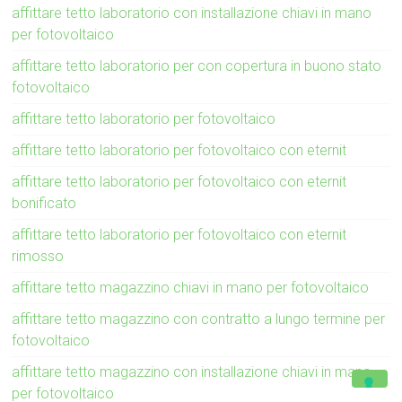
affittare tetto laboratorio con installazione chiavi in mano
per fotovoltaico
affittare tetto laboratorio per con copertura in buono stato
fotovoltaico
affittare tetto laboratorio per fotovoltaico
affittare tetto laboratorio per fotovoltaico con eternit
affittare tetto laboratorio per fotovoltaico con eternit
bonificato
affittare tetto laboratorio per fotovoltaico con eternit
rimosso
affittare tetto magazzino chiavi in mano per fotovoltaico
affittare tetto magazzino con contratto a lungo termine per
fotovoltaico
affittare tetto magazzino con installazione chiavi in mano
per fotovoltaico