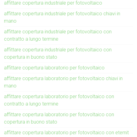
affittare copertura industriale per fotovoltaico
affittare copertura industriale per fotovoltaico chiavi in
mano
affittare copertura industriale per fotovoltaico con
contratto a lungo termine
affittare copertura industriale per fotovoltaico con
copertura in buono stato
affittare copertura laboratorio per fotovoltaico
affittare copertura laboratorio per fotovoltaico chiavi in
mano
affittare copertura laboratorio per fotovoltaico con
contratto a lungo termine
affittare copertura laboratorio per fotovoltaico con
copertura in buono stato
affittare copertura laboratorio per fotovoltaico con eternit