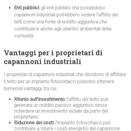
Enti pubblici:
gli enti pubblici che possiedono
capannoni industriali potrebbero vedere l’affitto dei
tetti come una fonte di reddito aggiuntiva che
contribuisce anche agli obiettivi ambientali della
comunità.
Vantaggi per i proprietari di
capannoni industriali
I proprietari di capannoni industriali che decidono di affittare
il tetto per un impianto fotovoltaico possono ottenere
numerosi vantaggi, tra cui:
Ritorno sull’investimento:
l’affitto del tetto può
generare un reddito passivo aggiuntivo senza
richiedere un investimento iniziale da parte del
proprietario.
Riduzione dei costi:
l’impianto fotovoltaico può
contribuire a ridurre i costi energetici del capannone