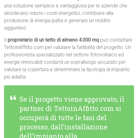
una soluzione semplice e vantaggiosa per le aziende che
desiderano ridurre i costi energetici, contribuire alla
produzione di energia pulita e generare un reddito
aggiuntivo.
Il
proprietario di un tetto di almeno 4.000 mq
può contattare
TettoinAffitto.com per valutare la fattibilità del progetto. Un
professionista specializzato nel settore fotovoltaico ed
energie rinnovabili condurrà un sopralluogo accurato per
valutare la copertura e determinare la tipologia di impianto
più adatta.
Se il progetto viene approvato, il
partner di TettoinAffitto.com si
occuperà di tutte le fasi del
processo, dall’installazione
dell’impianto alla