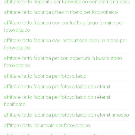
affittare tetto deposito per fotovoltaico con eternit rimosso
affittare tetto fabbrica chiavi in mano per fotovoltaico
affittare tetto fabbrica con contratto a lungo termine per
fotovoltaico
affittare tetto fabbrica con installazione chiavi in mano per
fotovoltaico
affittare tetto fabbrica per con copertura in buono stato
fotovoltaico
affittare tetto fabbrica per fotovoltaico
affittare tetto fabbrica per fotovoltaico con eternit
affittare tetto fabbrica per fotovoltaico con eternit
bonificato
affittare tetto fabbrica per fotovoltaico con eternit rimosso
affittare tetto industriale per fotovoltaico