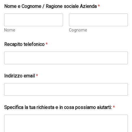
Nome e Cognome / Ragione sociale Azienda
*
Nome
Cognome
Recapito telefonico
*
Indirizzo email
*
Specifica la tua richiesta e in cosa possiamo aiutarti:
*