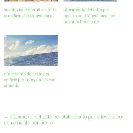
sostituzione eternit sul tetto
rifacimento del tetto per
di opificio con fotovoltaico
opificio per fotovoltaico con
amianto bonificato
rifacimento del tetto per
opificio per fotovoltaico con
amianto
←
rifacimento del tetto per stabilimento per fotovoltaico
con amianto bonificato