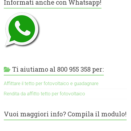
Informati anche con Whatsapp!
Ti aiutiamo al 800 955 358 per:
Affittare il tetto per fotovoltaico e guadagnare
Rendita da affitto tetto per fotovoltaico
Vuoi maggiori info? Compila il modulo!