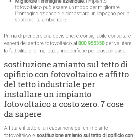
Migliorare l’immagine aziendale:
l’impianto
fotovoltaico può essere un modo per migliorare
l’immagine aziendale e dimostrare un impegno per la
sostenibilità ambientale.
Prima di prendere una decisione, è consigliabile consultare
esperti del settore fotovoltaico al
800 955358
per valutare
la fattibilità e le implicazioni specifiche per ciascun caso.
sostituzione amianto sul tetto di
opificio con fotovoltaico e affitto
del tetto industriale per
installare un impianto
fotovoltaico a costo zero: 7 cose
da sapere
Affittare il tetto di un capannone per un impianto
fotovoltaico e
sostituzione amianto sul tetto di opificio con