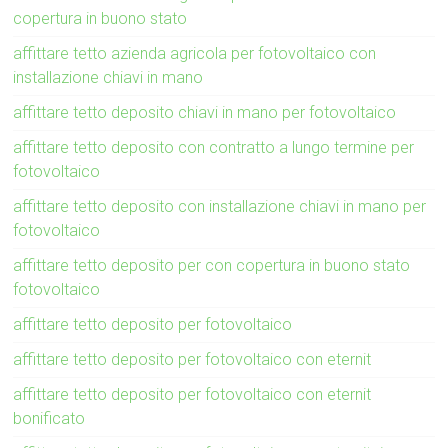
copertura in buono stato
affittare tetto azienda agricola per fotovoltaico con
installazione chiavi in mano
affittare tetto deposito chiavi in mano per fotovoltaico
affittare tetto deposito con contratto a lungo termine per
fotovoltaico
affittare tetto deposito con installazione chiavi in mano per
fotovoltaico
affittare tetto deposito per con copertura in buono stato
fotovoltaico
affittare tetto deposito per fotovoltaico
affittare tetto deposito per fotovoltaico con eternit
affittare tetto deposito per fotovoltaico con eternit
bonificato