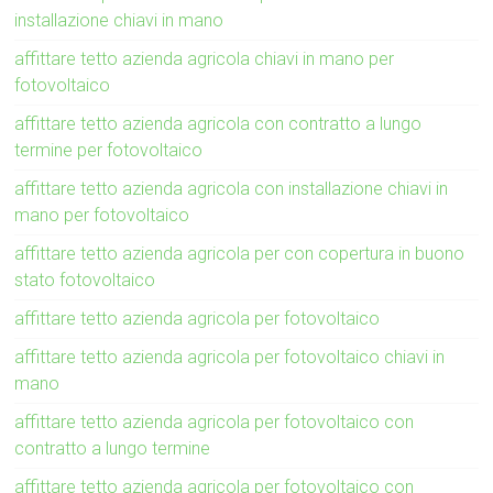
installazione chiavi in mano
affittare tetto azienda agricola chiavi in mano per
fotovoltaico
affittare tetto azienda agricola con contratto a lungo
termine per fotovoltaico
affittare tetto azienda agricola con installazione chiavi in
mano per fotovoltaico
affittare tetto azienda agricola per con copertura in buono
stato fotovoltaico
affittare tetto azienda agricola per fotovoltaico
affittare tetto azienda agricola per fotovoltaico chiavi in
mano
affittare tetto azienda agricola per fotovoltaico con
contratto a lungo termine
affittare tetto azienda agricola per fotovoltaico con