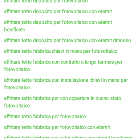
affittare tetto deposito per fotovoltaico
affittare tetto deposito per fotovoltaico con eternit
affittare tetto deposito per fotovoltaico con eternit
bonificato
affittare tetto deposito per fotovoltaico con eternit rimosso
affittare tetto fabbrica chiavi in mano per fotovoltaico
affittare tetto fabbrica con contratto a lungo termine per
fotovoltaico
affittare tetto fabbrica con installazione chiavi in mano per
fotovoltaico
affittare tetto fabbrica per con copertura in buono stato
fotovoltaico
affittare tetto fabbrica per fotovoltaico
affittare tetto fabbrica per fotovoltaico con eternit