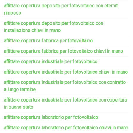
affittare copertura deposito per fotovoltaico con eternit
rimosso
affittare copertura deposito per fotovoltaico con
installazione chiavi in mano
affittare copertura fabbrica per fotovoltaico
affittare copertura fabbrica per fotovoltaico chiavi in mano
affittare copertura industriale per fotovoltaico
affittare copertura industriale per fotovoltaico chiavi in mano
affittare copertura industriale per fotovoltaico con contratto
a lungo termine
affittare copertura industriale per fotovoltaico con copertura
in buono stato
affittare copertura laboratorio per fotovoltaico
affittare copertura laboratorio per fotovoltaico chiavi in mano