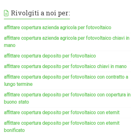
Rivolgiti a noi per:
affittare copertura azienda agricola per fotovoltaico
affittare copertura azienda agricola per fotovoltaico chiavi in
mano
affittare copertura deposito per fotovoltaico
affittare copertura deposito per fotovoltaico chiavi in mano
affittare copertura deposito per fotovoltaico con contratto a
lungo termine
affittare copertura deposito per fotovoltaico con copertura in
buono stato
affittare copertura deposito per fotovoltaico con eternit
affittare copertura deposito per fotovoltaico con eternit
bonificato