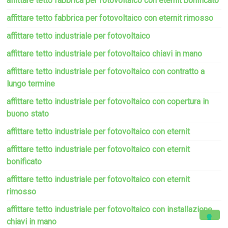
affittare tetto fabbrica per fotovoltaico con eternit bonificato
affittare tetto fabbrica per fotovoltaico con eternit rimosso
affittare tetto industriale per fotovoltaico
affittare tetto industriale per fotovoltaico chiavi in mano
affittare tetto industriale per fotovoltaico con contratto a
lungo termine
affittare tetto industriale per fotovoltaico con copertura in
buono stato
affittare tetto industriale per fotovoltaico con eternit
affittare tetto industriale per fotovoltaico con eternit
bonificato
affittare tetto industriale per fotovoltaico con eternit
rimosso
affittare tetto industriale per fotovoltaico con installazione
chiavi in mano