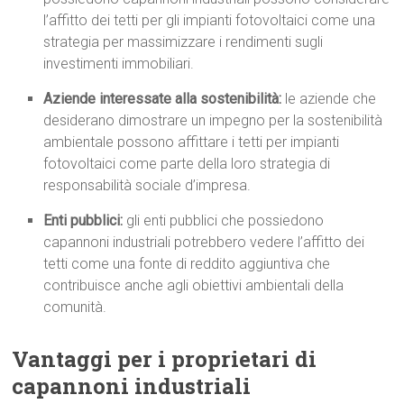
l’affitto dei tetti per gli impianti fotovoltaici come una
strategia per massimizzare i rendimenti sugli
investimenti immobiliari.
Aziende interessate alla sostenibilità:
le aziende che
desiderano dimostrare un impegno per la sostenibilità
ambientale possono affittare i tetti per impianti
fotovoltaici come parte della loro strategia di
responsabilità sociale d’impresa.
Enti pubblici:
gli enti pubblici che possiedono
capannoni industriali potrebbero vedere l’affitto dei
tetti come una fonte di reddito aggiuntiva che
contribuisce anche agli obiettivi ambientali della
comunità.
Vantaggi per i proprietari di
capannoni industriali