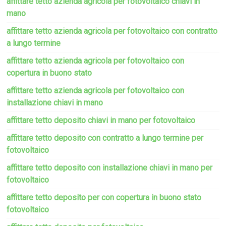
affittare tetto azienda agricola per fotovoltaico chiavi in
mano
affittare tetto azienda agricola per fotovoltaico con contratto
a lungo termine
affittare tetto azienda agricola per fotovoltaico con
copertura in buono stato
affittare tetto azienda agricola per fotovoltaico con
installazione chiavi in mano
affittare tetto deposito chiavi in mano per fotovoltaico
affittare tetto deposito con contratto a lungo termine per
fotovoltaico
affittare tetto deposito con installazione chiavi in mano per
fotovoltaico
affittare tetto deposito per con copertura in buono stato
fotovoltaico