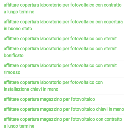
affittare copertura laboratorio per fotovoltaico con contratto
a lungo termine
affittare copertura laboratorio per fotovoltaico con copertura
in buono stato
affittare copertura laboratorio per fotovoltaico con eternit
affittare copertura laboratorio per fotovoltaico con eternit
bonificato
affittare copertura laboratorio per fotovoltaico con eternit
rimosso
affittare copertura laboratorio per fotovoltaico con
installazione chiavi in mano
affittare copertura magazzino per fotovoltaico
affittare copertura magazzino per fotovoltaico chiavi in mano
affittare copertura magazzino per fotovoltaico con contratto
a lungo termine