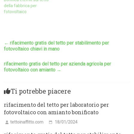
della fabbrica per
fotovoltaico
←
rifacimento gratis del tetto per stabilimento per
fotovoltaico chiavi in mano
rifacimento gratis del tetto per azienda agricola per
fotovoltaico con amianto
→
Ti potrebbe piacere
rifacimento del tetto per laboratorio per
fotovoltaico con amianto bonificato
tettoinaffitto.com
18/01/2024