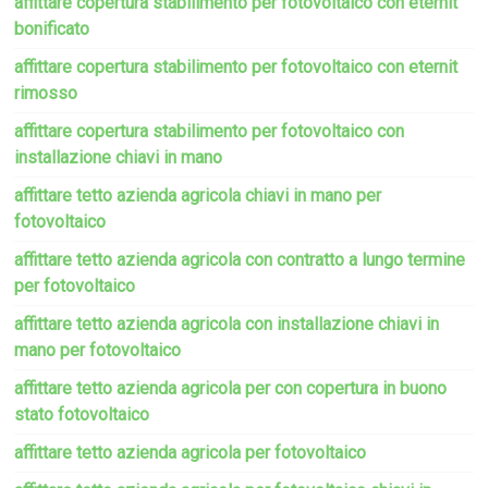
affittare copertura stabilimento per fotovoltaico con eternit
bonificato
affittare copertura stabilimento per fotovoltaico con eternit
rimosso
affittare copertura stabilimento per fotovoltaico con
installazione chiavi in mano
affittare tetto azienda agricola chiavi in mano per
fotovoltaico
affittare tetto azienda agricola con contratto a lungo termine
per fotovoltaico
affittare tetto azienda agricola con installazione chiavi in
mano per fotovoltaico
affittare tetto azienda agricola per con copertura in buono
stato fotovoltaico
affittare tetto azienda agricola per fotovoltaico