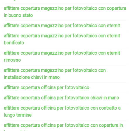
affittare copertura magazzino per fotovoltaico con copertura
in buono stato
affittare copertura magazzino per fotovoltaico con eternit
affittare copertura magazzino per fotovoltaico con eternit
bonificato
affittare copertura magazzino per fotovoltaico con eternit
rimosso
affittare copertura magazzino per fotovoltaico con
installazione chiavi in mano
affittare copertura officina per fotovoltaico
affittare copertura officina per fotovoltaico chiavi in mano
affittare copertura officina per fotovoltaico con contratto a
lungo termine
affittare copertura officina per fotovoltaico con copertura in