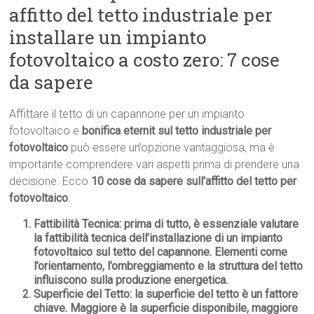
affitto del tetto industriale per
installare un impianto
fotovoltaico a costo zero: 7 cose
da sapere
Affittare il tetto di un capannone per un impianto
fotovoltaico e
bonifica eternit sul tetto industriale per
fotovoltaico
può essere un’opzione vantaggiosa, ma è
importante comprendere vari aspetti prima di prendere una
decisione. Ecco
10 cose da sapere sull’affitto del tetto per
fotovoltaico
:
Fattibilità Tecnica
: prima di tutto, è essenziale valutare
la
fattibilità tecnica
dell’installazione di un impianto
fotovoltaico sul tetto del capannone. Elementi come
l’orientamento, l’ombreggiamento e la struttura del tetto
influiscono sulla produzione energetica.
Superficie del Tetto
: la
superficie del tetto
è un fattore
chiave. Maggiore è la superficie disponibile, maggiore