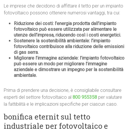
Le imprese che decidono di affittare il tetto per un impianto
fotovoltaico possono ottenere numerosi vantaggi, tra cui:
Riduzione dei costi:
l’energia prodotta dall’impianto
fotovoltaico può essere utilizzata per alimentare le
utenze dell’impresa, riducendo così i costi energetici.
Sostenere la sostenibilità ambientale:
l’impianto
fotovoltaico contribuisce alla riduzione delle emissioni
di gas serra.
Migliorare l’immagine aziendale:
l’impianto fotovoltaico
può essere un modo per migliorare l’immagine
aziendale e dimostrare un impegno per la sostenibilità
ambientale.
Prima di prendere una decisione, è consigliabile consultare
esperti del settore fotovoltaico al
800 955358
per valutare
la fattibilità e le implicazioni specifiche per ciascun caso.
bonifica eternit sul tetto
industriale per fotovoltaico e