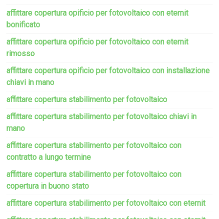
affittare copertura opificio per fotovoltaico con eternit
bonificato
affittare copertura opificio per fotovoltaico con eternit
rimosso
affittare copertura opificio per fotovoltaico con installazione
chiavi in mano
affittare copertura stabilimento per fotovoltaico
affittare copertura stabilimento per fotovoltaico chiavi in
mano
affittare copertura stabilimento per fotovoltaico con
contratto a lungo termine
affittare copertura stabilimento per fotovoltaico con
copertura in buono stato
affittare copertura stabilimento per fotovoltaico con eternit