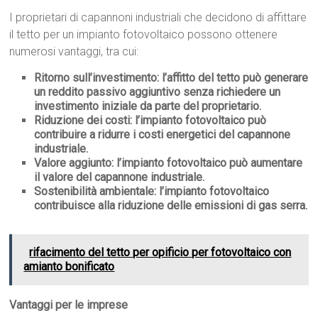
I proprietari di capannoni industriali che decidono di affittare
il tetto per un impianto fotovoltaico possono ottenere
numerosi vantaggi, tra cui:
Ritorno sull’investimento:
l’affitto del tetto può generare
un reddito passivo aggiuntivo senza richiedere un
investimento iniziale da parte del proprietario.
Riduzione dei costi:
l’impianto fotovoltaico può
contribuire a ridurre i costi energetici del capannone
industriale.
Valore aggiunto:
l’impianto fotovoltaico può aumentare
il valore del capannone industriale.
Sostenibilità ambientale:
l’impianto fotovoltaico
contribuisce alla riduzione delle emissioni di gas serra.
rifacimento del tetto per opificio per fotovoltaico con
amianto bonificato
Vantaggi per le imprese