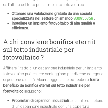
dall’affitto del tetto per un impianto fotovoltaico:
Ottenere una valutazione gratuita da una società
specializzata nel settore chiamando
800955358
.
Installare un impianto fotovoltaico di alta qualità e
efficienza.
A chi conviene bonifica eternit
sul tetto industriale per
fotovoltaico ?
Affittare il tetto di un capannone industriale per un impianto
fotovoltaico può essere vantaggioso per diverse categorie
di persone o entità. Alcuni soggetti che potrebbero
trarre
beneficio da bonifica eternit sul tetto industriale per
fotovoltaico
includono:
Proprietari di capannoni industriali:
se sei il proprietario
di un capannone industriale con una copertura