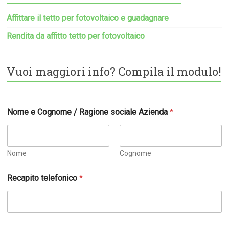
Affittare il tetto per fotovoltaico e guadagnare
Rendita da affitto tetto per fotovoltaico
Vuoi maggiori info? Compila il modulo!
Nome e Cognome / Ragione sociale Azienda
*
Nome
Cognome
Recapito telefonico
*