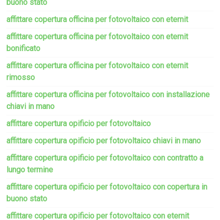
buono stato
affittare copertura officina per fotovoltaico con eternit
affittare copertura officina per fotovoltaico con eternit
bonificato
affittare copertura officina per fotovoltaico con eternit
rimosso
affittare copertura officina per fotovoltaico con installazione
chiavi in mano
affittare copertura opificio per fotovoltaico
affittare copertura opificio per fotovoltaico chiavi in mano
affittare copertura opificio per fotovoltaico con contratto a
lungo termine
affittare copertura opificio per fotovoltaico con copertura in
buono stato
affittare copertura opificio per fotovoltaico con eternit