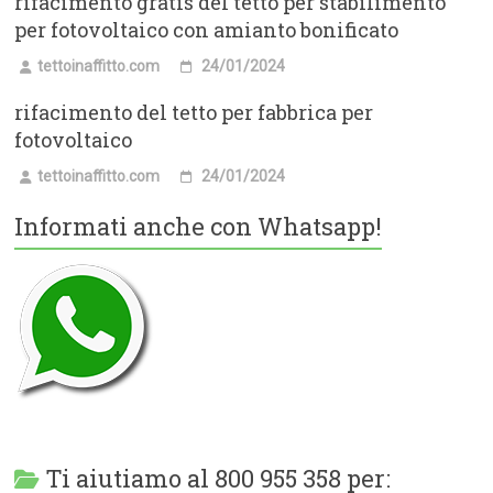
rifacimento gratis del tetto per stabilimento
per fotovoltaico con amianto bonificato
tettoinaffitto.com
24/01/2024
rifacimento del tetto per fabbrica per
fotovoltaico
tettoinaffitto.com
24/01/2024
Informati anche con Whatsapp!
Ti aiutiamo al 800 955 358 per: