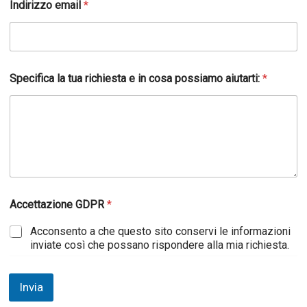
Indirizzo email
*
Specifica la tua richiesta e in cosa possiamo aiutarti:
*
Accettazione GDPR
*
Acconsento a che questo sito conservi le informazioni
inviate così che possano rispondere alla mia richiesta.
Invia