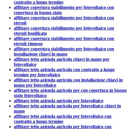
contratto a lungo termine
affittare copertura stabilimento per fotovoltaico con
copertura in buono stato
affittare copertura stabilimento per fotovoltaico con
eternit
affittare copertura stabilimento per fotovoltaico con
eternit bonificato
affittare copertura stabilimento per fotovoltaico con
eternit rimosso
affittare copertura stabilimento per fotovoltaico con
installazione chiavi in mano
affittare tetto azienda agricola chiavi in mano per
fotovoltaico
affittare tetto azienda agricola con contratto a lungo
termine per fotovoltaico
affittare tetto azienda agricola con installazione chiavi in
mano per fotovoltaico
affittare tetto azienda agricola per con copertura in buono
stato fotovoltaico
affittare tetto azienda agricola per fotovoltaico
affittare tetto azienda agricola per fotovoltaico chiavi in
mano
affittare tetto azienda agricola per fotovoltaico con
contratto a lungo termine
affittare tetto azienda agricola per fotovoltaico con