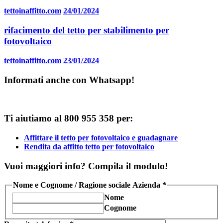
tettoinaffitto.com
24/01/2024
rifacimento del tetto per stabilimento per
fotovoltaico
tettoinaffitto.com
23/01/2024
Informati anche con Whatsapp!
Ti aiutiamo al 800 955 358 per:
Affittare il tetto per fotovoltaico e guadagnare
Rendita da affitto tetto per fotovoltaico
Vuoi maggiori info? Compila il modulo!
Nome e Cognome / Ragione sociale Azienda
*
Nome
Cognome