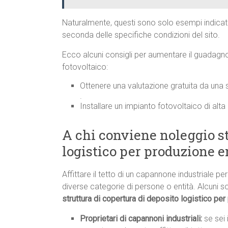
Naturalmente, questi sono solo esempi indicati
seconda delle specifiche condizioni del sito.
Ecco alcuni consigli per aumentare il guadagno 
fotovoltaico:
Ottenere una valutazione gratuita da una
.
Installare un impianto fotovoltaico di alta 
A chi conviene noleggio st
logistico per produzione e
Affittare il tetto di un capannone industriale 
diverse categorie di persone o entità. Alcuni 
struttura di copertura di deposito logistico pe
Proprietari di capannoni industriali:
se sei 