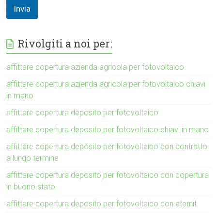
Invia
Rivolgiti a noi per:
affittare copertura azienda agricola per fotovoltaico
affittare copertura azienda agricola per fotovoltaico chiavi
in mano
affittare copertura deposito per fotovoltaico
affittare copertura deposito per fotovoltaico chiavi in mano
affittare copertura deposito per fotovoltaico con contratto
a lungo termine
affittare copertura deposito per fotovoltaico con copertura
in buono stato
affittare copertura deposito per fotovoltaico con eternit