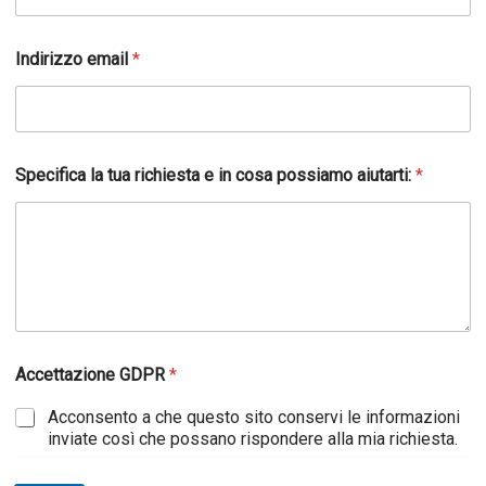
Indirizzo email
*
Specifica la tua richiesta e in cosa possiamo aiutarti:
*
Accettazione GDPR
*
Acconsento a che questo sito conservi le informazioni
inviate così che possano rispondere alla mia richiesta.