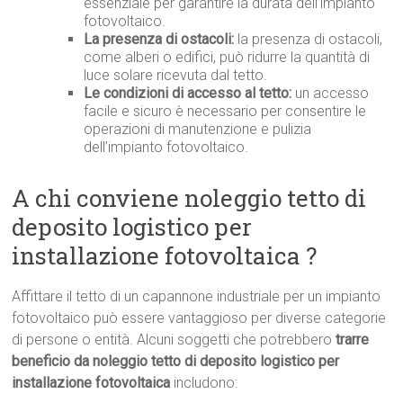
essenziale per garantire la durata dell’impianto
fotovoltaico.
La presenza di ostacoli:
la presenza di ostacoli,
come alberi o edifici, può ridurre la quantità di
luce solare ricevuta dal tetto.
Le condizioni di accesso al tetto:
un accesso
facile e sicuro è necessario per consentire le
operazioni di manutenzione e pulizia
dell’impianto fotovoltaico.
A chi conviene noleggio tetto di
deposito logistico per
installazione fotovoltaica ?
Affittare il tetto di un capannone industriale per un impianto
fotovoltaico può essere vantaggioso per diverse categorie
di persone o entità. Alcuni soggetti che potrebbero
trarre
beneficio da noleggio tetto di deposito logistico per
installazione fotovoltaica
includono: