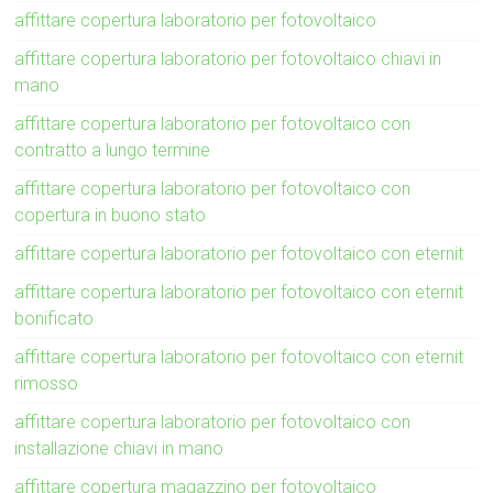
affittare copertura laboratorio per fotovoltaico
affittare copertura laboratorio per fotovoltaico chiavi in
mano
affittare copertura laboratorio per fotovoltaico con
contratto a lungo termine
affittare copertura laboratorio per fotovoltaico con
copertura in buono stato
affittare copertura laboratorio per fotovoltaico con eternit
affittare copertura laboratorio per fotovoltaico con eternit
bonificato
affittare copertura laboratorio per fotovoltaico con eternit
rimosso
affittare copertura laboratorio per fotovoltaico con
installazione chiavi in mano
affittare copertura magazzino per fotovoltaico