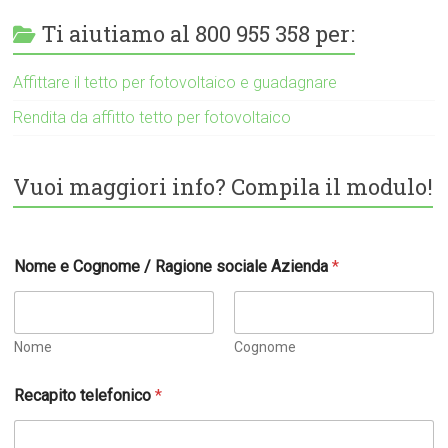
Ti aiutiamo al 800 955 358 per:
Affittare il tetto per fotovoltaico e guadagnare
Rendita da affitto tetto per fotovoltaico
Vuoi maggiori info? Compila il modulo!
Nome e Cognome / Ragione sociale Azienda
*
Nome
Cognome
Recapito telefonico
*