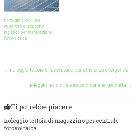
noleggio copertura
superiore di deposito
logistico per installazione
fotovoltaica
←
noleggio tettoia di laboratorio per efficienza energetica
noleggio tetto di laboratorio per energia pulita
→
Ti potrebbe piacere
noleggio tettoia di magazzino per centrale
fotovoltaica