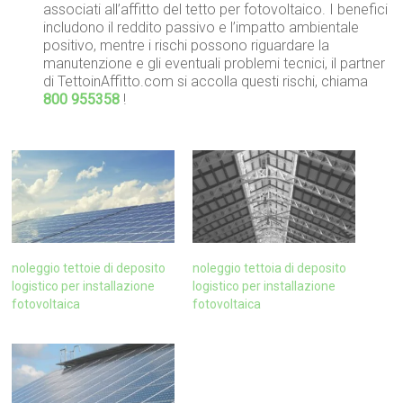
associati all’affitto del tetto per fotovoltaico. I benefici
includono il reddito passivo e l’impatto ambientale
positivo, mentre i rischi possono riguardare la
manutenzione e gli eventuali problemi tecnici, il partner
di TettoinAffitto.com si accolla questi rischi, chiama
800 955358
!
noleggio tettoie di deposito
noleggio tettoia di deposito
logistico per installazione
logistico per installazione
fotovoltaica
fotovoltaica