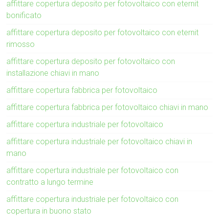
affittare copertura deposito per fotovoltaico con eternit
bonificato
affittare copertura deposito per fotovoltaico con eternit
rimosso
affittare copertura deposito per fotovoltaico con
installazione chiavi in mano
affittare copertura fabbrica per fotovoltaico
affittare copertura fabbrica per fotovoltaico chiavi in mano
affittare copertura industriale per fotovoltaico
affittare copertura industriale per fotovoltaico chiavi in
mano
affittare copertura industriale per fotovoltaico con
contratto a lungo termine
affittare copertura industriale per fotovoltaico con
copertura in buono stato