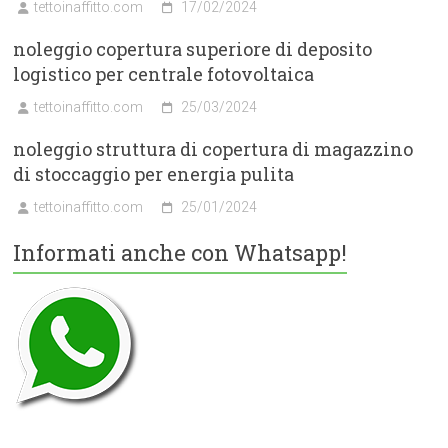
tettoinaffitto.com
17/02/2024
noleggio copertura superiore di deposito
logistico per centrale fotovoltaica
tettoinaffitto.com
25/03/2024
noleggio struttura di copertura di magazzino
di stoccaggio per energia pulita
tettoinaffitto.com
25/01/2024
Informati anche con Whatsapp!