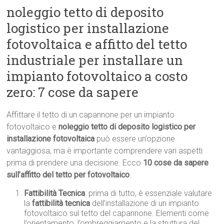
noleggio tetto di deposito
logistico per installazione
fotovoltaica e affitto del tetto
industriale per installare un
impianto fotovoltaico a costo
zero: 7 cose da sapere
Affittare il tetto di un capannone per un impianto
fotovoltaico e
noleggio tetto di deposito logistico per
installazione fotovoltaica
può essere un’opzione
vantaggiosa, ma è importante comprendere vari aspetti
prima di prendere una decisione. Ecco
10 cose da sapere
sull’affitto del tetto per fotovoltaico
:
Fattibilità Tecnica
: prima di tutto, è essenziale valutare
la
fattibilità tecnica
dell’installazione di un impianto
fotovoltaico sul tetto del capannone. Elementi come
l’orientamento, l’ombreggiamento e la struttura del