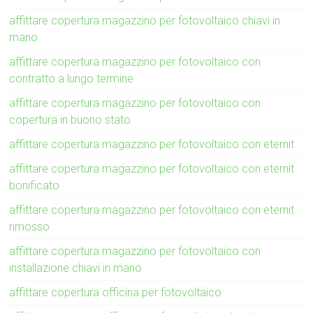
affittare copertura magazzino per fotovoltaico chiavi in
mano
affittare copertura magazzino per fotovoltaico con
contratto a lungo termine
affittare copertura magazzino per fotovoltaico con
copertura in buono stato
affittare copertura magazzino per fotovoltaico con eternit
affittare copertura magazzino per fotovoltaico con eternit
bonificato
affittare copertura magazzino per fotovoltaico con eternit
rimosso
affittare copertura magazzino per fotovoltaico con
installazione chiavi in mano
affittare copertura officina per fotovoltaico