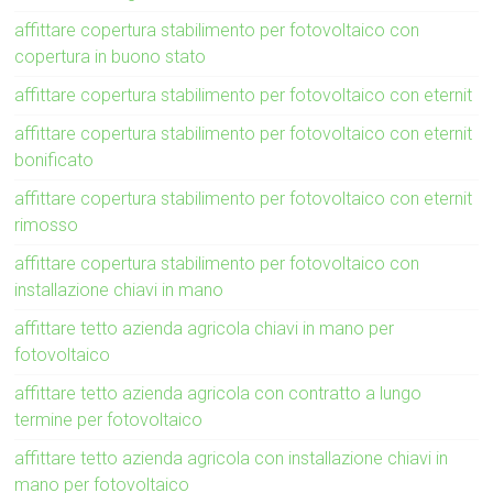
affittare copertura stabilimento per fotovoltaico con
copertura in buono stato
affittare copertura stabilimento per fotovoltaico con eternit
affittare copertura stabilimento per fotovoltaico con eternit
bonificato
affittare copertura stabilimento per fotovoltaico con eternit
rimosso
affittare copertura stabilimento per fotovoltaico con
installazione chiavi in mano
affittare tetto azienda agricola chiavi in mano per
fotovoltaico
affittare tetto azienda agricola con contratto a lungo
termine per fotovoltaico
affittare tetto azienda agricola con installazione chiavi in
mano per fotovoltaico