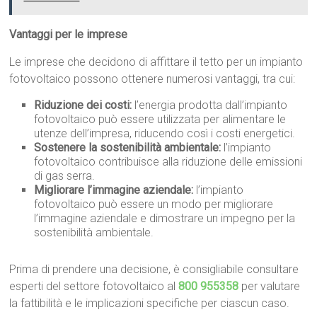
Vantaggi per le imprese
Le imprese che decidono di affittare il tetto per un impianto
fotovoltaico possono ottenere numerosi vantaggi, tra cui:
Riduzione dei costi:
l’energia prodotta dall’impianto
fotovoltaico può essere utilizzata per alimentare le
utenze dell’impresa, riducendo così i costi energetici.
Sostenere la sostenibilità ambientale:
l’impianto
fotovoltaico contribuisce alla riduzione delle emissioni
di gas serra.
Migliorare l’immagine aziendale:
l’impianto
fotovoltaico può essere un modo per migliorare
l’immagine aziendale e dimostrare un impegno per la
sostenibilità ambientale.
Prima di prendere una decisione, è consigliabile consultare
esperti del settore fotovoltaico al
800 955358
per valutare
la fattibilità e le implicazioni specifiche per ciascun caso.