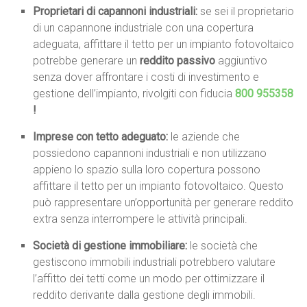
Proprietari di capannoni industriali:
se sei il proprietario
di un capannone industriale con una copertura
adeguata, affittare il tetto per un impianto fotovoltaico
potrebbe generare un
reddito passivo
aggiuntivo
senza dover affrontare i costi di investimento e
gestione dell’impianto, rivolgiti con fiducia
800 955358
!
Imprese con tetto adeguato:
le aziende che
possiedono capannoni industriali e non utilizzano
appieno lo spazio sulla loro copertura possono
affittare il tetto per un impianto fotovoltaico. Questo
può rappresentare un’opportunità per generare reddito
extra senza interrompere le attività principali.
Società di gestione immobiliare:
le società che
gestiscono immobili industriali potrebbero valutare
l’affitto dei tetti come un modo per ottimizzare il
reddito derivante dalla gestione degli immobili.