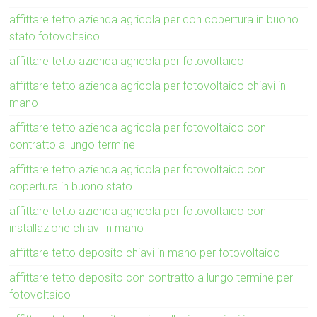
affittare tetto azienda agricola per con copertura in buono
stato fotovoltaico
affittare tetto azienda agricola per fotovoltaico
affittare tetto azienda agricola per fotovoltaico chiavi in
mano
affittare tetto azienda agricola per fotovoltaico con
contratto a lungo termine
affittare tetto azienda agricola per fotovoltaico con
copertura in buono stato
affittare tetto azienda agricola per fotovoltaico con
installazione chiavi in mano
affittare tetto deposito chiavi in mano per fotovoltaico
affittare tetto deposito con contratto a lungo termine per
fotovoltaico