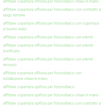
affittare copertura officina per fotovoltaico chiavi in mano
affittare copertura officina per fotovoltaico con contratto a
lungo termine
affittare copertura officina per fotovoltaico con copertura
in buono stato
affittare copertura officina per fotovoltaico con eternit
affittare copertura officina per fotovoltaico con eternit
bonificato
affittare copertura officina per fotovoltaico con eternit
rimosso
affittare copertura officina per fotovoltaico con
installazione chiavi in mano
affittare copertura opificio per fotovoltaico
affittare copertura opificio per fotovoltaico chiavi in mano
affittare copertura opificio per fotovoltaico con contratto a