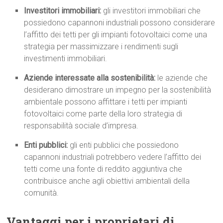
Investitori immobiliari:
gli investitori immobiliari che
possiedono capannoni industriali possono considerare
l’affitto dei tetti per gli impianti fotovoltaici come una
strategia per massimizzare i rendimenti sugli
investimenti immobiliari.
Aziende interessate alla sostenibilità:
le aziende che
desiderano dimostrare un impegno per la sostenibilità
ambientale possono affittare i tetti per impianti
fotovoltaici come parte della loro strategia di
responsabilità sociale d’impresa.
Enti pubblici:
gli enti pubblici che possiedono
capannoni industriali potrebbero vedere l’affitto dei
tetti come una fonte di reddito aggiuntiva che
contribuisce anche agli obiettivi ambientali della
comunità.
Vantaggi per i proprietari di