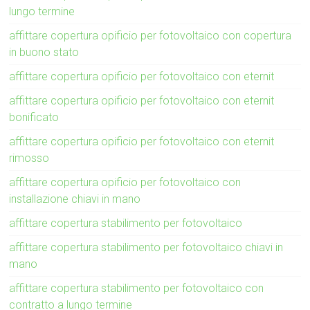
lungo termine
affittare copertura opificio per fotovoltaico con copertura
in buono stato
affittare copertura opificio per fotovoltaico con eternit
affittare copertura opificio per fotovoltaico con eternit
bonificato
affittare copertura opificio per fotovoltaico con eternit
rimosso
affittare copertura opificio per fotovoltaico con
installazione chiavi in mano
affittare copertura stabilimento per fotovoltaico
affittare copertura stabilimento per fotovoltaico chiavi in
mano
affittare copertura stabilimento per fotovoltaico con
contratto a lungo termine