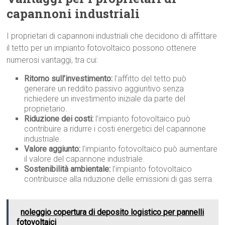
capannoni industriali
I proprietari di capannoni industriali che decidono di affittare
il tetto per un impianto fotovoltaico possono ottenere
numerosi vantaggi, tra cui:
Ritorno sull’investimento:
l’affitto del tetto può
generare un reddito passivo aggiuntivo senza
richiedere un investimento iniziale da parte del
proprietario.
Riduzione dei costi:
l’impianto fotovoltaico può
contribuire a ridurre i costi energetici del capannone
industriale.
Valore aggiunto:
l’impianto fotovoltaico può aumentare
il valore del capannone industriale.
Sostenibilità ambientale:
l’impianto fotovoltaico
contribuisce alla riduzione delle emissioni di gas serra.
noleggio copertura di deposito logistico per pannelli
fotovoltaici