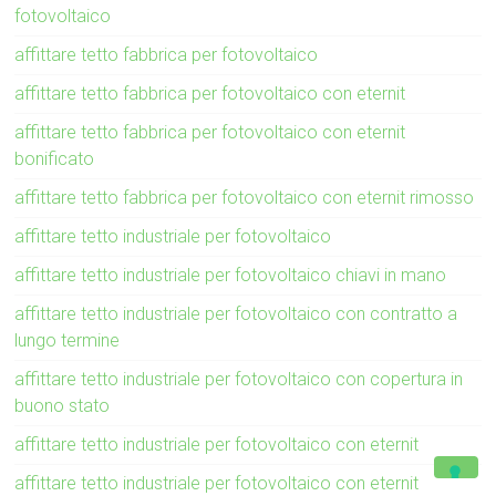
fotovoltaico
affittare tetto fabbrica per fotovoltaico
affittare tetto fabbrica per fotovoltaico con eternit
affittare tetto fabbrica per fotovoltaico con eternit
bonificato
affittare tetto fabbrica per fotovoltaico con eternit rimosso
affittare tetto industriale per fotovoltaico
affittare tetto industriale per fotovoltaico chiavi in mano
affittare tetto industriale per fotovoltaico con contratto a
lungo termine
affittare tetto industriale per fotovoltaico con copertura in
buono stato
affittare tetto industriale per fotovoltaico con eternit
affittare tetto industriale per fotovoltaico con eternit